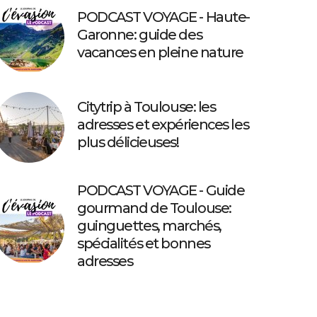
PODCAST VOYAGE - Haute-
Garonne: guide des
vacances en pleine nature
Citytrip à Toulouse: les
adresses et expériences les
plus délicieuses!
PODCAST VOYAGE - Guide
gourmand de Toulouse:
guinguettes, marchés,
spécialités et bonnes
adresses