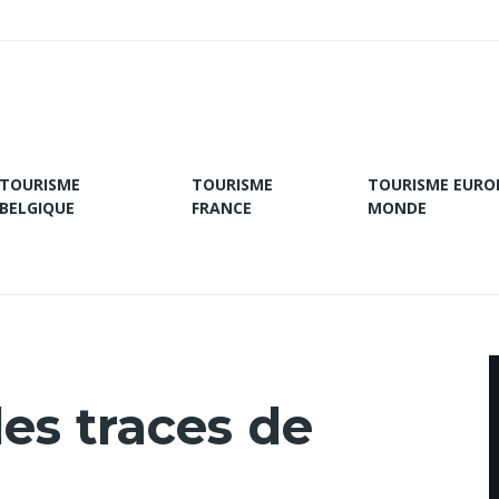
TOURISME
TOURISME
TOURISME EURO
BELGIQUE
FRANCE
MONDE
es traces de