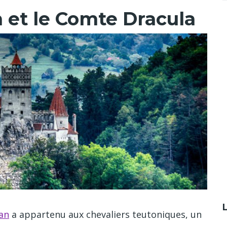
 et le Comte Dracula
an
a appartenu aux chevaliers teutoniques, un