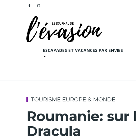
ESCAPADES ET VACANCES PAR ENVIES
TOURISME EUROPE & MONDE
Roumanie: sur l
Dracula