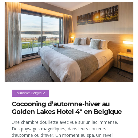
Tourisme Belgique
Cocooning d’automne-hiver au
Golden Lakes Hotel 4* en Belgique
Une chambre douillette avec vue sur un lac immense.
Des paysages magnifiques, dans leurs couleurs
d’automne ou d’hiver. Un moment au spa. Un réveil