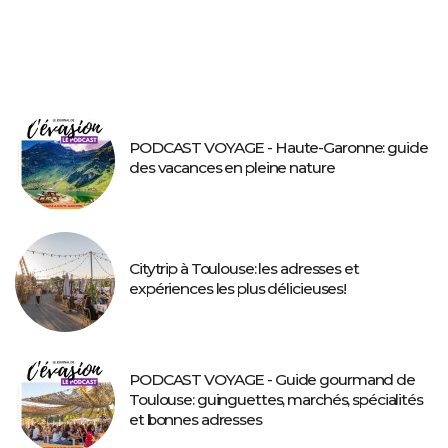
PODCAST VOYAGE - Haute-Garonne: guide
des vacances en pleine nature
Citytrip à Toulouse: les adresses et
expériences les plus délicieuses!
PODCAST VOYAGE - Guide gourmand de
Toulouse: guinguettes, marchés, spécialités
et bonnes adresses