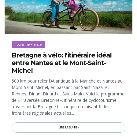
Tourisme France
Bretagne à vélo: l'itinéraire idéal
entre Nantes et le Mont-Saint-
Michel
500 km pour relier l’Atlantique à la Manche et Nantes au
Mont-Saint-Michel, en passant par Saint-Nazaire,
Rennes, Dinan, Dinard et Saint-Malo. Voici le programme
de «Traversée Bretonne», itinéraire de cyclotourisme
traversant la Bretagne historique en faisant fi des
frontières régionales actuelles...
LIRE LA SUITE