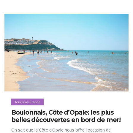
Tourisme France
Boulonnais, Côte d’Opale: les plus
belles découvertes en bord de mer!
On sait que la Côte d’Opale nous offre l'occasion de