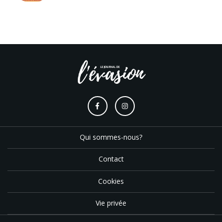
Qui sommes-nous?
Contact
Cookies
Vie privée