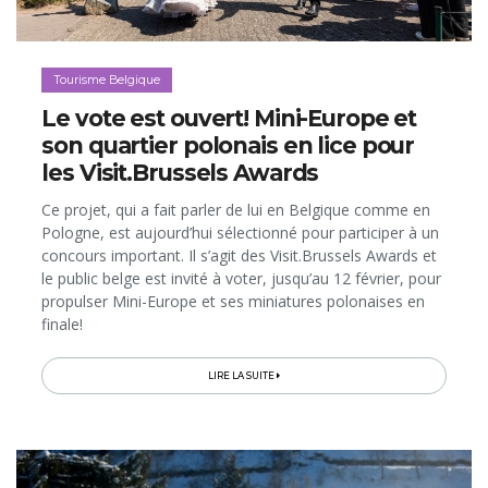
Tourisme Belgique
Le vote est ouvert! Mini-Europe et
son quartier polonais en lice pour
les Visit.Brussels Awards
Ce projet, qui a fait parler de lui en Belgique comme en
Pologne, est aujourd’hui sélectionné pour participer à un
concours important. Il s’agit des Visit.Brussels Awards et
le public belge est invité à voter, jusqu’au 12 février, pour
propulser Mini-Europe et ses miniatures polonaises en
finale!
LIRE LA SUITE