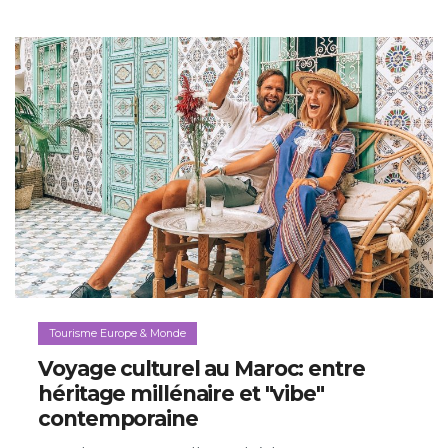
Tourisme Europe & Monde
Voyage culturel au Maroc: entre
héritage millénaire et "vibe"
contemporaine