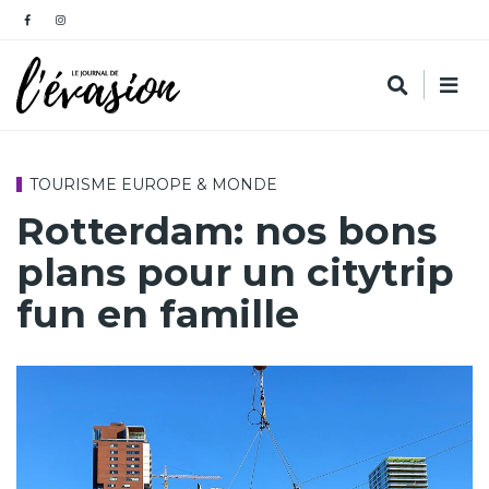
TOURISME EUROPE & MONDE
Rotterdam: nos bons
plans pour un citytrip
fun en famille