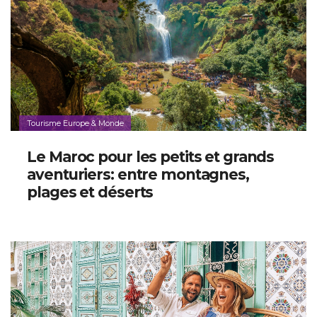
Tourisme Europe & Monde
Le Maroc pour les petits et grands
aventuriers: entre montagnes,
plages et déserts