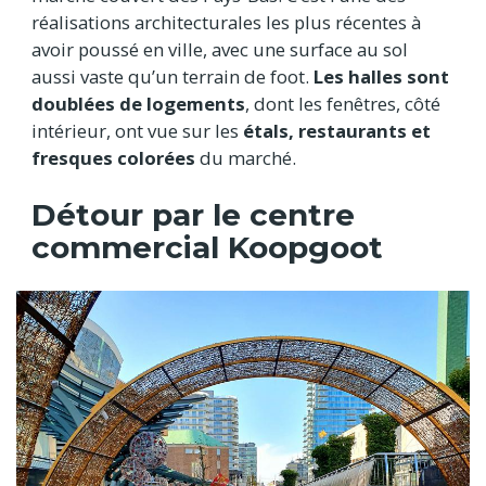
réalisations architecturales les plus récentes à
avoir poussé en ville, avec une surface au sol
aussi vaste qu’un terrain de foot.
Les halles sont
doublées de logements
, dont les fenêtres, côté
intérieur, ont vue sur les
étals, restaurants et
fresques colorées
du marché.
Détour par le centre
commercial Koopgoot