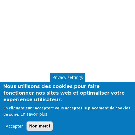
Privacy settings
Nous utilisons des cookies pour faire
fonctionner nos sites web et optimaliser votre
expérience utilisateur.
En cliquant sur "Accepter" vous acceptez le placement de cookies
En savoir plus
de suivi.
Accepter
Non merci