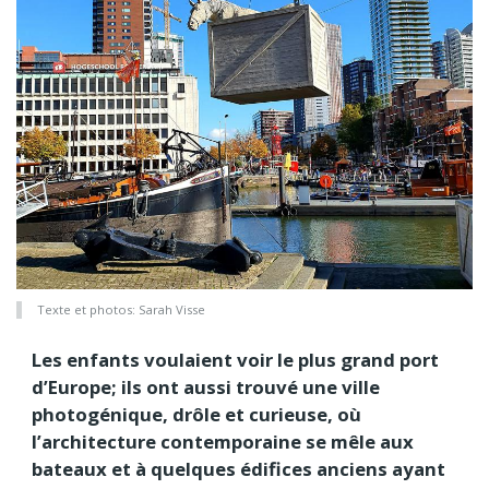
Texte et photos: Sarah Visse
Les enfants voulaient voir le plus grand port
d’Europe; ils ont aussi trouvé une ville
photogénique, drôle et curieuse, où
l’architecture contemporaine se mêle aux
bateaux et à quelques édifices anciens ayant