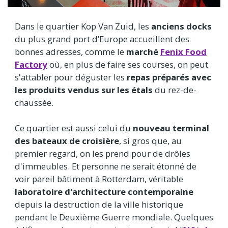
Dans le quartier Kop Van Zuid, les
anciens docks
du plus grand port d’Europe accueillent des
bonnes adresses, comme le
marché
Fenix Food
Factory
où, en plus de faire ses courses, on peut
s'attabler pour déguster les
repas préparés avec
les produits vendus sur les étals
du rez-de-
chaussée.
Ce quartier est aussi celui du
nouveau terminal
des bateaux de croisière
, si gros que, au
premier regard, on les prend pour de drôles
d'immeubles. Et personne ne serait étonné de
voir pareil bâtiment à Rotterdam, véritable
laboratoire d'architecture contemporaine
depuis la destruction de la ville historique
pendant le Deuxième Guerre mondiale. Quelques