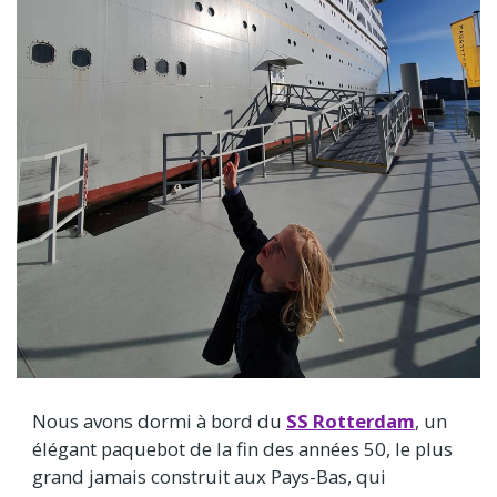
Nous avons dormi à bord du
SS Rotterdam
, un
élégant paquebot de la fin des années 50, le plus
grand jamais construit aux Pays-Bas, qui