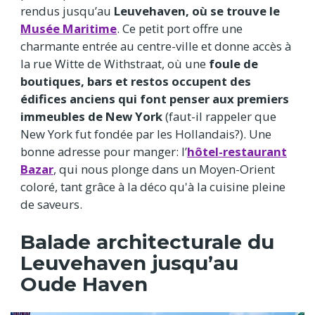
rendus jusqu’au
Leuvehaven, où se trouve le
Musée Maritime
. Ce petit port offre une
charmante entrée au centre-ville et donne accès à
la rue Witte de Withstraat, où une
foule de
boutiques, bars et restos occupent des
édifices anciens qui font penser aux premiers
immeubles de New York
(faut-il rappeler que
New York fut fondée par les Hollandais?). Une
bonne adresse pour manger: l’
hôtel-restaurant
Bazar
, qui nous plonge dans un Moyen-Orient
coloré, tant grâce à la déco qu'à la cuisine pleine
de saveurs.
Balade architecturale du
Leuvehaven jusqu’au
Oude Haven