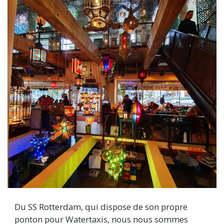
Du SS Rotterdam, qui dispose de son propre
ponton pour Watertaxis, nous nous sommes