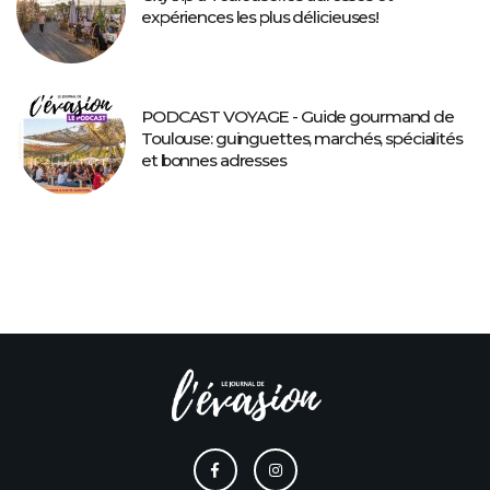
expériences les plus délicieuses!
PODCAST VOYAGE - Guide gourmand de
Toulouse: guinguettes, marchés, spécialités
et bonnes adresses