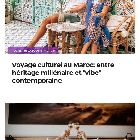
Tourisme Europe & Monde
Voyage culturel au Maroc: entre
héritage millénaire et "vibe"
contemporaine