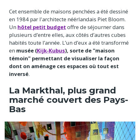
Cet ensemble de maisons penchées a été dessiné
en 1984 par l'architecte néérlandais Piet Bloom.
Un
hôtel petit budget
offre de séjourner dans
plusieurs d’entre elles, aux côtés d’autres cubes
habités toute l’année. L’un d’eux a été transformé
en
musée (
Kijk-Kubus
), sorte de "maison
témoin" permettant de visualiser la façon
dont on aménage ces espaces où tout est
inversé
.
La Markthal, plus grand
marché couvert des Pays-
Bas