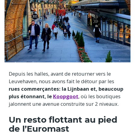
Depuis les halles, avant de retourner vers le
Leuvehaven, nous avons fait le détour par les
rues commerçantes: la Lijnbaan et, beaucoup
plus étonnant, le
Koopgoot
, où les boutiques
jalonnent une avenue construite sur 2 niveaux.
Un resto flottant au pied
de l’Euromast