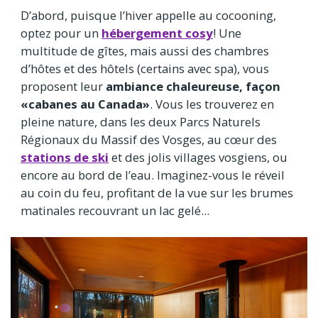
D’abord, puisque l’hiver appelle au cocooning,
optez pour un
hébergement cosy
! Une
multitude de gîtes, mais aussi des chambres
d’hôtes et des hôtels (certains avec spa), vous
proposent leur
ambiance chaleureuse, façon
«cabanes au Canada»
. Vous les trouverez en
pleine nature, dans les deux Parcs Naturels
Régionaux du Massif des Vosges, au cœur des
stations de ski
et des jolis villages vosgiens, ou
encore au bord de l’eau. Imaginez-vous le réveil
au coin du feu, profitant de la vue sur les brumes
matinales recouvrant un lac gelé...