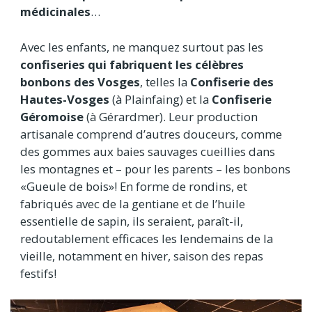
médicinales
…
Avec les enfants, ne manquez surtout pas les
confiseries qui fabriquent les célèbres
bonbons des Vosges
, telles la
Confiserie des
Hautes-Vosges
(à Plainfaing) et la
Confiserie
Géromoise
(à Gérardmer). Leur production
artisanale comprend d’autres douceurs, comme
des gommes aux baies sauvages cueillies dans
les montagnes et – pour les parents – les bonbons
«Gueule de bois»! En forme de rondins, et
fabriqués avec de la gentiane et de l’huile
essentielle de sapin, ils seraient, paraît-il,
redoutablement efficaces les lendemains de la
vieille, notamment en hiver, saison des repas
festifs!