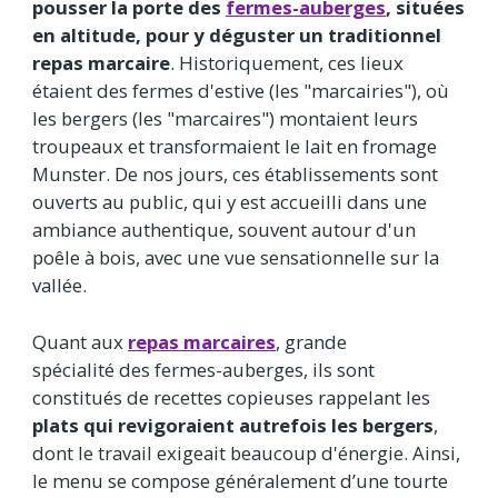
pousser la porte des
fermes-auberges
, situées
en altitude, pour y déguster un traditionnel
repas marcaire
. Historiquement, ces lieux
étaient des fermes d'estive (les "marcairies"), où
les bergers (les "marcaires") montaient leurs
troupeaux et transformaient le lait en fromage
Munster. De nos jours, ces établissements sont
ouverts au public, qui y est accueilli dans une
ambiance authentique, souvent autour d'un
poêle à bois, avec une vue sensationnelle sur la
vallée.
Quant aux
repas marcaires
, grande
spécialité des fermes-auberges, ils sont
constitués de recettes copieuses rappelant les
plats qui revigoraient autrefois les bergers
,
dont le travail exigeait beaucoup d'énergie. Ainsi,
le menu se compose généralement d’une tourte