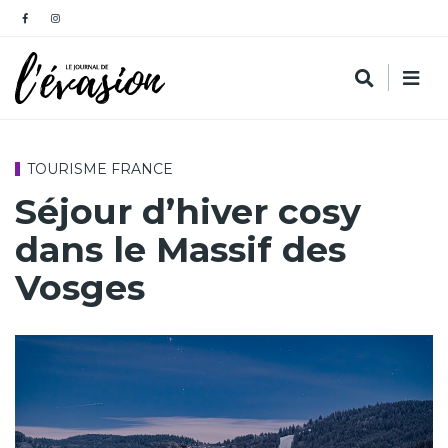
TOURISME FRANCE
Séjour d’hiver cosy
dans le Massif des
Vosges