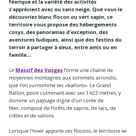
féerique et la variété des activités
s’apprécient avec ou sans neige. Que vous le
découvriez blanc flocon ou vert sapin, ce
territoire vous propose des hébergements
cosys, des panoramas d’exception, des
aventures ludiques, ainsi que des festins du
terroir à partager à deux, entre amis ou en
famille…
Le
Massif des Vosges
forme une chaîne de
moyennes montagnes aux sommets arrondis,
que l’on surnomme les «ballons». Le Grand
Ballon, point culminant avec ses 1423 mètres, y
domine un paysage digne d’un conte de
fées, composé de forêts de sapins, de lacs, de
crêtes et de vallons.
Lorsque l’hiver apporte ses flocons, le territoire se