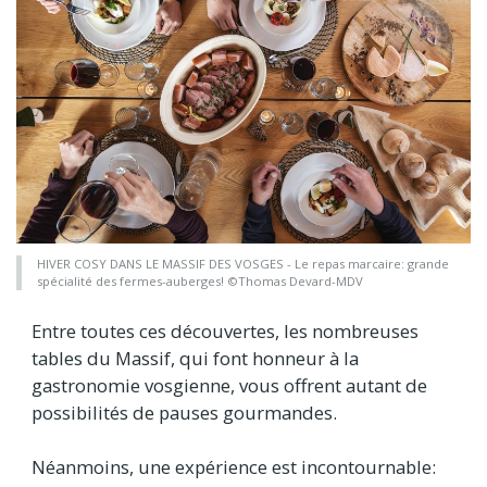
HIVER COSY DANS LE MASSIF DES VOSGES - Le repas marcaire: grande
spécialité des fermes-auberges! ©Thomas Devard-MDV
Entre toutes ces découvertes, les nombreuses
tables du Massif, qui font honneur à la
gastronomie vosgienne, vous offrent autant de
possibilités de pauses gourmandes.
Néanmoins, une expérience est incontournable: