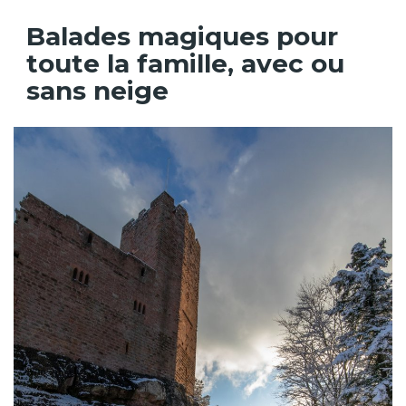
Balades magiques pour
toute la famille, avec ou
sans neige