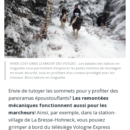
HIVER COSY DANS LE MASSIF DES VOSGES - Les balades des Sabots en
Goguette vous permettent d'explorer les petits chemins de montagne
en toute sécurité, tout en profitant d'un contact privilégié avec les
chevaux. ©Les Sabots en Goguette
Envie de tutoyer les sommets pour y profiter des
panoramas époustouflants?
Les remontées
mécaniques fonctionnent aussi pour les
marcheurs
! Ainsi, par exemple, dans la station-
village de La Bresse-Hohneck, vous pouvez
grimper à bord du télésiège Vologne Express