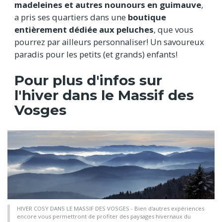
madeleines et autres nounours en guimauve
,
a pris ses quartiers dans une
boutique
entièrement dédiée aux peluches
, que vous
pourrez par ailleurs personnaliser! Un savoureux
paradis pour les petits (et grands) enfants!
Pour plus d'infos sur
l'hiver dans le Massif des
Vosges
HIVER COSY DANS LE MASSIF DES VOSGES - Bien d'autres expériences
encore vous permettront de profiter des paysages hivernaux du