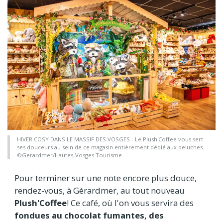
HIVER COSY DANS LE MASSIF DES VOSGES - Le Plush'Coffee vous sert
ses douceurs au sein de ce magasin entièrement dédié aux peluches.
©Gerardmer/Hautes-Vosges Tourisme
Pour terminer sur une note encore plus douce,
rendez-vous, à Gérardmer, au tout nouveau
Plush'Coffee
! Ce café, où l'on vous servira des
fondues au chocolat fumantes, des