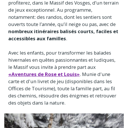
profiterez, dans le Massif des Vosges, d’un terrain
de jeux exceptionnel. Au programme,
notamment: des randos, dont les sentiers sont
ouverts toute l’année, qu’il neige ou pas, avec de
nombreux itinéraires balisés courts, faciles et
accessibles aux familles
.
Avec les enfants, pour transformer les balades
hivernales en quêtes passionnantes et ludiques,
le Massif vous invite à prendre part aux
«Aventures de Rose et Louis»
. Munie d'une
carte et d'un livret de jeu (disponibles dans les
Offices de Tourisme), toute la famille part, au fil
des chemins, résoudre des énigmes et retrouver
des objets dans la nature.