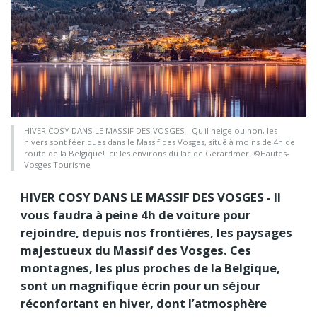
HIVER COSY DANS LE MASSIF DES VOSGES - Qu'il neige ou non, les
hivers sont féeriques dans le Massif des Vosges, situé à moins de 4h de
route de la Belgique! Ici: les environs du lac de Gérardmer. ©Hautes-
Vosges Tourisme
HIVER COSY DANS LE MASSIF DES VOSGES - Il
vous faudra à peine 4h de voiture pour
rejoindre, depuis nos frontières, les paysages
majestueux du Massif des Vosges. Ces
montagnes, les plus proches de la Belgique,
sont un magnifique écrin pour un séjour
réconfortant en hiver, dont l’atmosphère