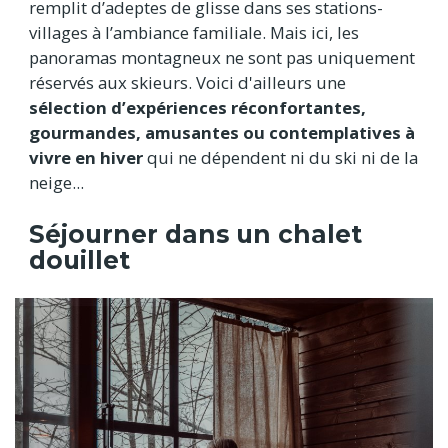
remplit d’adeptes de glisse dans ses stations-
villages à l’ambiance familiale. Mais ici, les
panoramas montagneux ne sont pas uniquement
réservés aux skieurs. Voici d'ailleurs une
sélection d’expériences réconfortantes,
gourmandes, amusantes ou contemplatives à
vivre en hiver
qui ne dépendent ni du ski ni de la
neige...
Séjourner dans un chalet
douillet