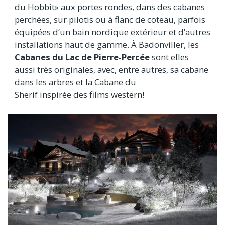
du Hobbit» aux portes rondes, dans des cabanes
perchées, sur pilotis ou à flanc de coteau, parfois
équipées d’un bain nordique extérieur et d’autres
installations haut de gamme. À Badonviller, les
Cabanes du Lac de Pierre-Percée
sont elles
aussi très originales, avec, entre autres, sa cabane
dans les arbres et la Cabane du
Sherif inspirée des films western!