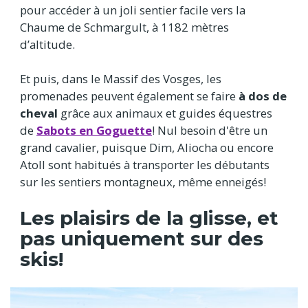
pour accéder à un joli sentier facile vers la
Chaume de Schmargult, à 1182 mètres
d’altitude.
Et puis, dans le Massif des Vosges, les
promenades peuvent également se faire
à dos de
cheval
grâce aux animaux et guides équestres
de
Sabots en Goguette
! Nul besoin d'être un
grand cavalier, puisque Dim, Aliocha ou encore
Atoll sont habitués à transporter les débutants
sur les sentiers montagneux, même enneigés!
Les plaisirs de la glisse, et
pas uniquement sur des
skis!