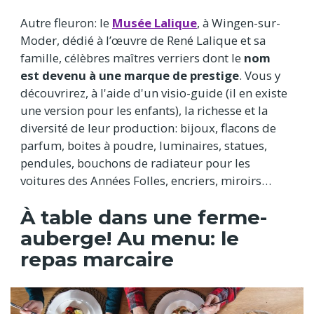
Autre fleuron: le
Musée Lalique
, à Wingen-sur-
Moder, dédié à l’œuvre de René Lalique et sa
famille, célèbres maîtres verriers dont le
nom
est devenu à une marque de prestige
. Vous y
découvrirez, à l'aide d'un visio-guide (il en existe
une version pour les enfants), la richesse et la
diversité de leur production: bijoux, flacons de
parfum, boites à poudre, luminaires, statues,
pendules, bouchons de radiateur pour les
voitures des Années Folles, encriers, miroirs…
À table dans une ferme-
auberge! Au menu: le
repas marcaire