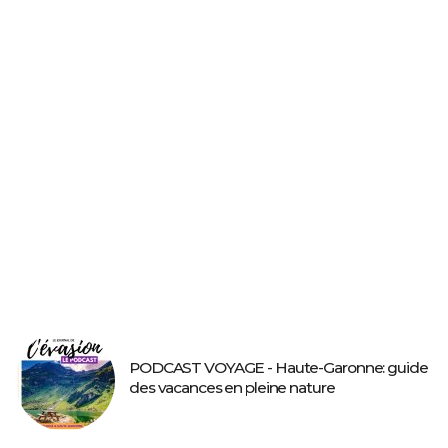
PODCAST VOYAGE - Haute-Garonne: guide
des vacances en pleine nature