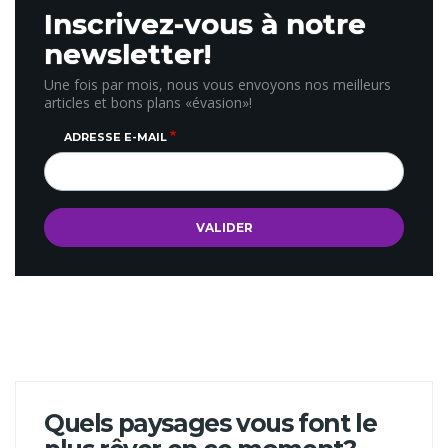
Inscrivez-vous à notre
newsletter!
Une fois par mois, nous vous envoyons nos meilleurs
articles et bons plans «évasion»!
ADRESSE E-MAIL
Quels paysages vous font le