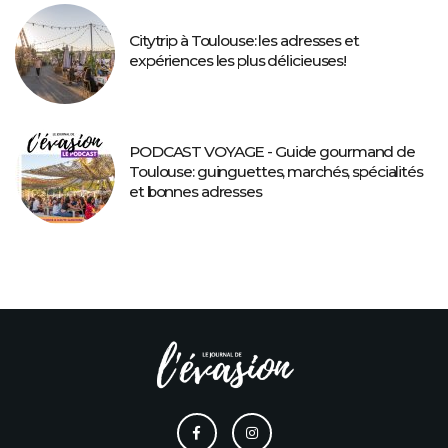
Citytrip à Toulouse: les adresses et
expériences les plus délicieuses!
PODCAST VOYAGE - Guide gourmand de
Toulouse: guinguettes, marchés, spécialités
et bonnes adresses