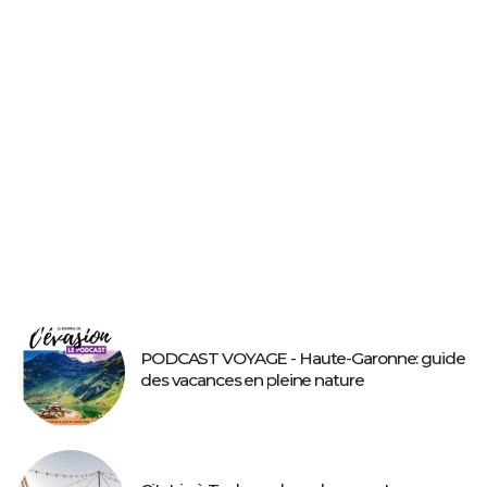
PODCAST VOYAGE - Haute-Garonne: guide
des vacances en pleine nature