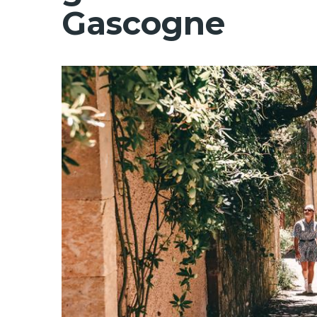
Gascogne