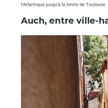
l’Atlantique jusqu’à la limite de Toulouse.
Auch, entre ville-h