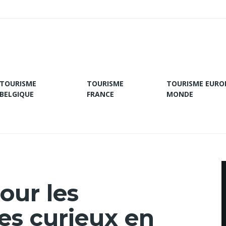
TOURISME
TOURISME
TOURISME EURO
BELGIQUE
FRANCE
MONDE
our les
es curieux en