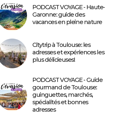
PODCAST VOYAGE - Haute-
Garonne: guide des
vacances en pleine nature
Citytrip à Toulouse: les
adresses et expériences les
plus délicieuses!
PODCAST VOYAGE - Guide
gourmand de Toulouse:
guinguettes, marchés,
spécialités et bonnes
adresses