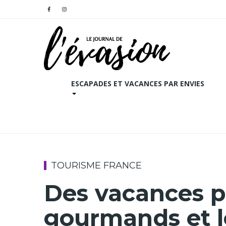
ESCAPADES ET VACANCES PAR ENVIES
TOURISME FRANCE
Des vacances p
gourmands et l