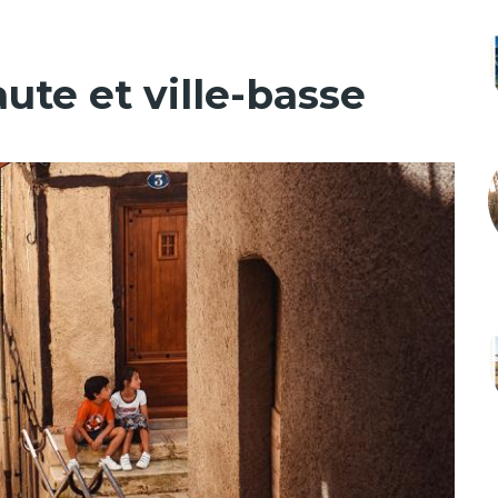
aute et ville-basse