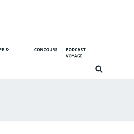
PE &
CONCOURS
PODCAST
VOYAGE