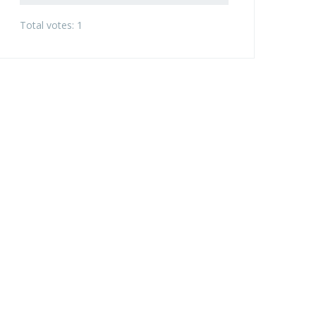
Total votes: 1