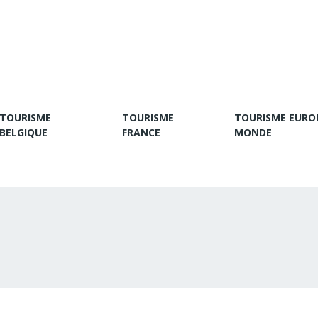
TOURISME
TOURISME
TOURISME EURO
BELGIQUE
FRANCE
MONDE