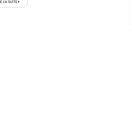
RE LA SUITE