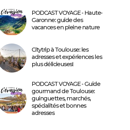
PODCAST VOYAGE - Haute-
Garonne: guide des
vacances en pleine nature
Citytrip à Toulouse: les
adresses et expériences les
plus délicieuses!
PODCAST VOYAGE - Guide
gourmand de Toulouse:
guinguettes, marchés,
spécialités et bonnes
adresses