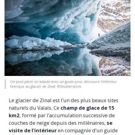
On peut partir en balade avec un guide pour découvrir l'intérieur
féérique du glacier de Zinal. ©Shutterstock
Le glacier de Zinal est l’un des plus beaux sites
naturels du Valais. Ce
champ de glace de 15
km2
, formé par l’accumulation successive de
couches de neige depuis des millénaires,
se
visite de l'intérieur
en compagnie d’un guide