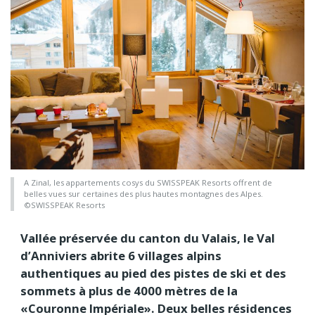
A Zinal, les appartements cosys du SWISSPEAK Resorts offrent de
belles vues sur certaines des plus hautes montagnes des Alpes.
©SWISSPEAK Resorts
Vallée préservée du canton du Valais, le Val
d’Anniviers abrite 6 villages alpins
authentiques au pied des pistes de ski et des
sommets à plus de 4000 mètres de la
«Couronne Impériale». Deux belles résidences