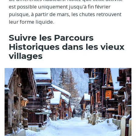
est possible uniquement jusqu’à fin février
puisque, à partir de mars, les chutes retrouvent
leur forme liquide.
Suivre les Parcours
Historiques dans les vieux
villages