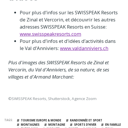
Pour plus d’infos sur les SWISSPEAK Resorts
de Zinal et Vercorin, et découvrir les autres
adresses SWISSPEAK Resorts en Suisse:
www.swisspeakresorts.com
Pour plus d’infos et d’idées d’activités dans
le Val d’Anniviers:
www.valdanniviers.ch
Plus d'images des SWISSPEAK Resorts de Zinal et
Vercorin, du Val d'Anniviers, de sa nature, de ses
villages et d'Armand Marchant:
©SWISSPEAK Resorts, Shutterstock, Agence Zoom
TAGS
TOURISME EUROPE & MONDE
RANDONNÉE ET SPORT
MONTAGNES
MONTAGNE
SPORTS D’HIVER
EN FAMILLE