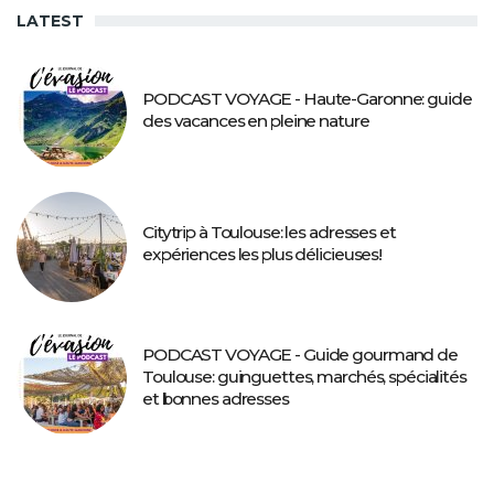
LATEST
PODCAST VOYAGE - Haute-Garonne: guide
des vacances en pleine nature
Citytrip à Toulouse: les adresses et
expériences les plus délicieuses!
PODCAST VOYAGE - Guide gourmand de
Toulouse: guinguettes, marchés, spécialités
et bonnes adresses