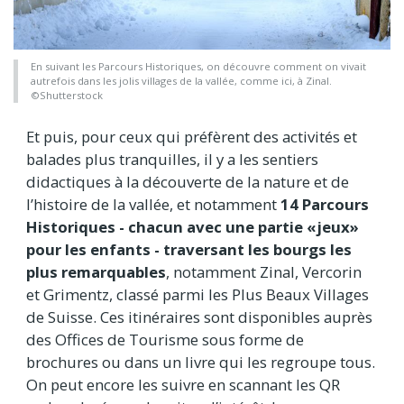
En suivant les Parcours Historiques, on découvre comment on vivait
autrefois dans les jolis villages de la vallée, comme ici, à Zinal.
©Shutterstock
Et puis, pour ceux qui préfèrent des activités et
balades plus tranquilles, il y a les sentiers
didactiques à la découverte de la nature et de
l’histoire de la vallée, et notamment
14 Parcours
Historiques - chacun avec une partie «jeux»
pour les enfants - traversant les bourgs les
plus remarquables
, notamment Zinal, Vercorin
et Grimentz, classé parmi les Plus Beaux Villages
de Suisse. Ces itinéraires sont disponibles auprès
des Offices de Tourisme sous forme de
brochures ou dans un livre qui les regroupe tous.
On peut encore les suivre en scannant les QR