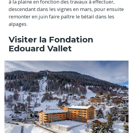
à la plaine en fonction des travaux à effectuer,
descendant dans les vignes en mars, pour ensuite
remonter en juin faire paître le bétail dans les
alpages.
Visiter la Fondation
Edouard Vallet