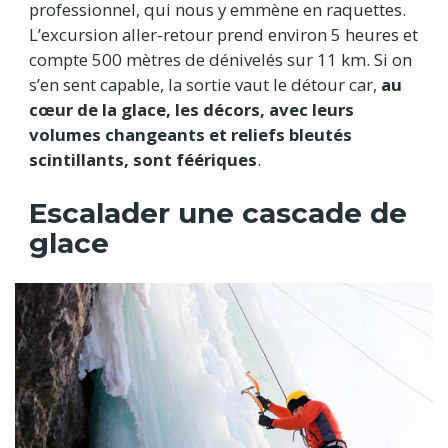
professionnel, qui nous y emmène en raquettes.
L’excursion aller-retour prend environ 5 heures et
compte 500 mètres de dénivelés sur 11 km. Si on
s’en sent capable, la sortie vaut le détour car,
au
cœur de la glace, les décors, avec leurs
volumes changeants et reliefs bleutés
scintillants, sont féériques
.
Escalader une cascade de
glace