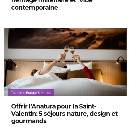
héritage millénaire et "vibe"
contemporaine
Tourisme Europe & Monde
Offrir l’Anatura pour la Saint-
Valentin: 5 séjours nature, design et
gourmands