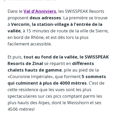
Dans le
Val d’Anniviers
, les SWISSPEAK Resorts
proposent
deux adresses
. La première se trouve
à
Vercorin, la station-village à l’entrée de la
vallée
, à 15 minutes de route de la ville de Sierre,
en bord de Rhône, et est dès lors la plus
facilement accessible.
Et puis,
tout au fond de la vallée, le SWISSPEAK
Resorts de Zinal
se répartit en
différents
chalets hauts de gamme
,
pile au pied de la
«Couronne Impériale», que forment
5 sommets
qui culminent à plus de 4000 mètres
. C’est de
cette résidence que les vues sont les plus
spectaculaires sur ces pics comptant parmi les
plus hauts des Alpes, dont le Weisshorn et ses
4506 mètres!