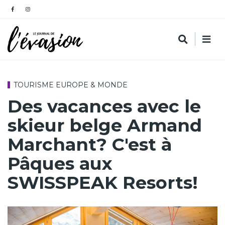
TOURISME EUROPE & MONDE
Des vacances avec le
skieur belge Armand
Marchant? C'est à
Pâques aux
SWISSPEAK Resorts!