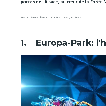
portes de l’Alsace, au cœur de la Forêt
Texte: Sarah Visse - Photos: Europa-Park
1. Europa-Park: l'hi