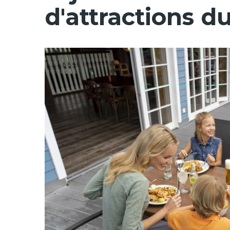
d'attractions 