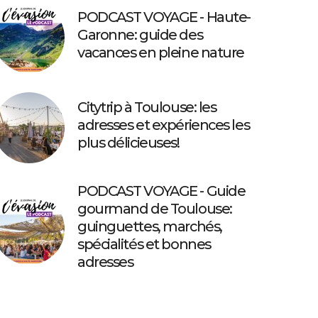
PODCAST VOYAGE - Haute-
Garonne: guide des
vacances en pleine nature
Citytrip à Toulouse: les
adresses et expériences les
plus délicieuses!
PODCAST VOYAGE - Guide
gourmand de Toulouse:
guinguettes, marchés,
spécialités et bonnes
adresses