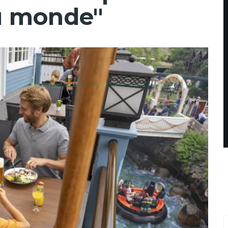
du monde"