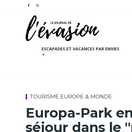
ESCAPADES ET VACANCES PAR ENVIES
TOURISME EUROPE & MONDE
Europa-Park en
séjour dans le 