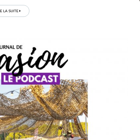
RE LA SUITE