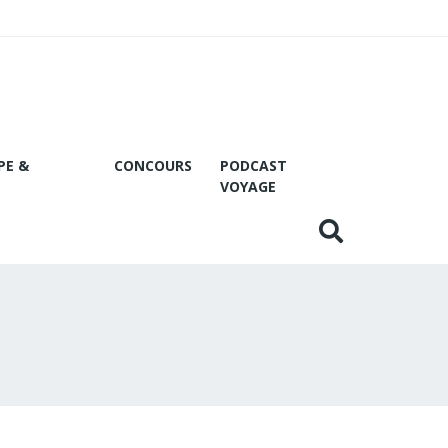
PE &
CONCOURS
PODCAST
VOYAGE