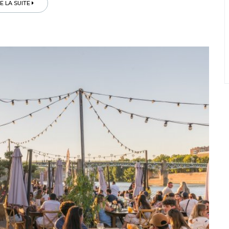
RE LA SUITE