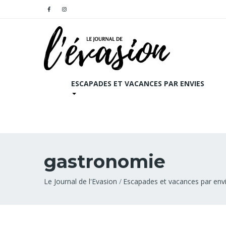
ESCAPADES ET VACANCES PAR ENVIES
gastronomie
Fil
Le Journal de l'Evasion
Escapades et vacances par env
d'Ariane