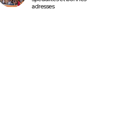
adresses