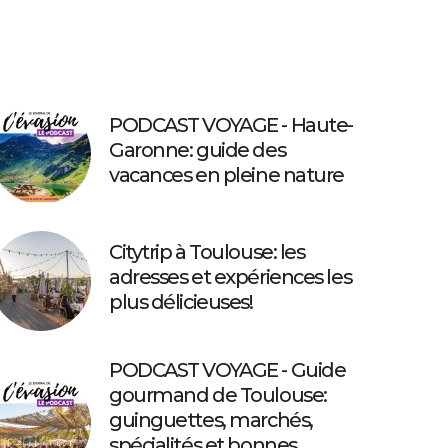
PODCAST VOYAGE - Haute-
Garonne: guide des
vacances en pleine nature
Citytrip à Toulouse: les
adresses et expériences les
plus délicieuses!
PODCAST VOYAGE - Guide
gourmand de Toulouse:
guinguettes, marchés,
spécialités et bonnes