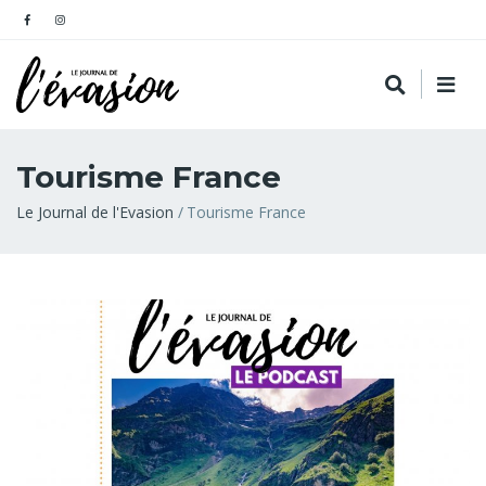
Tourisme France
Fil
Le Journal de l'Evasion
Tourisme France
d'Ariane