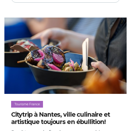
Tourisme France
Citytrip à Nantes, ville culinaire et
artistique toujours en ébullition!