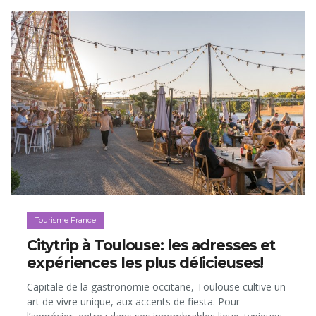
Tourisme France
Citytrip à Toulouse: les adresses et
expériences les plus délicieuses!
Capitale de la gastronomie occitane, Toulouse cultive un
art de vivre unique, aux accents de fiesta. Pour