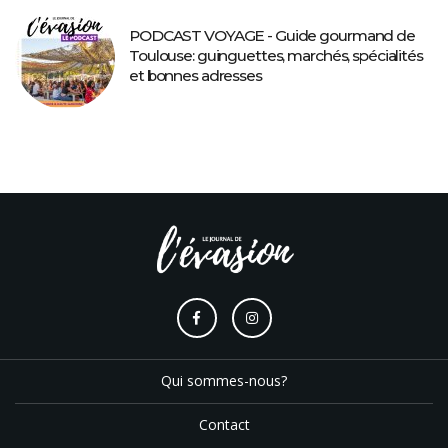
PODCAST VOYAGE - Guide gourmand de
Toulouse: guinguettes, marchés, spécialités
et bonnes adresses
Qui sommes-nous?
Contact