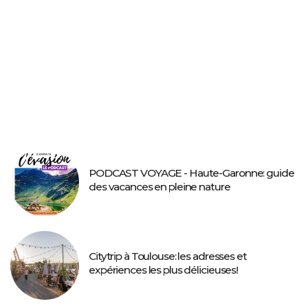
PODCAST VOYAGE - Haute-Garonne: guide
des vacances en pleine nature
Citytrip à Toulouse: les adresses et
expériences les plus délicieuses!