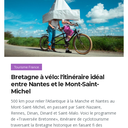
Tourisme France
Bretagne à vélo: l'itinéraire idéal
entre Nantes et le Mont-Saint-
Michel
500 km pour relier l’Atlantique à la Manche et Nantes au
Mont-Saint-Michel, en passant par Saint-Nazaire,
Rennes, Dinan, Dinard et Saint-Malo. Voici le programme
de «Traversée Bretonne», itinéraire de cyclotourisme
traversant la Bretagne historique en faisant fi des