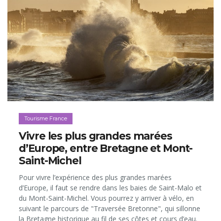
Tourisme France
Vivre les plus grandes marées
d’Europe, entre Bretagne et Mont-
Saint-Michel
Pour vivre l’expérience des plus grandes marées
d’Europe, il faut se rendre dans les baies de Saint-Malo et
du Mont-Saint-Michel. Vous pourrez y arriver à vélo, en
suivant le parcours de "Traversée Bretonne", qui sillonne
la Bretagne historique au fil de ses côtes et cours d’eau.