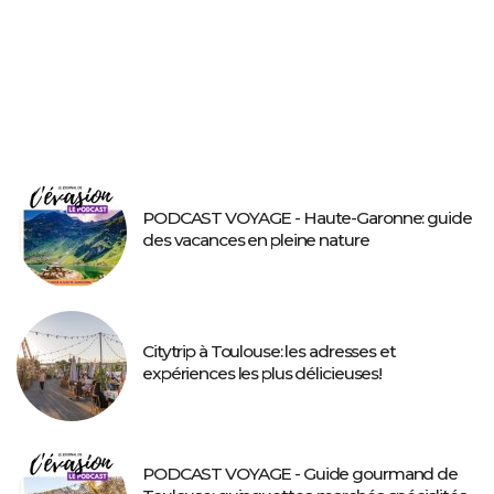
PODCAST VOYAGE - Haute-Garonne: guide
des vacances en pleine nature
Citytrip à Toulouse: les adresses et
expériences les plus délicieuses!
PODCAST VOYAGE - Guide gourmand de