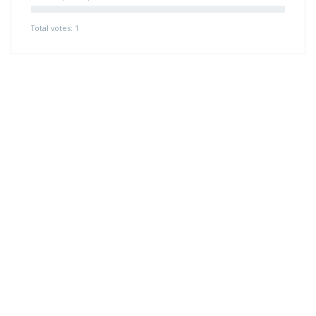
Total votes: 1