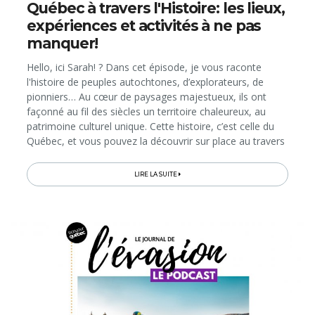
Québec à travers l'Histoire: les lieux,
expériences et activités à ne pas
manquer!
Hello, ici Sarah! ? Dans cet épisode, je vous raconte
l'histoire de peuples autochtones, d’explorateurs, de
pionniers… Au cœur de paysages majestueux, ils ont
façonné au fil des siècles un territoire chaleureux, au
patrimoine culturel unique. Cette histoire, c’est celle du
Québec, et vous pouvez la découvrir sur place au travers
de nombreuses expériences immersives et ludiques...
LIRE LA SUITE