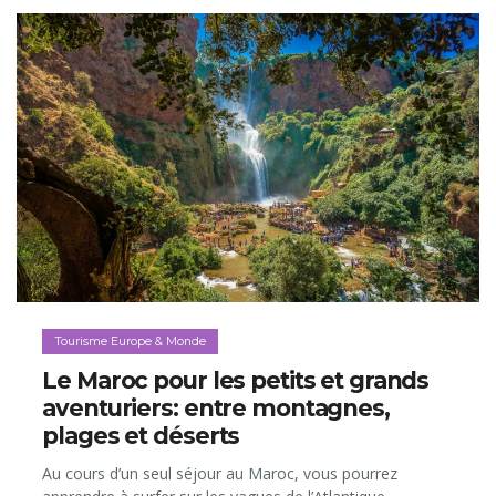
Tourisme Europe & Monde
Le Maroc pour les petits et grands
aventuriers: entre montagnes,
plages et déserts
Au cours d’un seul séjour au Maroc, vous pourrez