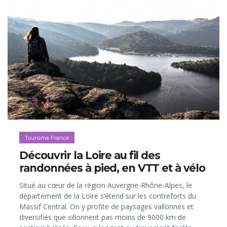
Tourisme France
Découvrir la Loire au fil des
randonnées à pied, en VTT et à vélo
Situé au cœur de la région Auvergne-Rhône-Alpes, le
département de la Loire s’étend sur les contreforts du
Massif Central. On y profite de paysages vallonnés et
diversifiés que sillonnent pas moins de 9000 km de