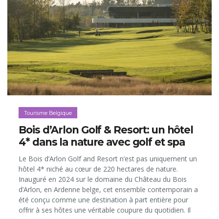
Tourisme Belgique
Bois d’Arlon Golf & Resort: un hôtel
4* dans la nature avec golf et spa
Le Bois d’Arlon Golf and Resort n’est pas uniquement un
hôtel 4* niché au cœur de 220 hectares de nature.
Inauguré en 2024 sur le domaine du Château du Bois
d’Arlon, en Ardenne belge, cet ensemble contemporain a
été conçu comme une destination à part entière pour
offrir à ses hôtes une véritable coupure du quotidien. Il