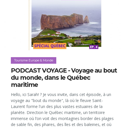
Tourisme Europe & Monde
PODCAST VOYAGE - Voyage au bout
du monde, dans le Québec
maritime
Hello, ici Sarah! ? Je vous invite, dans cet épisode, à un
voyage au "bout du monde", là où le fleuve Saint-
Laurent forme l'un des plus vastes estuaires de la
planète. Direction le Québec maritime, un territoire
immense où l’on voit des montagnes border des plages
de sable fin, des phares, des îles et des baleines, et où