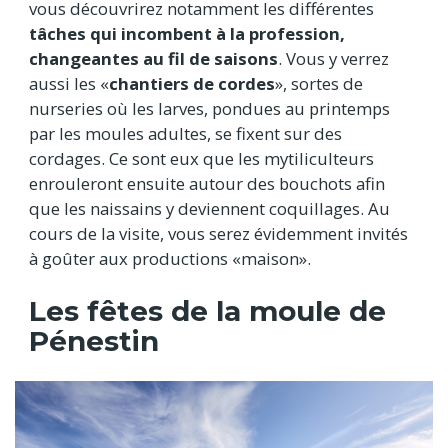
vous découvrirez notamment les différentes
tâches qui incombent à la profession,
changeantes au fil de saisons
. Vous y verrez
aussi les «
chantiers de cordes
», sortes de
nurseries où les larves, pondues au printemps
par les moules adultes, se fixent sur des
cordages. Ce sont eux que les mytiliculteurs
enrouleront ensuite autour des bouchots afin
que les naissains y deviennent coquillages. Au
cours de la visite, vous serez évidemment invités
à goûter aux productions «maison».
Les fêtes de la moule de
Pénestin