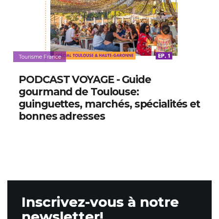
Tourisme France
PODCAST VOYAGE - Guide
gourmand de Toulouse:
guinguettes, marchés, spécialités et
bonnes adresses
Inscrivez-vous à notre
newsletter!