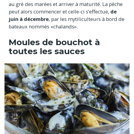
au gré des marées et arriver à maturité. La pêche
peut alors commencer et celle-ci s’effectue,
de
juin à décembre
, par les mytiliculteurs à bord de
bateaux nommés «chalands».
Moules de bouchot à
toutes les sauces