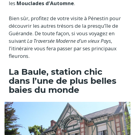
les
Mouclades d’Automne
.
Bien sûr, profitez de votre visite à Pénestin pour
découvrir les autres trésors de la presqu’île de
Guérande. De toute façon, si vous voyagez en
suivant
La Traversée Moderne d’un vieux Pays
,
l’itinéraire vous fera passer par ses principaux
fleurons.
La Baule, station chic
dans l’une de plus belles
baies du monde