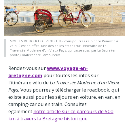
MOULES DE BOUCHOT PÉNESTIN - Vous pourrez rejoindre Pénestin à
vélo. C'est en effet l'une des belles étapes sur l'itinéraire de La
Traversée Moderne d'un Vieux Pays, qui passe aussi par La Baule (en
photo). ©Alexandre Lamoureux
Rendez-vous sur
www.voyage-en-
bretagne.com
pour toutes les infos sur
l’itinéraire vélo de
La Traversée Moderne d’un Vieux
Pays.
Vous pourrez y télécharger le roadbook, qui
existe aussi pour les séjours en voiture, en van, en
camping-car ou en train. Consultez
également
notre article sur ce parcours de 500
km à travers la Bretagne historique
.