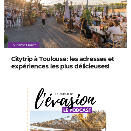
Tourisme France
Citytrip à Toulouse: les adresses et
expériences les plus délicieuses!