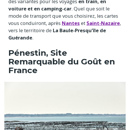
des variantes pour les voyages
en train, en
voiture et en camping-car
. Quel que soit le
mode de transport que vous choisirez, les cartes
vous conduiront, après
Nantes
et
Saint-Nazaire
,
vers le territoire de
La Baule-Presqu’île de
Guérande
.
Pénestin, Site
Remarquable du Goût en
France