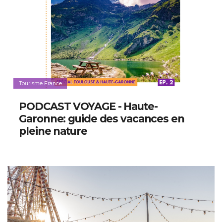
Tourisme France
PODCAST VOYAGE - Haute-
Garonne: guide des vacances en
pleine nature