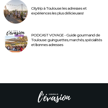
Citytrip à Toulouse: les adresses et
expériences les plus délicieuses!
PODCAST VOYAGE - Guide gourmand de
Toulouse: guinguettes, marchés, spécialités
et bonnes adresses