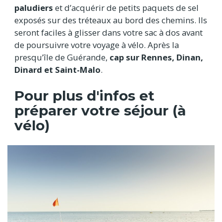
paludiers
et d’acquérir de petits paquets de sel
exposés sur des tréteaux au bord des chemins. Ils
seront faciles à glisser dans votre sac à dos avant
de poursuivre votre voyage à vélo. Après la
presqu’île de Guérande,
cap sur Rennes, Dinan,
Dinard et Saint-Malo
.
Pour plus d'infos et
préparer votre séjour (à
vélo)