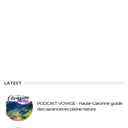
LATEST
PODCAST VOYAGE - Haute-Garonne: guide
des vacances en pleine nature