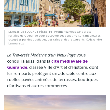
MOULES DE BOUCHOT PÉNESTIN - Promenez-vous dans la cité
fortifiée de Guérande pour découvrir ses belles maisons médiévales
occupées par des boutiques, des cafés et des restaurants. ©Alexandre
Lamoureux
La Traversée Moderne d’un Vieux Pays
vous
conduira aussi dans la
cité médiévale de
Guérande
, classée Ville d’Art et d’Histoire, dont
les remparts protègent un adorable centre aux
ruelles pavées animées de terrasses, boutiques
d’artisans et autres commerces.