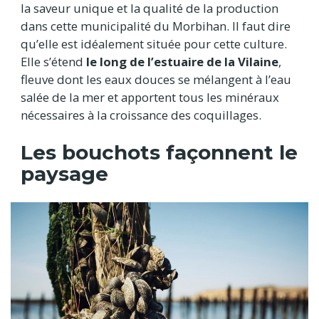
la saveur unique et la qualité de la production
dans cette municipalité du Morbihan. Il faut dire
qu’elle est idéalement située pour cette culture.
Elle s’étend
le long de l’estuaire de la Vilaine
,
fleuve dont les eaux douces se mélangent à l’eau
salée de la mer et apportent tous les minéraux
nécessaires à la croissance des coquillages.
Les bouchots façonnent le
paysage