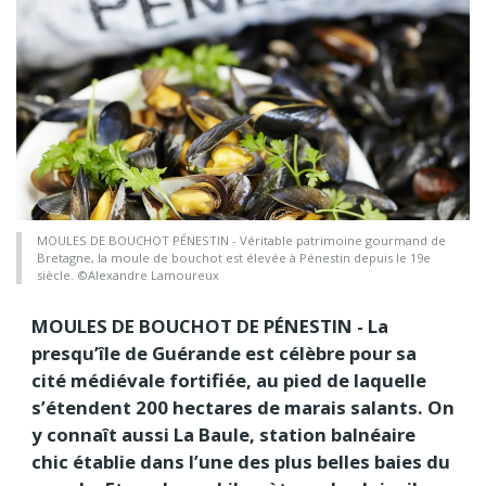
MOULES DE BOUCHOT PÉNESTIN - Véritable patrimoine gourmand de
Bretagne, la moule de bouchot est élevée à Pénestin depuis le 19e
siècle. ©Alexandre Lamoureux
MOULES DE BOUCHOT DE PÉNESTIN - La
presqu’île de Guérande est célèbre pour sa
cité médiévale fortifiée, au pied de laquelle
s’étendent 200 hectares de marais salants. On
y connaît aussi La Baule, station balnéaire
chic établie dans l’une des plus belles baies du