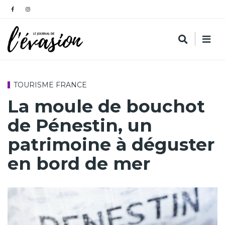
TOURISME FRANCE
La moule de bouchot
de Pénestin, un
patrimoine à déguster
en bord de mer