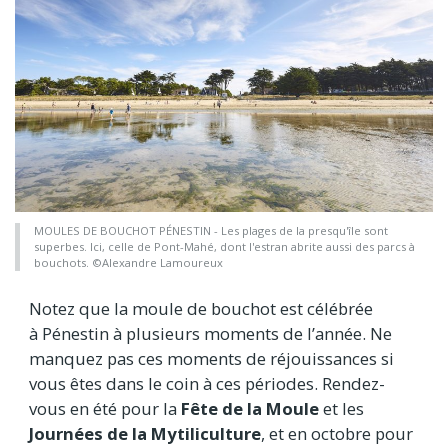
MOULES DE BOUCHOT PÉNESTIN - Les plages de la presqu'île sont
superbes. Ici, celle de Pont-Mahé, dont l'estran abrite aussi des parcs à
bouchots. ©Alexandre Lamoureux
Notez que la moule de bouchot est célébrée
à Pénestin à plusieurs moments de l’année. Ne
manquez pas ces moments de réjouissances si
vous êtes dans le coin à ces périodes. Rendez-
vous en été pour la
Fête de la Moule
et les
Journées de la Mytiliculture
, et en octobre pour