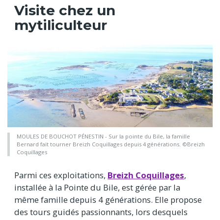
Visite chez un
mytiliculteur
MOULES DE BOUCHOT PÉNESTIN - Sur la pointe du Bile, la famille
Bernard fait tourner Breizh Coquillages depuis 4 générations. ©Breizh
Coquillages
Parmi ces exploitations,
Breizh Coquillages
,
installée à la Pointe du Bile, est gérée par la
même famille depuis 4 générations. Elle propose
des tours guidés passionnants, lors desquels