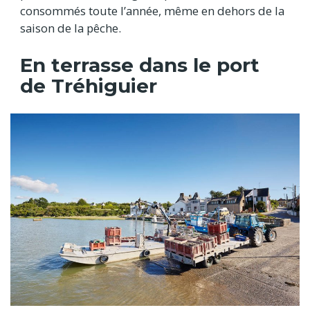
consommés toute l’année, même en dehors de la
saison de la pêche.
En terrasse dans le port
de Tréhiguier