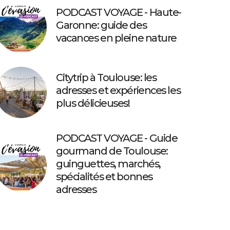
PODCAST VOYAGE - Haute-
Garonne: guide des
vacances en pleine nature
Citytrip à Toulouse: les
adresses et expériences les
plus délicieuses!
PODCAST VOYAGE - Guide
gourmand de Toulouse:
guinguettes, marchés,
spécialités et bonnes
adresses