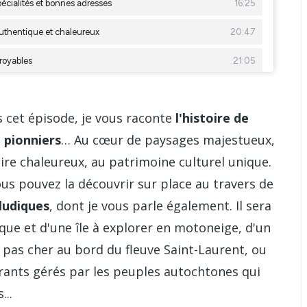
s cet épisode, je vous raconte
l'histoire de
 pionniers
… Au cœur de paysages majestueux,
toire chaleureux, au patrimoine culturel unique.
vous pouvez la découvrir sur place au travers de
ludiques
, dont je vous parle également. Il sera
que et d'une île à explorer en motoneige, d'un
 pas cher au bord du fleuve Saint-Laurent, ou
rants gérés par les peuples autochtones qui
...