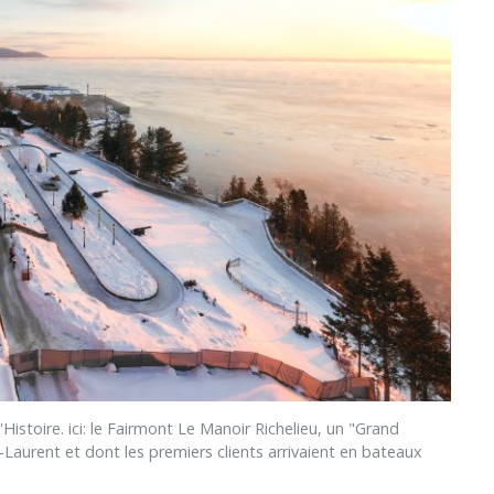
toire. ici: le Fairmont Le Manoir Richelieu, un "Grand
Laurent et dont les premiers clients arrivaient en bateaux