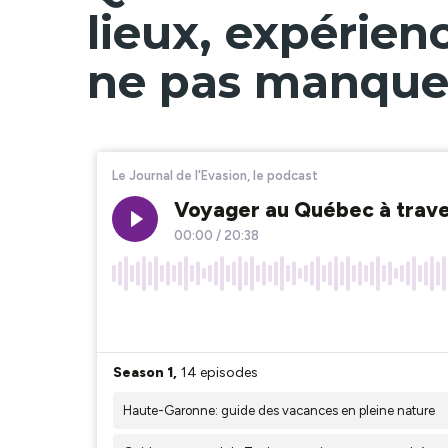
lieux, expérienc
ne pas manque