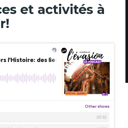
es et activités à
r!