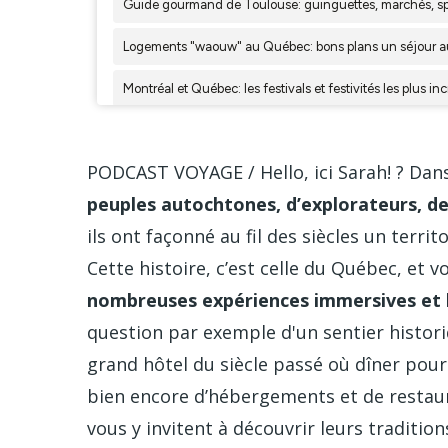
PODCAST VOYAGE / Hello, ici Sarah! ? Dan
peuples autochtones, d’explorateurs, de
ils ont façonné au fil des siècles un terri
Cette histoire, c’est celle du Québec, et 
nombreuses expériences immersives et 
question par exemple d'un sentier histori
grand hôtel du siècle passé où dîner pour
bien encore d’hébergements et de restau
vous y invitent à découvrir leurs traditions