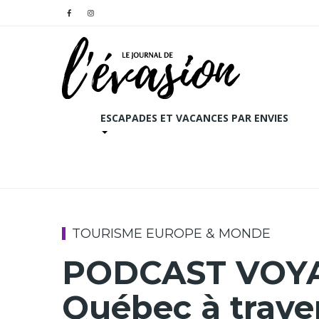
ESCAPADES ET VACANCES PAR ENVIES
TOURISME EUROPE & MONDE
PODCAST VOYA
Québec à travers