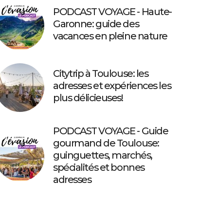
PODCAST VOYAGE - Haute-
Garonne: guide des
vacances en pleine nature
Citytrip à Toulouse: les
adresses et expériences les
plus délicieuses!
PODCAST VOYAGE - Guide
gourmand de Toulouse:
guinguettes, marchés,
spécialités et bonnes
adresses