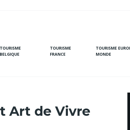
TOURISME
TOURISME
TOURISME EURO
BELGIQUE
FRANCE
MONDE
 Art de Vivre