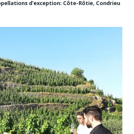
pellations d’exception: Côte-Rôtie, Condrieu