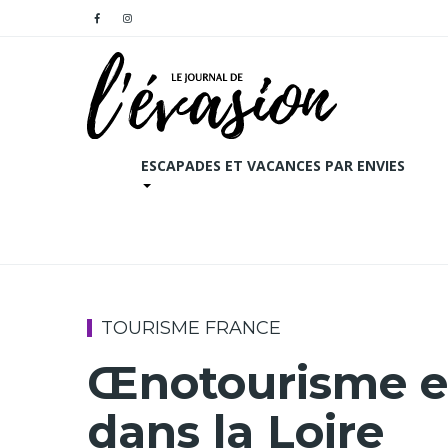
ESCAPADES ET VACANCES PAR ENVIES
TOURISME FRANCE
Œnotourisme et
dans la Loire