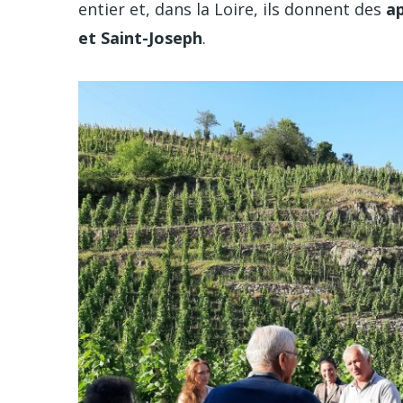
entier et, dans la Loire, ils donnent des
ap
et Saint-Joseph
.