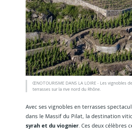
ŒNOTOURISME DANS LA LOIRE - Les vignobles de la
terrasses sur la rive nord du Rhône.
Avec ses vignobles en terrasses spectacula
dans le Massif du Pilat, la destination vit
syrah et du viognier
. Ces deux célèbres 