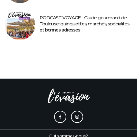
PODCAST VOYAGE - Guide gourmand de
Toulouse: guinguettes, marchés, spécialités
et bonnes adresses
Qui sommes-nous?