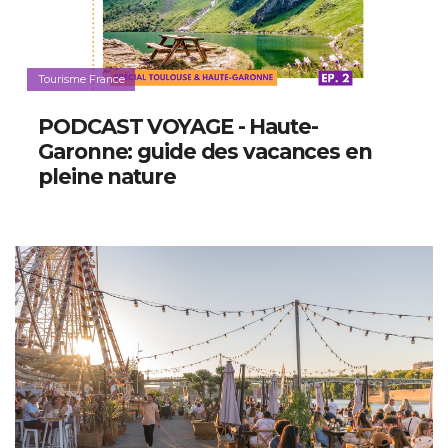
Tourisme France
PODCAST VOYAGE - Haute-
Garonne: guide des vacances en
pleine nature