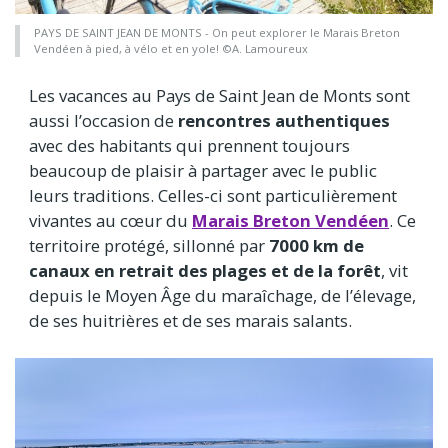
PAYS DE SAINT JEAN DE MONTS - On peut explorer le Marais Breton
Vendéen à pied, à vélo et en yole! ©A. Lamoureux
Les vacances au Pays de Saint Jean de Monts sont
aussi l’occasion de
rencontres authentiques
avec des habitants qui prennent toujours
beaucoup de plaisir à partager avec le public
leurs traditions. Celles-ci sont particulièrement
vivantes au cœur du
Marais Breton Vendéen
. Ce
territoire protégé, sillonné par
7000 km de
canaux en retrait des plages et de la forêt
, vit
depuis le Moyen Âge du maraîchage, de l’élevage,
de ses huitrières et de ses marais salants.