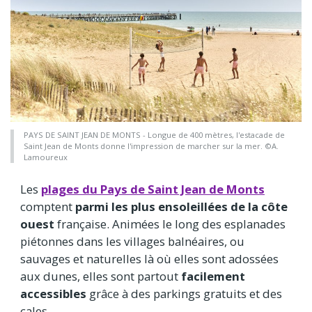
PAYS DE SAINT JEAN DE MONTS - Longue de 400 mètres, l'estacade de
Saint Jean de Monts donne l'impression de marcher sur la mer. ©A.
Lamoureux
Les
plages du Pays de Saint Jean de Monts
comptent
parmi les plus ensoleillées de la côte
ouest
française. Animées le long des esplanades
piétonnes dans les villages balnéaires, ou
sauvages et naturelles là où elles sont adossées
aux dunes, elles sont partout
facilement
accessibles
grâce à des parkings gratuits et des
cales.