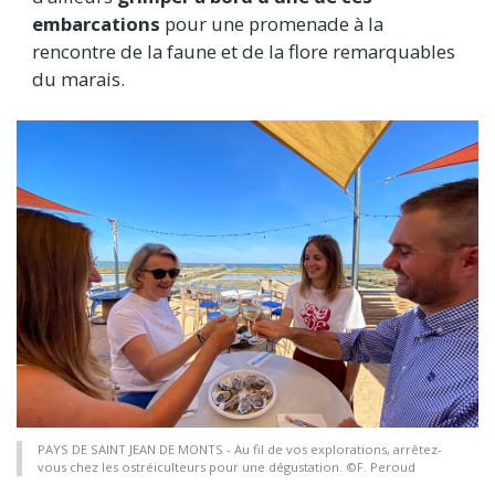
embarcations
pour une promenade à la
rencontre de la faune et de la flore remarquables
du marais.
PAYS DE SAINT JEAN DE MONTS - Au fil de vos explorations, arrêtez-
vous chez les ostréiculteurs pour une dégustation. ©F. Peroud