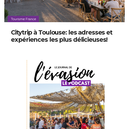
Tourisme France
Citytrip à Toulouse: les adresses et
expériences les plus délicieuses!