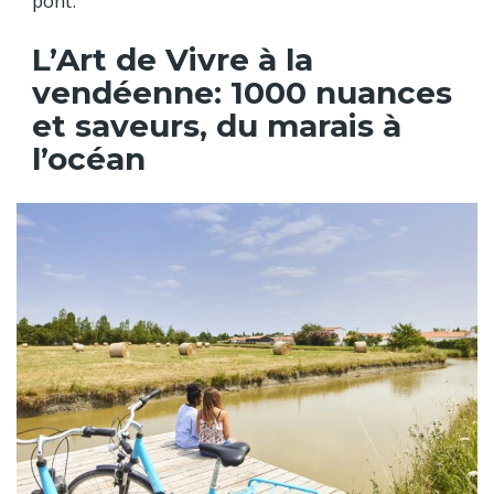
pont.
L’Art de Vivre à la
vendéenne: 1000 nuances
et saveurs, du marais à
l’océan