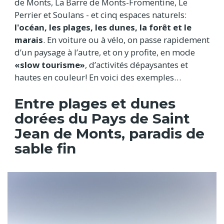
de Monts, La Barre de Monts-Fromentine, Le
Perrier et Soulans - et cinq espaces naturels:
l'océan, les plages, les dunes, la forêt et le
marais
. En voiture ou à vélo, on passe rapidement
d’un paysage à l’autre, et on y profite, en mode
«slow tourisme»
, d’activités dépaysantes et
hautes en couleur! En voici des exemples…
Entre plages et dunes
dorées du Pays de Saint
Jean de Monts, paradis de
sable fin