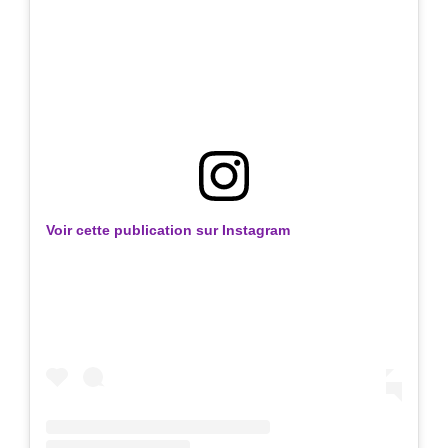
Voir cette publication sur Instagram