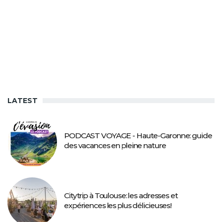
LATEST
PODCAST VOYAGE - Haute-Garonne: guide
des vacances en pleine nature
Citytrip à Toulouse: les adresses et
expériences les plus délicieuses!