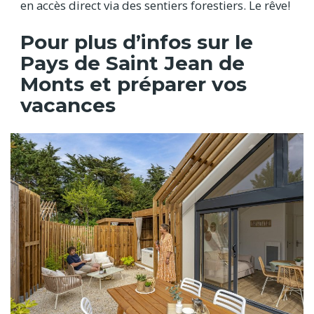
en accès direct via des sentiers forestiers. Le rêve!
Pour plus d’infos sur le
Pays de Saint Jean de
Monts et préparer vos
vacances