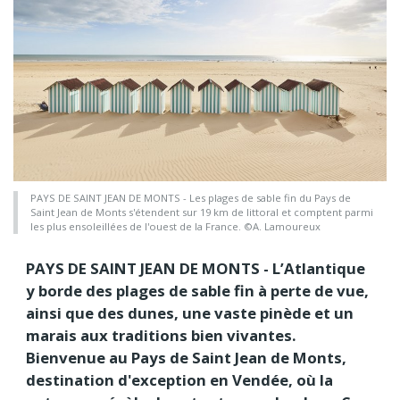
PAYS DE SAINT JEAN DE MONTS - Les plages de sable fin du Pays de
Saint Jean de Monts s'étendent sur 19 km de littoral et comptent parmi
les plus ensoleillées de l'ouest de la France. ©A. Lamoureux
PAYS DE SAINT JEAN DE MONTS - L’Atlantique
y borde des plages de sable fin à perte de vue,
ainsi que des dunes, une vaste pinède et un
marais aux traditions bien vivantes.
Bienvenue au Pays de Saint Jean de Monts,
destination d'exception en Vendée, où la