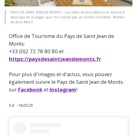
PAYS DE SAINT JEAN DE MONTS - Les Villas du Bois Marins se situent à
deux pas de la plage, que l'on rejoint par un sentier forestier. ©Villas
du Bois Marin
Office de Tourisme du Pays de Saint Jean de
Monts:
+33 (0)2 72 78 80 80 et
https://paysdesaintjeandemonts.fr
Pour plus d'images et d'actus, vous pouvez
également suivre le Pays de Saint Jean de Monts
sur
Facebook
et
Instagram
!
S.V. - 19.03.25