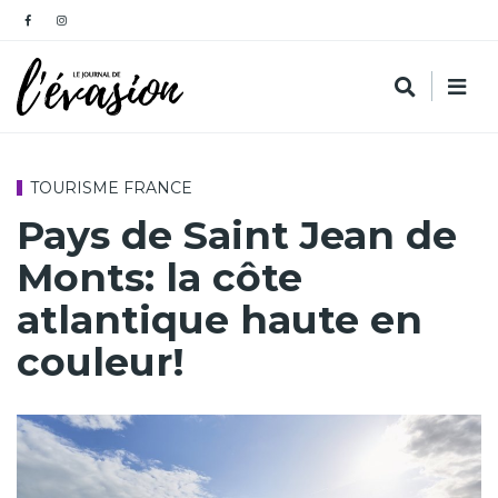
TOURISME FRANCE
Pays de Saint Jean de
Monts: la côte
atlantique haute en
couleur!