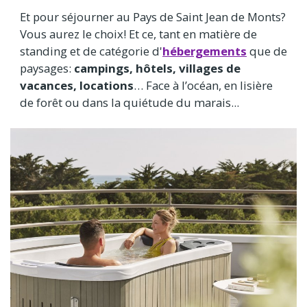
Et pour séjourner au Pays de Saint Jean de Monts?
Vous aurez le choix! Et ce, tant en matière de
standing et de catégorie d'
hébergements
que de
paysages:
campings, hôtels, villages de
vacances, locations
… Face à l’océan, en lisière
de forêt ou dans la quiétude du marais...