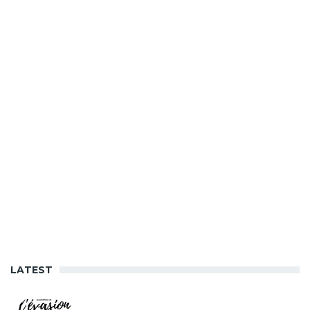
LATEST