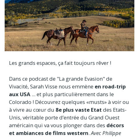
Les grands espaces, ça fait toujours rêver !
Dans ce podcast de "La grande Evasion" de
Vivacité, Sarah Visse nous emmène
en road-trip
aux USA
... et plus particulièrement dans le
Colorado ! Découvrez quelques «musts» à voir ou
à vivre au cœur du
8e plus vaste Etat
des Etats-
Unis, véritable porte d’entrée du Grand Ouest
américain qui va vous plonger dans des
décors
et ambiances de films western
.
Avec Philippe