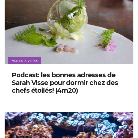
Audios et vidéos
Podcast: les bonnes adresses de
Sarah Visse pour dormir chez des
chefs étoilés! (4m20)