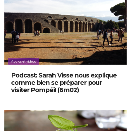
Audios et vidéos
Podcast: Sarah Visse nous explique
comme bien se préparer pour
visiter Pompéi! (6m02)