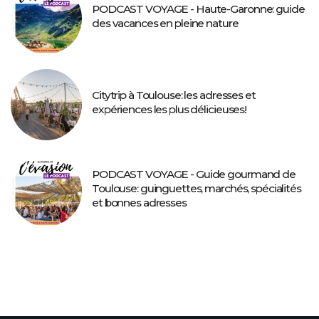
PODCAST VOYAGE - Haute-Garonne: guide
des vacances en pleine nature
Citytrip à Toulouse: les adresses et
expériences les plus délicieuses!
PODCAST VOYAGE - Guide gourmand de
Toulouse: guinguettes, marchés, spécialités
et bonnes adresses