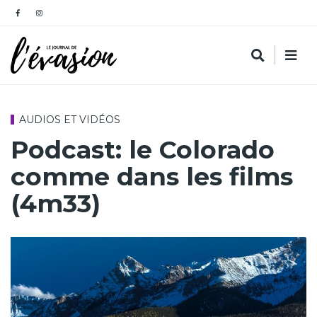
AUDIOS ET VIDÉOS
Podcast: le Colorado
comme dans les films
(4m33)