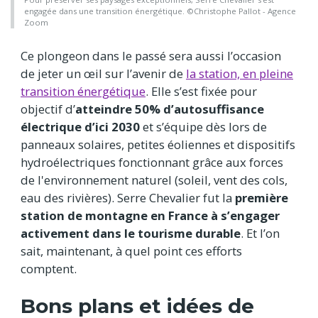
engagée dans une transition énergétique. ©Christophe Pallot - Agence
Zoom
Ce plongeon dans le passé sera aussi l’occasion
de jeter un œil sur l’avenir de
la station, en pleine
transition énergétique
. Elle s’est fixée pour
objectif d’
atteindre 50% d’autosuffisance
électrique d’ici 2030
et s’équipe dès lors de
panneaux solaires, petites éoliennes et dispositifs
hydroélectriques fonctionnant grâce aux forces
de l'environnement naturel (soleil, vent des cols,
eau des rivières). Serre Chevalier fut la
première
station de montagne en France à s’engager
activement dans le tourisme durable
. Et l’on
sait, maintenant, à quel point ces efforts
comptent.
Bons plans et idées de