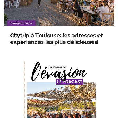
Tourisme France
Citytrip à Toulouse: les adresses et
expériences les plus délicieuses!