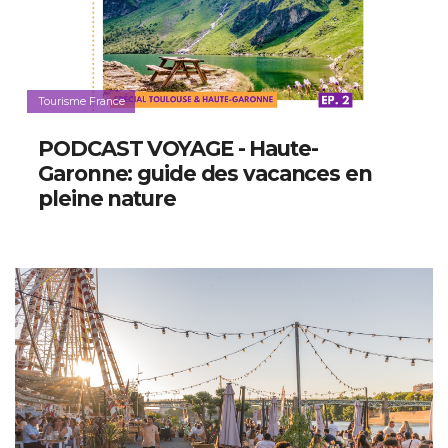
Tourisme France
PODCAST VOYAGE - Haute-
Garonne: guide des vacances en
pleine nature