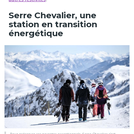
Serre Chevalier, une
station en transition
énergétique
Pour préserver ses paysages exceptionnels, Serre Chevalier s'est