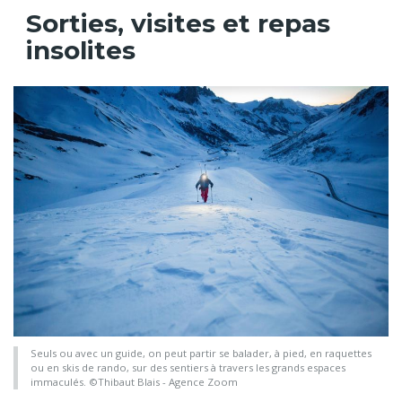
Sorties, visites et repas
insolites
Seuls ou avec un guide, on peut partir se balader, à pied, en raquettes
ou en skis de rando, sur des sentiers à travers les grands espaces
immaculés. ©Thibaut Blais - Agence Zoom