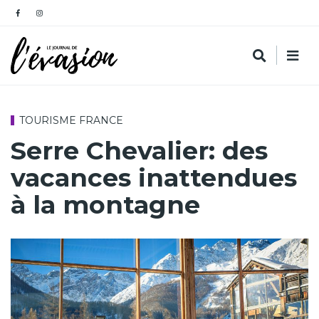
TOURISME FRANCE
Serre Chevalier: des
vacances inattendues
à la montagne