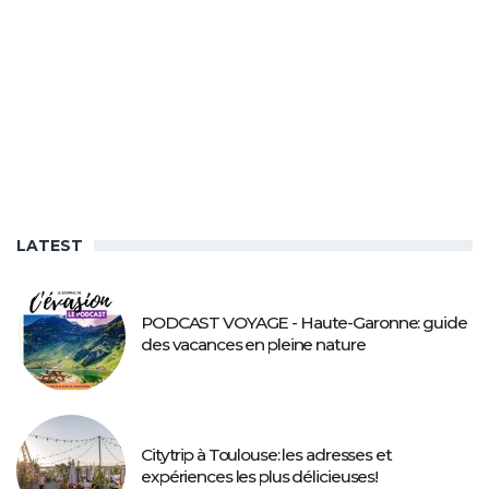
LATEST
PODCAST VOYAGE - Haute-Garonne: guide
des vacances en pleine nature
Citytrip à Toulouse: les adresses et
expériences les plus délicieuses!