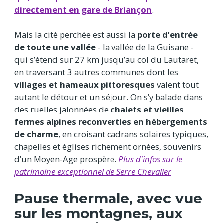
directement en gare de Briançon
.
Mais la cité perchée est aussi la
porte d’entrée
de toute une vallée
- la vallée de la Guisane -
qui s’étend sur 27 km jusqu’au col du Lautaret,
en traversant 3 autres communes dont les
villages et hameaux pittoresques
valent tout
autant le détour et un séjour. On s’y balade dans
des ruelles jalonnées de
chalets et vieilles
fermes alpines reconverties en hébergements
de charme
, en croisant cadrans solaires typiques,
chapelles et églises richement ornées, souvenirs
d’un Moyen-Age prospère.
Plus d'infos sur le
patrimoine exceptionnel de Serre Chevalier
Pause thermale, avec vue
sur les montagnes, aux