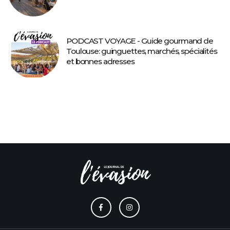
PODCAST VOYAGE - Guide gourmand de
Toulouse: guinguettes, marchés, spécialités
et bonnes adresses