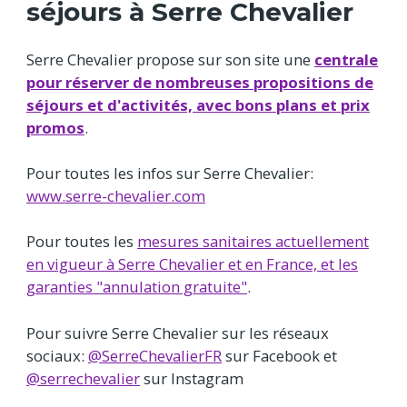
séjours à Serre Chevalier
Serre Chevalier propose sur son site une
centrale
pour réserver de nombreuses propositions de
séjours et d'activités, avec bons plans et prix
promos
.
Pour toutes les infos sur Serre Chevalier:
www.serre-chevalier.com
Pour toutes les
mesures sanitaires actuellement
en vigueur à Serre Chevalier et en France, et les
garanties "annulation gratuite"
.
Pour suivre Serre Chevalier sur les réseaux
sociaux:
@SerreChevalierFR
sur Facebook et
@serrechevalier
sur Instagram