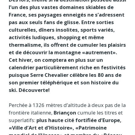
l’un des plus vastes domaines skiables de
France, ses paysages enneigés ne s’adressent
pas aux seuls fans de glisse. Entre sorties
culturelles, dîners insolites, sports variés,
activités ludiques, shopping et même
thermalisme, ils offrent de cumuler les plaisirs
et de découvrir la montagne «autrement».
Cet hiver, on comptera en plus sur un
calendrier particulièrement riche en festivités
puisque Serre Chevalier célèbre les 80 ans de
son premier téléphérique et son histoire du
ski. Découverte!
Perchée à 1326 mètres d’altitude à deux pas de la
frontière italienne,
Briançon
cumule les titres et
superlatifs:
plus haute cité fortifiée d’Europe,
«Ville d’Art et d’Histoire», «Patrimoine