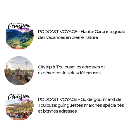
PODCAST VOYAGE - Haute-Garonne: guide
des vacances en pleine nature
Citytrip à Toulouse: les adresses et
expériences les plus délicieuses!
PODCAST VOYAGE - Guide gourmand de
Toulouse: guinguettes, marchés, spécialités
et bonnes adresses