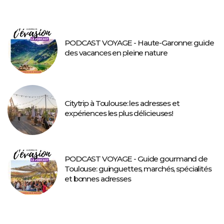
PODCAST VOYAGE - Haute-Garonne: guide
des vacances en pleine nature
Citytrip à Toulouse: les adresses et
expériences les plus délicieuses!
PODCAST VOYAGE - Guide gourmand de
Toulouse: guinguettes, marchés, spécialités
et bonnes adresses