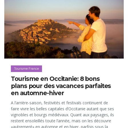
Tourisme France
Tourisme en Occitanie: 8 bons
plans pour des vacances parfaites
en automne-hiver
A l’arrière-saison, festivités et festivals continuent de
faire vivre les belles capitales d’Occitanie autant que ses
vignobles et bourgs médiévaux. Quant aux paysages, ils
restent ensoleillés toute l’année, mais on les découvre
«autrement» en automne et en hiver, parfois sous la