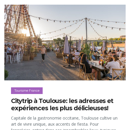
Tourisme France
Citytrip à Toulouse: les adresses et
expériences les plus délicieuses!
Capitale de la gastronomie occitane, Toulouse cultive un
art de vivre unique, aux accents de fiesta. Pour