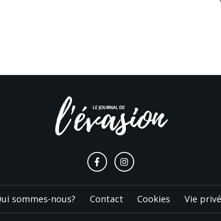
ui sommes-nous?
Contact
Cookies
Vie priv