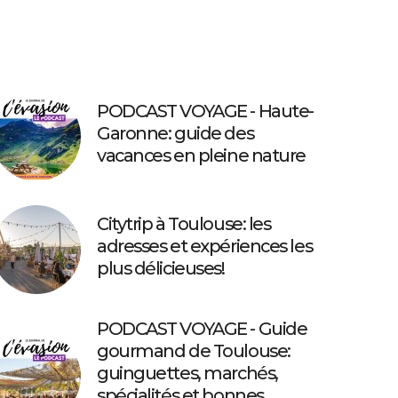
PODCAST VOYAGE - Haute-
Garonne: guide des
vacances en pleine nature
Citytrip à Toulouse: les
adresses et expériences les
plus délicieuses!
PODCAST VOYAGE - Guide
gourmand de Toulouse:
guinguettes, marchés,
spécialités et bonnes