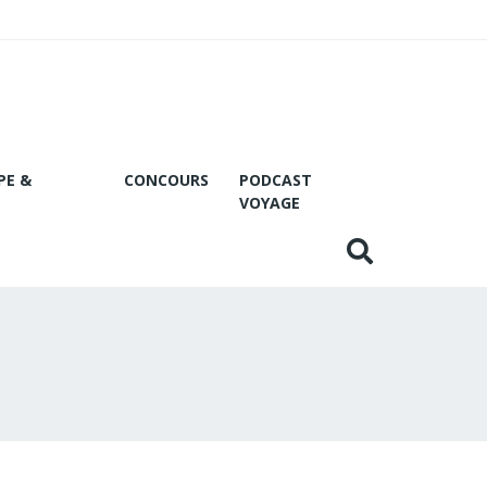
PE &
CONCOURS
PODCAST
VOYAGE