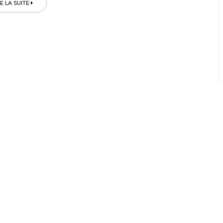
RE LA SUITE