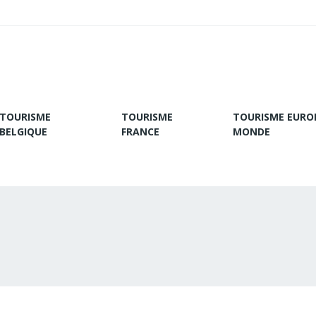
TOURISME
TOURISME
TOURISME EURO
BELGIQUE
FRANCE
MONDE