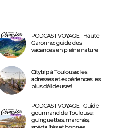
PODCAST VOYAGE - Haute-
Garonne: guide des
vacances en pleine nature
Citytrip à Toulouse: les
adresses et expériences les
plus délicieuses!
PODCAST VOYAGE - Guide
gourmand de Toulouse:
guinguettes, marchés,
spécialités et bonnes