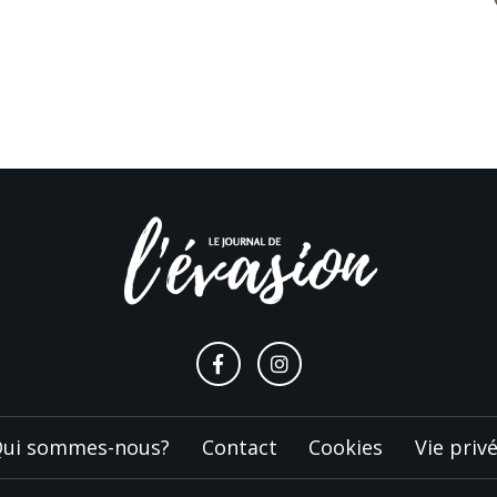
ui sommes-nous?
Contact
Cookies
Vie priv