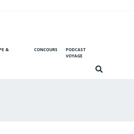
PE &
CONCOURS
PODCAST
VOYAGE