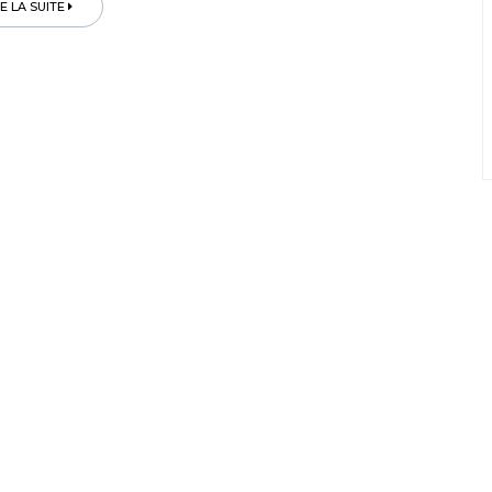
RE LA SUITE