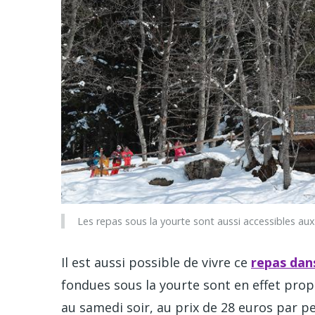
Les repas sous la yourte sont aussi accessibles 
Il est aussi possible de vivre ce
repas dans
fondues sous la yourte sont en effet prop
au samedi soir, au prix de 28 euros par pe