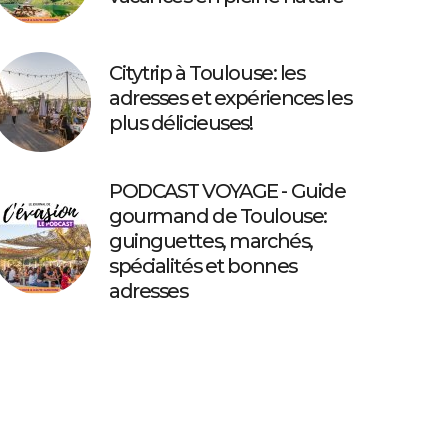
Citytrip à Toulouse: les
adresses et expériences les
plus délicieuses!
PODCAST VOYAGE - Guide
gourmand de Toulouse:
guinguettes, marchés,
spécialités et bonnes
adresses