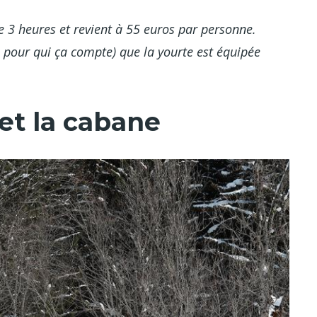
 3 heures et revient à 55 euros par personne.
 pour qui ça compte) que la yourte est équipée
 et la cabane