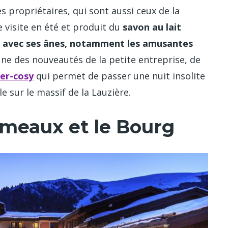
s propriétaires, qui sont aussi ceux de la
e visite en été et produit du
savon au lait
 avec ses ânes, notamment les amusantes
’une des nouveautés de la petite entreprise, de
per-cosy
qui permet de passer une nuit insolite
 sur le massif de la Lauzière.
hameaux et le Bourg