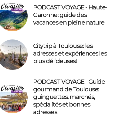
PODCAST VOYAGE - Haute-
Garonne: guide des
vacances en pleine nature
Citytrip à Toulouse: les
adresses et expériences les
plus délicieuses!
PODCAST VOYAGE - Guide
gourmand de Toulouse:
guinguettes, marchés,
spécialités et bonnes
adresses