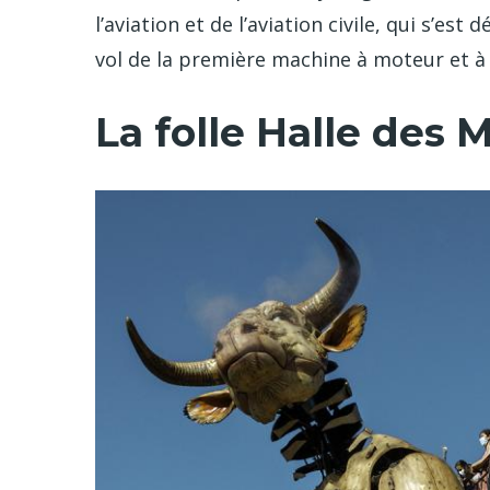
l’aviation et de l’aviation civile, qui s’es
vol de la première machine à moteur et à 
La folle Halle des 