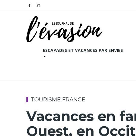
ESCAPADES ET VACANCES PAR ENVIES
TOURISME FRANCE
Vacances en fam
Ouest, en Occit