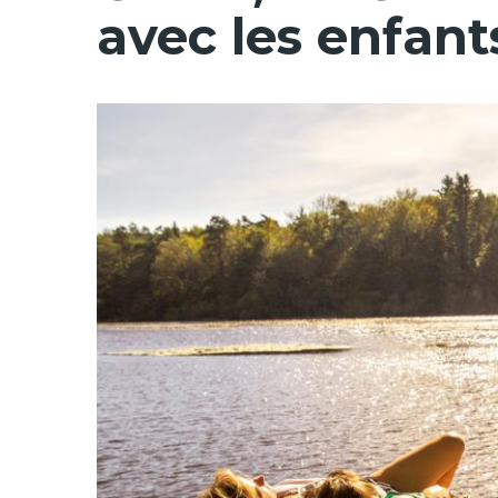
avec les enfant