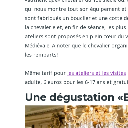
qui nous montre tout son équipement et 
sont fabriqués un bouclier et une cotte d
la chevalerie et, en fin de séance, les p
ateliers sont proposés en plein cœur du v
Médiévale. A noter que le chevalier organis
les remparts!
Même tarif pour
les ateliers et les visites
adulte, 6 euros pour les 6-17 ans et gratui
Une dégustation «