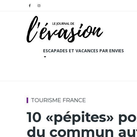
ESCAPADES ET VACANCES PAR ENVIES
TOURISME FRANCE
10 «pépites» po
du commun aut