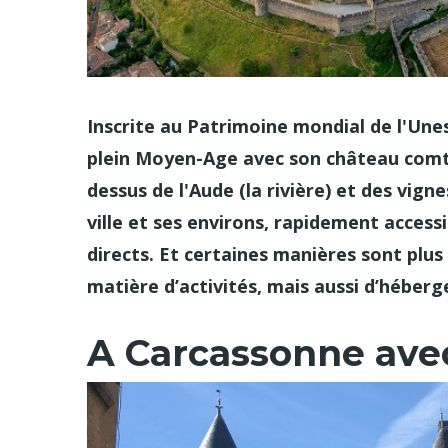
Inscrite au Patrimoine mondial de l'Une
plein Moyen-Age avec son château comtal
dessus de l'Aude (la rivière) et des vign
ville et ses environs, rapidement accessi
directs. Et certaines manières sont plus 
matière d’activités, mais aussi d’héber
A Carcassonne avec