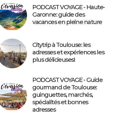
PODCAST VOYAGE - Haute-
Garonne: guide des
vacances en pleine nature
Citytrip à Toulouse: les
adresses et expériences les
plus délicieuses!
PODCAST VOYAGE - Guide
gourmand de Toulouse:
guinguettes, marchés,
spécialités et bonnes
adresses