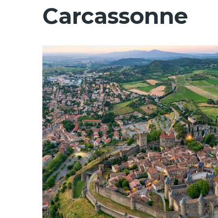
Carcassonne