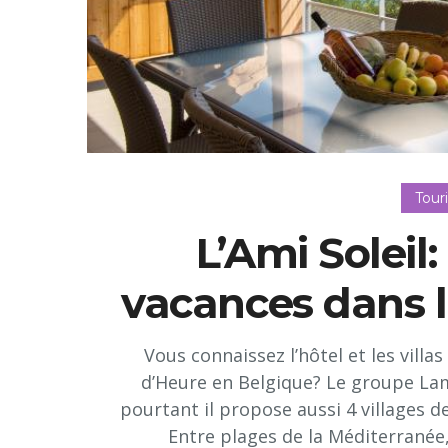
Tour
L’Ami Soleil:
vacances dans l
Vous connaissez l’hôtel et les villa
d’Heure en Belgique? Le groupe Lamy
pourtant il propose aussi 4 villages de
Entre plages de la Méditerranée,