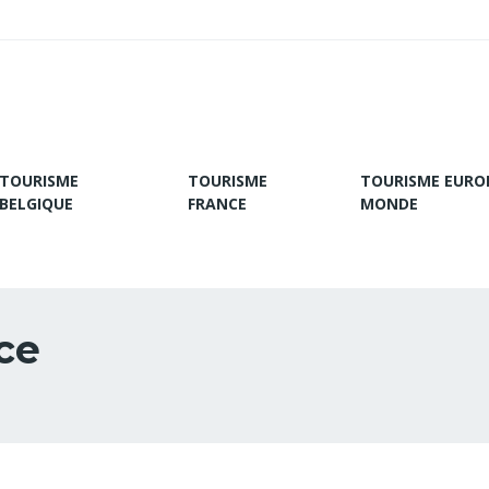
TOURISME
TOURISME
TOURISME EURO
BELGIQUE
FRANCE
MONDE
ce