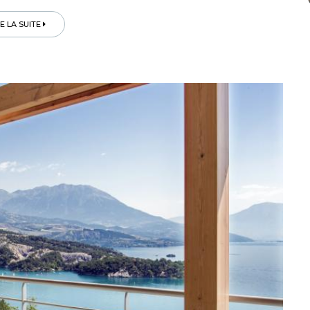
RE LA SUITE