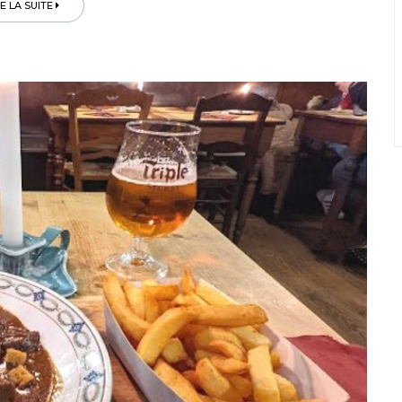
RE LA SUITE