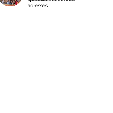
adresses