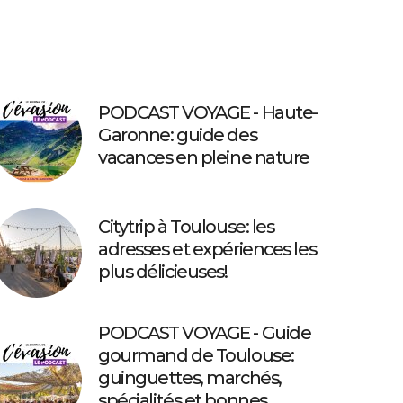
PODCAST VOYAGE - Haute-
Garonne: guide des
vacances en pleine nature
Citytrip à Toulouse: les
adresses et expériences les
plus délicieuses!
PODCAST VOYAGE - Guide
gourmand de Toulouse:
guinguettes, marchés,
spécialités et bonnes