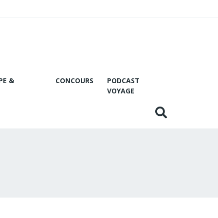
PE &
CONCOURS
PODCAST
VOYAGE