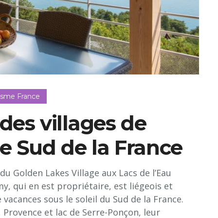
isme France
 des villages de
e Sud de la France
s du Golden Lakes Village aux Lacs de l’Eau
, qui en est propriétaire, est liégeois et
 vacances sous le soleil du Sud de la France.
 Provence et lac de Serre-Ponçon, leur