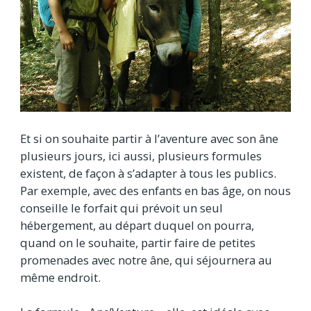
Et si on souhaite partir à l’aventure avec son âne
plusieurs jours, ici aussi, plusieurs formules
existent, de façon à s’adapter à tous les publics.
Par exemple, avec des enfants en bas âge, on nous
conseille le forfait qui prévoit un seul
hébergement, au départ duquel on pourra,
quand on le souhaite, partir faire de petites
promenades avec notre âne, qui séjournera au
même endroit.