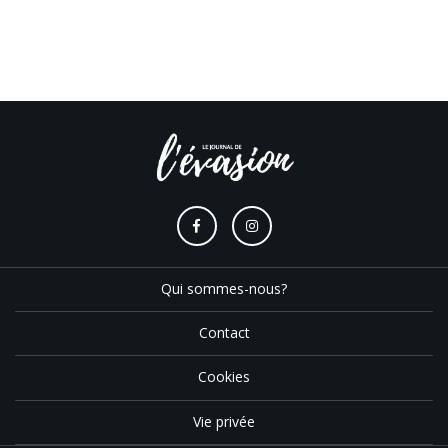
Qui sommes-nous?
Contact
Cookies
Vie privée