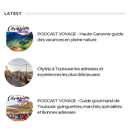
LATEST
PODCAST VOYAGE - Haute-Garonne: guide
des vacances en pleine nature
Citytrip à Toulouse: les adresses et
expériences les plus délicieuses!
PODCAST VOYAGE - Guide gourmand de
Toulouse: guinguettes, marchés, spécialités
et bonnes adresses