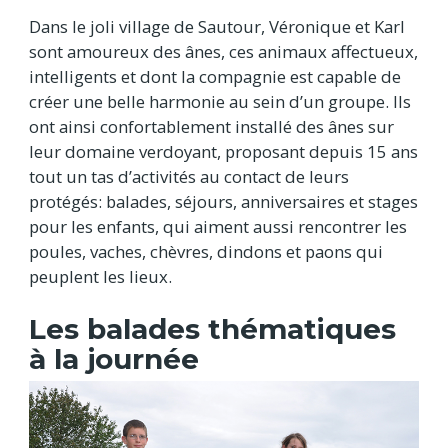
Dans le joli village de Sautour, Véronique et Karl
sont amoureux des ânes, ces animaux affectueux,
intelligents et dont la compagnie est capable de
créer une belle harmonie au sein d’un groupe. Ils
ont ainsi confortablement installé des ânes sur
leur domaine verdoyant, proposant depuis 15 ans
tout un tas d’activités au contact de leurs
protégés: balades, séjours, anniversaires et stages
pour les enfants, qui aiment aussi rencontrer les
poules, vaches, chèvres, dindons et paons qui
peuplent les lieux.
Les balades thématiques
à la journée