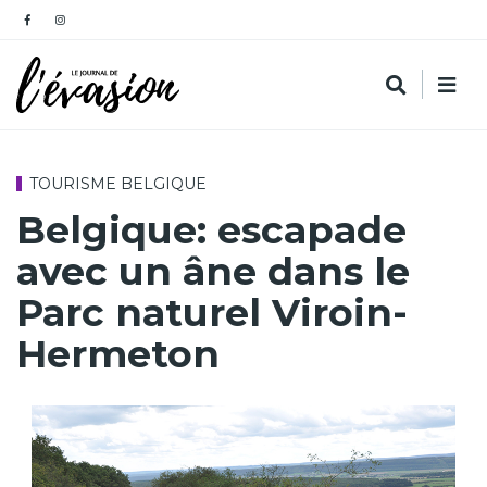
TOURISME BELGIQUE
Belgique: escapade
avec un âne dans le
Parc naturel Viroin-
Hermeton