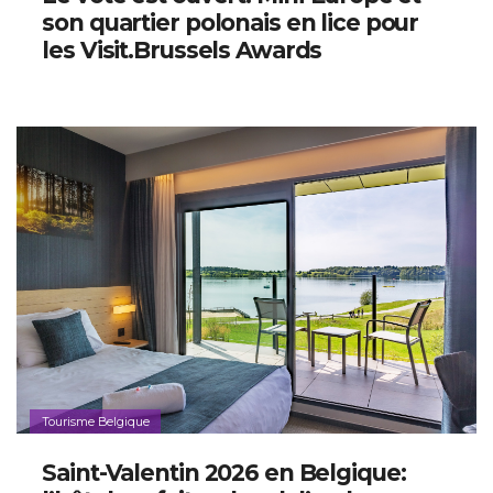
son quartier polonais en lice pour
les Visit.Brussels Awards
Tourisme Belgique
Saint-Valentin 2026 en Belgique: