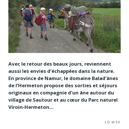
Avec le retour des beaux jours, reviennent
aussi les envies d’échappées dans la nature.
En province de Namur, le domaine Balad’ânes
de l’Hermeton propose des sorties et séjours
originaux en compagnie d’un âne autour du
village de Sautour et au cœur du Parc naturel
Viroin-Hermeton…
L.D. et S.V.