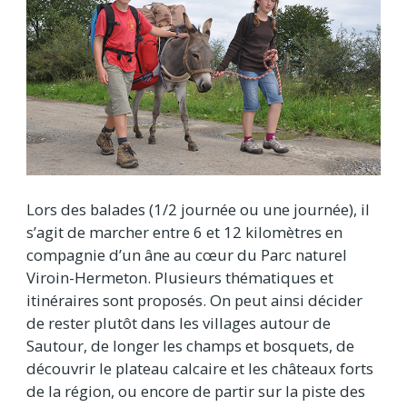
Lors des balades (1/2 journée ou une journée), il
s’agit de marcher entre 6 et 12 kilomètres en
compagnie d’un âne au cœur du Parc naturel
Viroin-Hermeton. Plusieurs thématiques et
itinéraires sont proposés. On peut ainsi décider
de rester plutôt dans les villages autour de
Sautour, de longer les champs et bosquets, de
découvrir le plateau calcaire et les châteaux forts
de la région, ou encore de partir sur la piste des