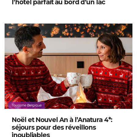
l’hôtel parfait au bord d’un lac
Tourisme Belgique
Noël et Nouvel An à l’Anatura 4*:
séjours pour des réveillons
inoubliables