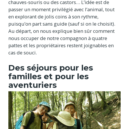
chauves-souris ou des castors… L’idée est de
passer un moment privilégié avec l’animal, tout
en explorant de jolis coins à son rythme,
puisqu’on part sans guide (sauf si on le choisit).
Au départ, on nous explique bien sûr comment
nous occuper de notre compagnon à quatre
pattes et les propriétaires restent joignables en
cas de souci.
Des séjours pour les
familles et pour les
aventuriers