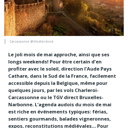
Carcassonne @Shutterstock
Le joli mois de mai approche, ainsi que ses
longs weekends! Pour être certain d’en
profiter avec le soleil, direction l’Aude Pays
Cathare, dans le Sud de la France, facilement
accessible depuis la Belgique, même pour
quelques jours, par les vols Charleroi-
Carcassonne ou le TGV direct Bruxelles-
Narbonne. L’agenda audois du mois de mai
est riche en événements typiques: férias,
sentiers gourmands, balades vigneronnes,
expos, reconstitutions médiévales… Pour