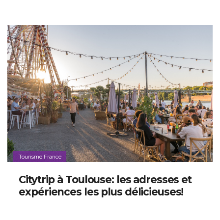
Tourisme France
Citytrip à Toulouse: les adresses et
expériences les plus délicieuses!