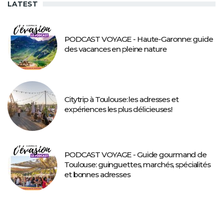
LATEST
PODCAST VOYAGE - Haute-Garonne: guide
des vacances en pleine nature
Citytrip à Toulouse: les adresses et
expériences les plus délicieuses!
PODCAST VOYAGE - Guide gourmand de
Toulouse: guinguettes, marchés, spécialités
et bonnes adresses