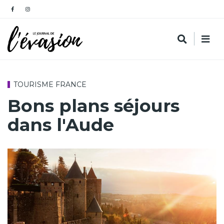
TOURISME FRANCE
Bons plans séjours
dans l'Aude