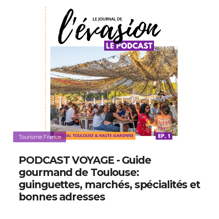
Tourisme France
PODCAST VOYAGE - Guide
gourmand de Toulouse:
guinguettes, marchés, spécialités et
bonnes adresses