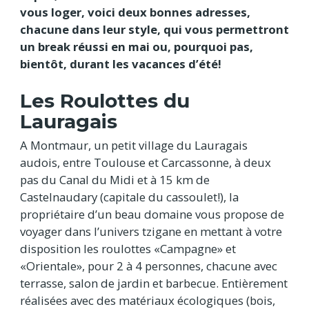
vous loger, voici deux bonnes adresses,
chacune dans leur style, qui vous permettront
un break réussi en mai ou, pourquoi pas,
bientôt, durant les vacances d’été!
Les Roulottes du
Lauragais
A Montmaur, un petit village du Lauragais
audois, entre Toulouse et Carcassonne, à deux
pas du Canal du Midi et à 15 km de
Castelnaudary (capitale du cassoulet!), la
propriétaire d’un beau domaine vous propose de
voyager dans l’univers tzigane en mettant à votre
disposition les roulottes «Campagne» et
«Orientale», pour 2 à 4 personnes, chacune avec
terrasse, salon de jardin et barbecue. Entièrement
réalisées avec des matériaux écologiques (bois,