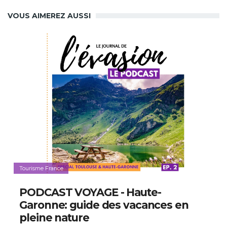
VOUS AIMEREZ AUSSI
Tourisme France
PODCAST VOYAGE - Haute-
Garonne: guide des vacances en
pleine nature