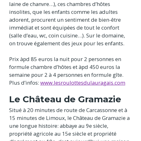
laine de chanvre…), ces chambres d’hôtes
insolites, que les enfants comme les adultes
adorent, procurent un sentiment de bien-être
immédiat et sont équipées de tout le confort
(salle d’eau, wc, coin cuisine…). Sur le domaine,
on trouve également des jeux pour les enfants.
Prix àpd 85 euros la nuit pour 2 personnes en
formule chambre d’hôtes et àpd 450 euros la
semaine pour 2 à 4 personnes en formule gîte.
Plus d’infos:
www.lesroulottesdulauragais.com
Le Château de Gramazie
Situé à 20 minutes de route de Carcassonne et à
15 minutes de Limoux, le Château de Gramazie a
une longue histoire: abbaye au 9e siècle,
propriété agricole au 15e siècle et propriété