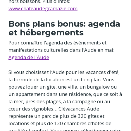
hors boissons. Plus d’infos:
www.chateaudegramazie.com
Bons plans bonus: agenda
et hébergements
Pour connaître l’agenda des événements et
manifestations culturelles dans l’Aude en mai:
Agenda de l'Aude
Si vous choisissez l’Aude pour les vacances d'été,
la formule de la location est un bon plan. Vous
pouvez louer un gîte, une villa, un bungalow ou
un appartement dans une résidence, que ce soit à
la mer, près des plages, à la campagne ou au
cœur des vignobles… Clévacances Aude
représente un parc de plus de 320 gîtes et
locations et plus de 120 chambres d’hôtes de
qualité et confort. Vous pouvez sélectionner votre