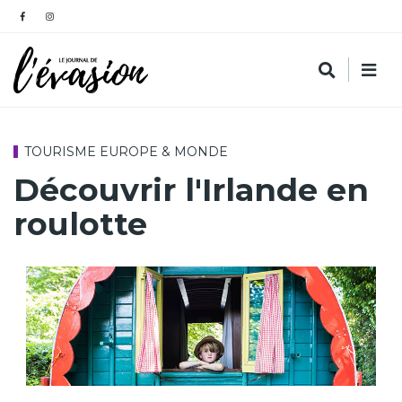
TOURISME EUROPE & MONDE
Découvrir l'Irlande en
roulotte