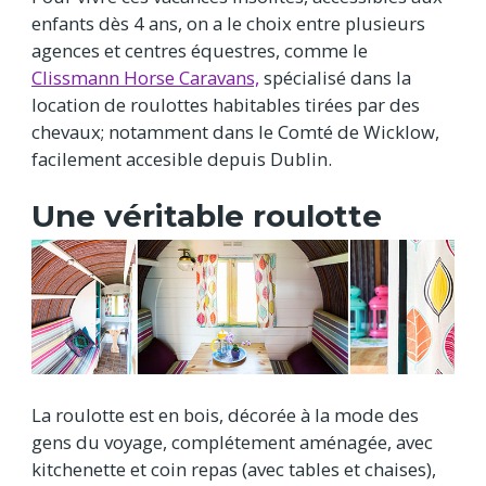
enfants dès 4 ans, on a le choix entre plusieurs
agences et centres équestres, comme le
Clissmann Horse Caravans,
spécialisé dans la
location de roulottes habitables tirées par des
chevaux; notamment dans le Comté de Wicklow,
facilement accesible depuis Dublin.
Une véritable roulotte
La roulotte est en bois, décorée à la mode des
gens du voyage, complétement aménagée, avec
kitchenette et coin repas (avec tables et chaises),