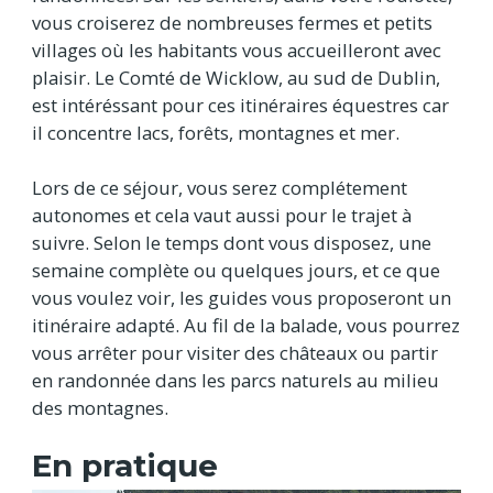
vous croiserez de nombreuses fermes et petits
villages où les habitants vous accueilleront avec
plaisir. Le Comté de Wicklow, au sud de Dublin,
est intéréssant pour ces itinéraires équestres car
il concentre lacs, forêts, montagnes et mer.
Lors de ce séjour, vous serez complétement
autonomes et cela vaut aussi pour le trajet à
suivre. Selon le temps dont vous disposez, une
semaine complète ou quelques jours, et ce que
vous voulez voir, les guides vous proposeront un
itinéraire adapté. Au fil de la balade, vous pourrez
vous arrêter pour visiter des châteaux ou partir
en randonnée dans les parcs naturels au milieu
des montagnes.
En pratique