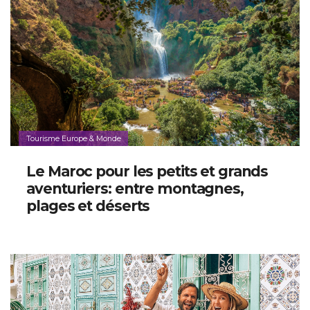
Tourisme Europe & Monde
Le Maroc pour les petits et grands
aventuriers: entre montagnes,
plages et déserts