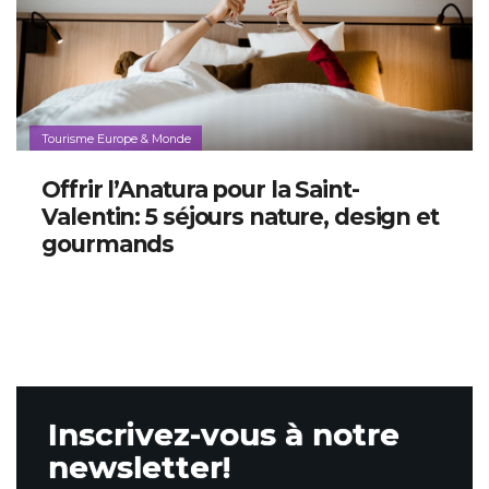
Tourisme Europe & Monde
Offrir l’Anatura pour la Saint-
Valentin: 5 séjours nature, design et
gourmands
Inscrivez-vous à notre
newsletter!