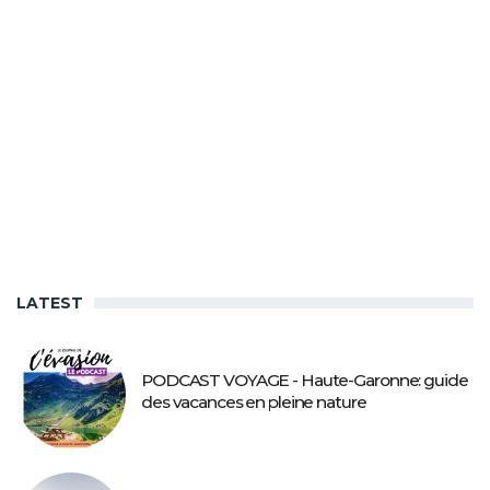
LATEST
PODCAST VOYAGE - Haute-Garonne: guide
des vacances en pleine nature