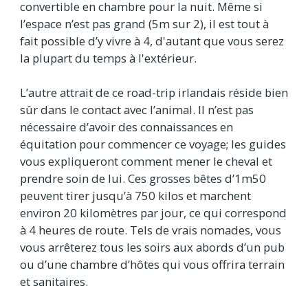
convertible en chambre pour la nuit. Même si
l’espace n’est pas grand (5m sur 2), il est tout à
fait possible d’y vivre à 4, d'autant que vous serez
la plupart du temps à l'extérieur.
L’autre attrait de ce road-trip irlandais réside bien
sûr dans le contact avec l’animal. Il n’est pas
nécessaire d’avoir des connaissances en
équitation pour commencer ce voyage; les guides
vous expliqueront comment mener le cheval et
prendre soin de lui. Ces grosses bêtes d’1m50
peuvent tirer jusqu’à 750 kilos et marchent
environ 20 kilomètres par jour, ce qui correspond
à 4 heures de route. Tels de vrais nomades, vous
vous arrêterez tous les soirs aux abords d’un pub
ou d’une chambre d’hôtes qui vous offrira terrain
et sanitaires.