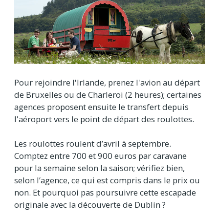
Pour rejoindre l'Irlande, prenez l'avion au départ
de Bruxelles ou de Charleroi (2 heures); certaines
agences proposent ensuite le transfert depuis
l'aéroport vers le point de départ des roulottes.
Les roulottes roulent d’avril à septembre.
Comptez entre 700 et 900 euros par caravane
pour la semaine selon la saison; vérifiez bien,
selon l’agence, ce qui est compris dans le prix ou
non. Et pourquoi pas poursuivre cette escapade
originale avec la découverte de Dublin ?