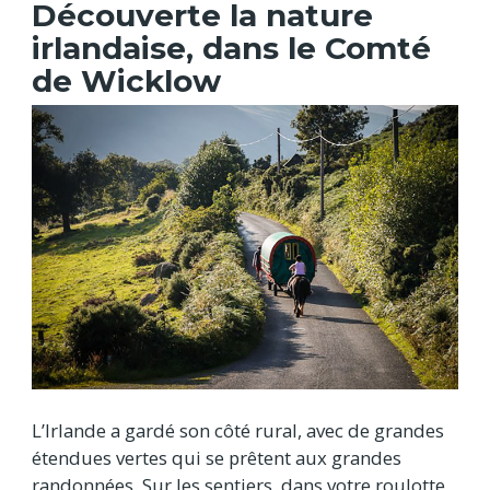
Découverte la nature
irlandaise, dans le Comté
de Wicklow
L’Irlande a gardé son côté rural, avec de grandes
étendues vertes qui se prêtent aux grandes
randonnées. Sur les sentiers, dans votre roulotte,