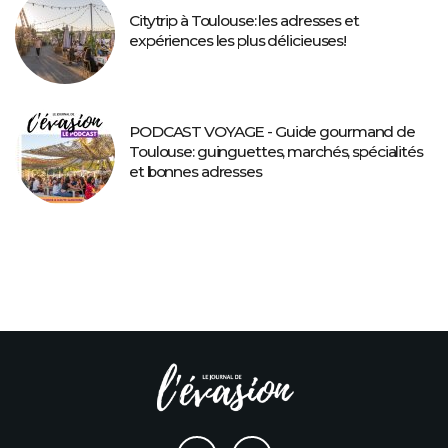
Citytrip à Toulouse: les adresses et
expériences les plus délicieuses!
PODCAST VOYAGE - Guide gourmand de
Toulouse: guinguettes, marchés, spécialités
et bonnes adresses