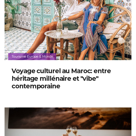
Tourisme Europe & Monde
Voyage culturel au Maroc: entre
héritage millénaire et "vibe"
contemporaine