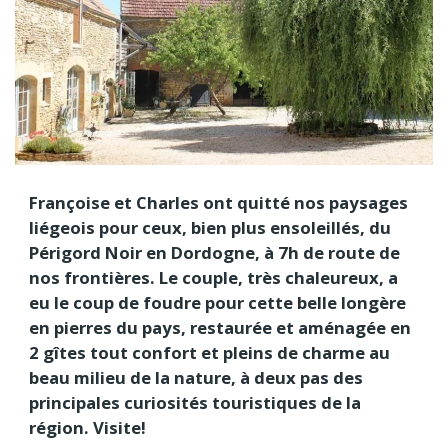
Françoise et Charles ont quitté nos paysages
liégeois pour ceux, bien plus ensoleillés, du
Périgord Noir en Dordogne, à 7h de route de
nos frontières. Le couple, très chaleureux, a
eu le coup de foudre pour cette belle longère
en pierres du pays, restaurée et aménagée en
2 gîtes tout confort et pleins de charme au
beau milieu de la nature, à deux pas des
principales curiosités touristiques de la
région. Visite!