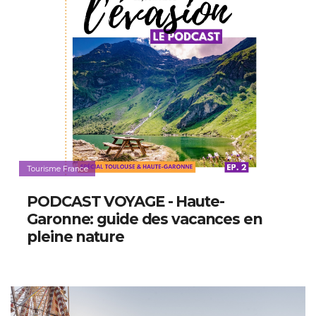
Tourisme France
PODCAST VOYAGE - Haute-
Garonne: guide des vacances en
pleine nature