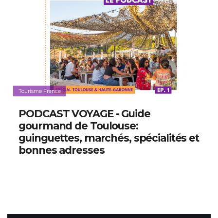
Tourisme France
PODCAST VOYAGE - Guide
gourmand de Toulouse:
guinguettes, marchés, spécialités et
bonnes adresses