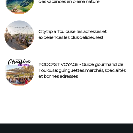
des vacances en pleine nature
Citytrip à Toulouse: les adresses et
expériences les plus délicieuses!
PODCAST VOYAGE - Guide gourmand de
Toulouse: guinguettes, marchés, spécialités
et bonnes adresses