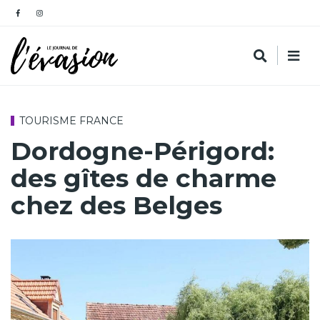
TOURISME FRANCE
Dordogne-Périgord:
des gîtes de charme
chez des Belges