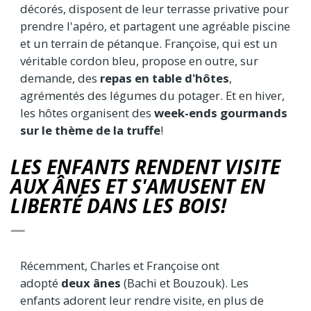
décorés, disposent de leur terrasse privative pour
prendre l'apéro, et partagent une agréable piscine
et un terrain de pétanque. Françoise, qui est un
véritable cordon bleu, propose en outre, sur
demande, des
repas en table d'hôtes
,
agrémentés des légumes du potager. Et en hiver,
les hôtes organisent des
week-ends gourmands
sur le thème de la truffe
!
LES ENFANTS RENDENT VISITE
AUX ÂNES ET S'AMUSENT EN
LIBERTÉ DANS LES BOIS!
Récemment, Charles et Françoise ont
adopté
deux ânes
(Bachi et Bouzouk). Les
enfants adorent leur rendre visite, en plus de