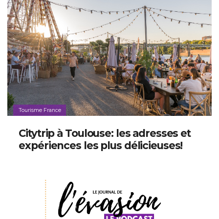
Tourisme France
Citytrip à Toulouse: les adresses et
expériences les plus délicieuses!