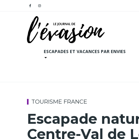
ESCAPADES ET VACANCES PAR ENVIES
TOURISME FRANCE
Escapade natur
Centre-Val de L