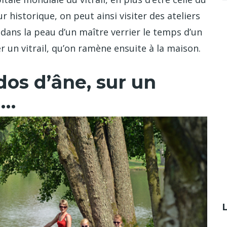
historique, on peut ainsi visiter des ateliers
 dans la peau d’un maître verrier le temps d’un
r un vitrail, qu’on ramène ensuite à la maison.
 dos d’âne, sur un
l…