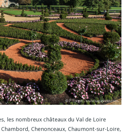
res, les nombreux châteaux du Val de Loire
que Chambord, Chenonceaux, Chaumont-sur-Loire,