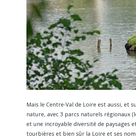
Mais le Centre-Val de Loire est aussi, et 
nature, avec 3 parcs naturels régionaux (l
et une incroyable diversité de paysages et
tourbières et bien sûr la Loire et ses no