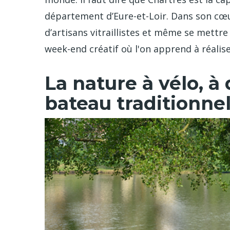
département d’Eure-et-Loir. Dans son cœur 
d’artisans vitraillistes et même se mettre
week-end créatif où l'on apprend à réalise
La nature à vélo, à
bateau traditionne