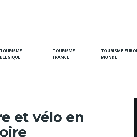
TOURISME
TOURISME
TOURISME EURO
BELGIQUE
FRANCE
MONDE
e et vélo en
oire