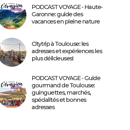
PODCAST VOYAGE - Haute-
Garonne: guide des
vacances en pleine nature
Citytrip à Toulouse: les
adresses et expériences les
plus délicieuses!
PODCAST VOYAGE - Guide
gourmand de Toulouse:
guinguettes, marchés,
spécialités et bonnes
adresses