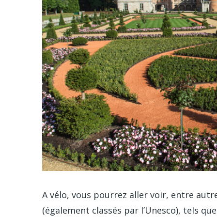
A vélo, vous pourrez aller voir, entre aut
(également classés par l’Unesco), tels 