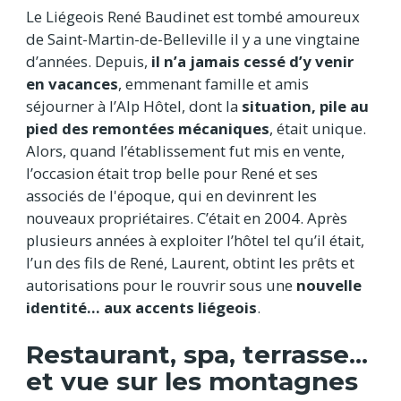
Le Liégeois René Baudinet est tombé amoureux
de Saint-Martin-de-Belleville il y a une vingtaine
d’années. Depuis,
il n’a jamais cessé d’y venir
en vacances
, emmenant famille et amis
séjourner à l’Alp Hôtel, dont la
situation, pile au
pied des remontées mécaniques
, était unique.
Alors, quand l’établissement fut mis en vente,
l’occasion était trop belle pour René et ses
associés de l'époque, qui en devinrent les
nouveaux propriétaires. C’était en 2004. Après
plusieurs années à exploiter l’hôtel tel qu’il était,
l’un des fils de René, Laurent, obtint les prêts et
autorisations pour le rouvrir sous une
nouvelle
identité… aux accents liégeois
.
Restaurant, spa, terrasse...
et vue sur les montagnes