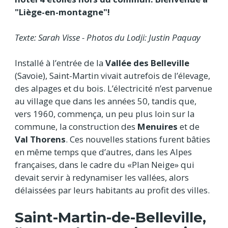
"Liège-en-montagne"!
Texte: Sarah Visse - Photos du Lodji: Justin Paquay
Installé à l’entrée de la
Vallée des Belleville
(Savoie), Saint-Martin vivait autrefois de l’élevage,
des alpages et du bois. L’électricité n’est parvenue
au village que dans les années 50, tandis que,
vers 1960, commença, un peu plus loin sur la
commune, la construction des
Menuires
et de
Val Thorens
. Ces nouvelles stations furent bâties
en même temps que d’autres, dans les Alpes
françaises, dans le cadre du «Plan Neige» qui
devait servir à redynamiser les vallées, alors
délaissées par leurs habitants au profit des villes.
Saint-Martin-de-Belleville,