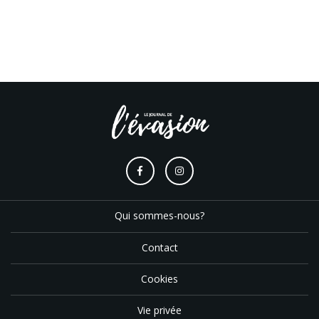
Qui sommes-nous?
Contact
Cookies
Vie privée