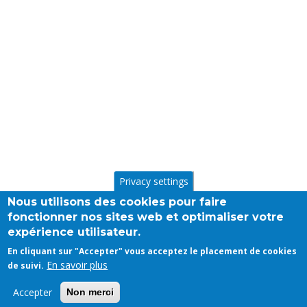
Privacy settings
Nous utilisons des cookies pour faire
fonctionner nos sites web et optimaliser votre
expérience utilisateur.
En cliquant sur "Accepter" vous acceptez le placement de cookies
En savoir plus
de suivi.
Accepter
Non merci