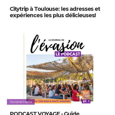
Citytrip à Toulouse: les adresses et
expériences les plus délicieuses!
Tourisme France
PODCAST VOYAGE - Guide