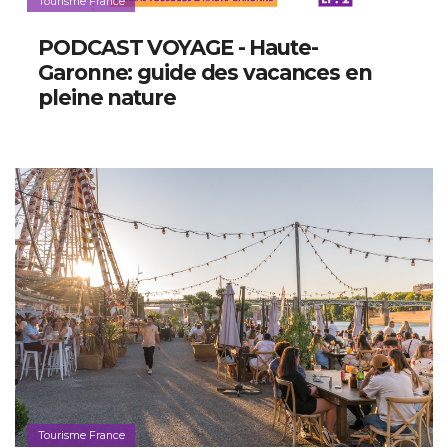
Tourisme France
PODCAST VOYAGE - Haute-
Garonne: guide des vacances en
pleine nature
Tourisme France