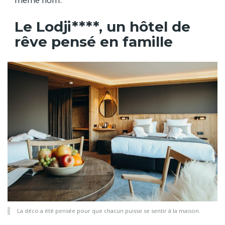
Le Lodji****, un hôtel de
rêve pensé en famille
La déco a été pensée pour que chacun puisse se sentir à la maison.