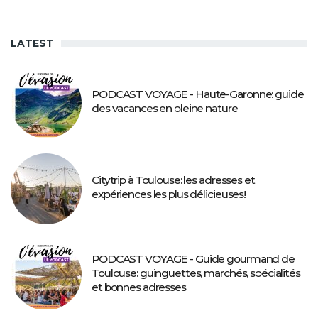
LATEST
PODCAST VOYAGE - Haute-Garonne: guide
des vacances en pleine nature
Citytrip à Toulouse: les adresses et
expériences les plus délicieuses!
PODCAST VOYAGE - Guide gourmand de
Toulouse: guinguettes, marchés, spécialités
et bonnes adresses