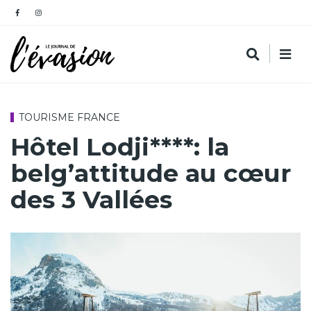
TOURISME FRANCE
Hôtel Lodji****: la
belg’attitude au cœur
des 3 Vallées