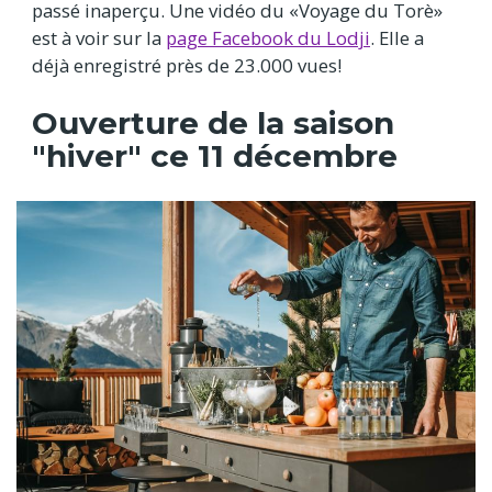
passé inaperçu. Une vidéo du «Voyage du Torè»
est à voir sur la
page Facebook du Lodji
. Elle a
déjà enregistré près de 23.000 vues!
Ouverture de la saison
"hiver" ce 11 décembre