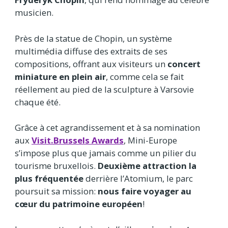
musicien.
Près de la statue de Chopin, un système
multimédia diffuse des extraits de ses
compositions, offrant aux visiteurs un
concert
miniature en plein air
, comme cela se fait
réellement au pied de la sculpture à Varsovie
chaque été.
Grâce à cet agrandissement et à sa nomination
aux
Visit.Brussels Awards
, Mini-Europe
s’impose plus que jamais comme un pilier du
tourisme bruxellois.
Deuxième attraction la
plus fréquentée
derrière l’Atomium, le parc
poursuit sa mission:
nous faire voyager au
cœur du patrimoine européen
!