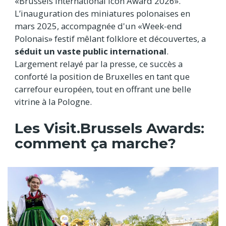
«Brussels International Icon Award 2026».
L’inauguration des miniatures polonaises en
mars 2025, accompagnée d'un «Week-end
Polonais» festif mêlant folklore et découvertes, a
séduit un vaste public international
.
Largement relayé par la presse, ce succès a
conforté la position de Bruxelles en tant que
carrefour européen, tout en offrant une belle
vitrine à la Pologne.
Les Visit.Brussels Awards:
comment ça marche?