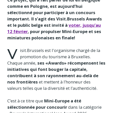
comme en Pologne, est aujourd’hui
sélectionné pour participer à un concours
important. Il s’agit des Visit.Brussels Awards
et le public belge est invité à
voter, jusqu’au
12 février
, pour propulser Mini-Europe et ses
miniatures polonaises en finale!
V
isit.Brussels est l'organisme chargé de la
promotion du tourisme à Bruxelles.
Chaque année,
ses «Awards» récompensent les
initiatives qui font bouger la capitale,
contribuent à son rayonnement au-delà de
nos frontières
et mettent à l’honneur des
valeurs telles que la diversité et l’authenticité.
C’est à ce titre que
Mini-Europe a été
sélectionnée pour concourir
dans la catégorie