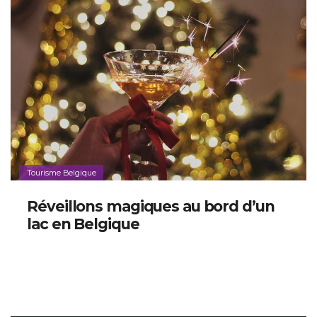
Tourisme Belgique
Réveillons magiques au bord d’un
lac en Belgique