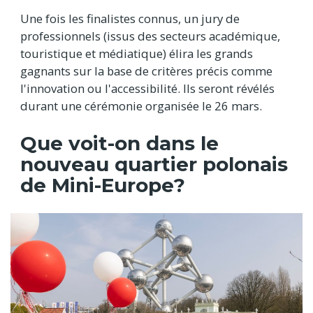
Une fois les finalistes connus, un jury de
professionnels (issus des secteurs académique,
touristique et médiatique) élira les grands
gagnants sur la base de critères précis comme
l'innovation ou l'accessibilité. Ils seront révélés
durant une cérémonie organisée le 26 mars.
Que voit-on dans le
nouveau quartier polonais
de Mini-Europe?