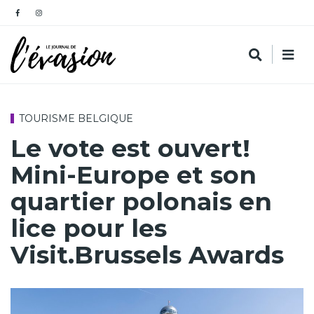
TOURISME BELGIQUE
Le vote est ouvert!
Mini-Europe et son
quartier polonais en
lice pour les
Visit.Brussels Awards