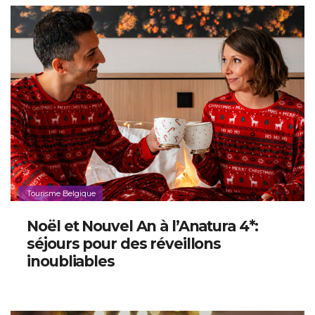
Tourisme Belgique
Noël et Nouvel An à l’Anatura 4*:
séjours pour des réveillons
inoubliables