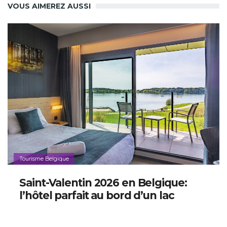
VOUS AIMEREZ AUSSI
Tourisme Belgique
Saint-Valentin 2026 en Belgique:
l’hôtel parfait au bord d’un lac