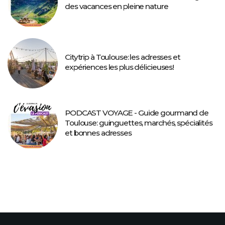
des vacances en pleine nature
Citytrip à Toulouse: les adresses et
expériences les plus délicieuses!
PODCAST VOYAGE - Guide gourmand de
Toulouse: guinguettes, marchés, spécialités
et bonnes adresses