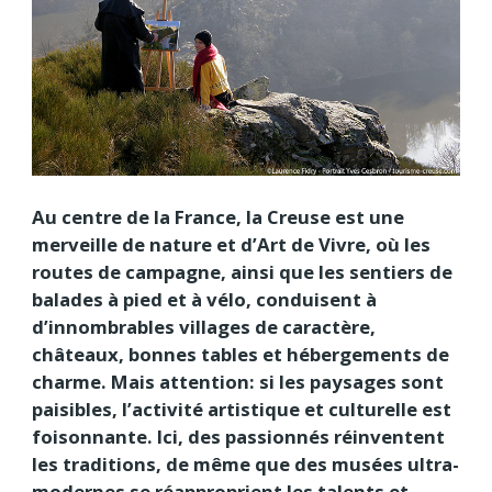
Au centre de la France, la Creuse est une
merveille de nature et d’Art de Vivre, où les
routes de campagne, ainsi que les sentiers de
balades à pied et à vélo, conduisent à
d’innombrables villages de caractère,
châteaux, bonnes tables et hébergements de
charme. Mais attention: si les paysages sont
paisibles, l’activité artistique et culturelle est
foisonnante. Ici, des passionnés réinventent
les traditions, de même que des musées ultra-
modernes se réapproprient les talents et