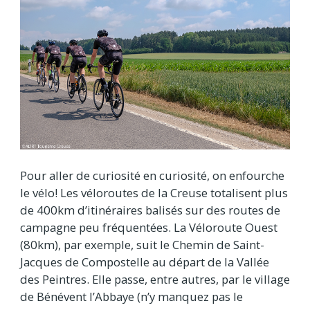
Pour aller de curiosité en curiosité, on enfourche
le vélo! Les véloroutes de la Creuse totalisent plus
de 400km d’itinéraires balisés sur des routes de
campagne peu fréquentées. La Véloroute Ouest
(80km), par exemple, suit le Chemin de Saint-
Jacques de Compostelle au départ de la Vallée
des Peintres. Elle passe, entre autres, par le village
de Bénévent l’Abbaye (n’y manquez pas le