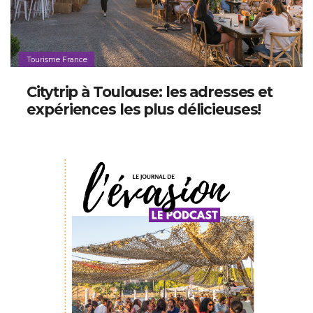
Tourisme France
Citytrip à Toulouse: les adresses et
expériences les plus délicieuses!