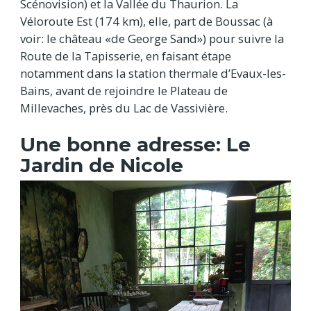
Scénovision) et la Vallée du Thaurion. La
Véloroute Est (174 km), elle, part de Boussac (à
voir: le château «de George Sand») pour suivre la
Route de la Tapisserie, en faisant étape
notamment dans la station thermale d’Evaux-les-
Bains, avant de rejoindre le Plateau de
Millevaches, près du Lac de Vassivière.
Une bonne adresse: Le
Jardin de Nicole