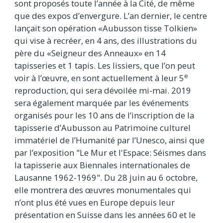
sont proposés toute l’année à la Cité, de même
que des expos d’envergure. L’an dernier, le centre
lançait son opération «Aubusson tisse Tolkien»
qui vise à recréer, en 4 ans, des illustrations du
père du «Seigneur des Anneaux» en 14
tapisseries et 1 tapis. Les lissiers, que l’on peut
e
voir à l’œuvre, en sont actuellement à leur 5
reproduction, qui sera dévoilée mi-mai. 2019
sera également marquée par les événements
organisés pour les 10 ans de l’inscription de la
tapisserie d’Aubusson au Patrimoine culturel
immatériel de l’Humanité par l’Unesco, ainsi que
par l’exposition "Le Mur et l'Espace: Séismes dans
la tapisserie aux Biennales internationales de
Lausanne 1962-1969". Du 28 juin au 6 octobre,
elle montrera des œuvres monumentales qui
n’ont plus été vues en Europe depuis leur
présentation en Suisse dans les années 60 et le