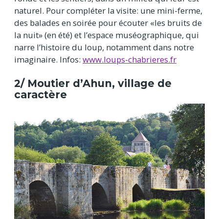
naturel. Pour compléter la visite: une mini-ferme,
des balades en soirée pour écouter «les bruits de
la nuit» (en été) et l’espace muséographique, qui
narre l’histoire du loup, notamment dans notre
imaginaire. Infos:
www.loups-chabrieres.fr
2/ Moutier d’Ahun, village de
caractère