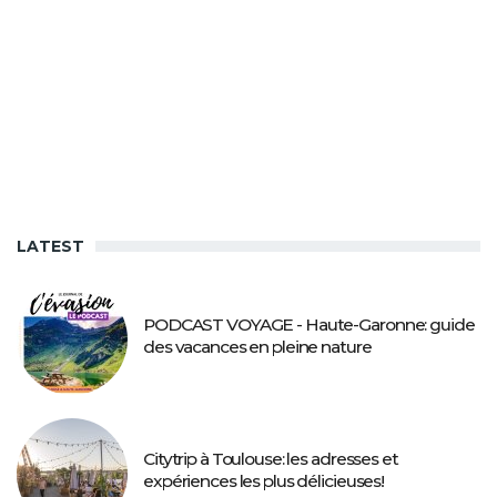
LATEST
PODCAST VOYAGE - Haute-Garonne: guide
des vacances en pleine nature
Citytrip à Toulouse: les adresses et
expériences les plus délicieuses!