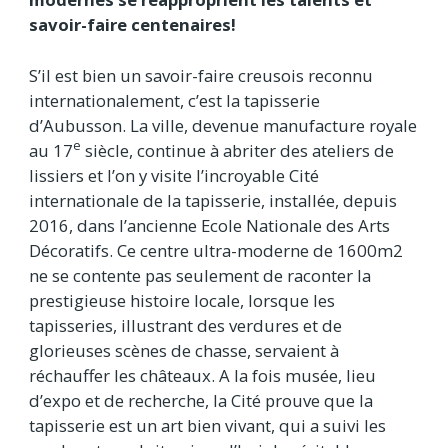
savoir-faire centenaires!
S’il est bien un savoir-faire creusois reconnu
internationalement, c’est la tapisserie
d’Aubusson. La ville, devenue manufacture royale
e
au 17
siècle, continue à abriter des ateliers de
lissiers et l’on y visite l’incroyable Cité
internationale de la tapisserie, installée, depuis
2016, dans l’ancienne Ecole Nationale des Arts
Décoratifs. Ce centre ultra-moderne de 1600m2
ne se contente pas seulement de raconter la
prestigieuse histoire locale, lorsque les
tapisseries, illustrant des verdures et de
glorieuses scènes de chasse, servaient à
réchauffer les châteaux. A la fois musée, lieu
d’expo et de recherche, la Cité prouve que la
tapisserie est un art bien vivant, qui a suivi les