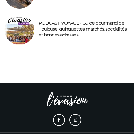
PODCAST VOYAGE - Guide gourmand de
Toulouse: guinguettes, marchés, spécialités
et bonnes adresses