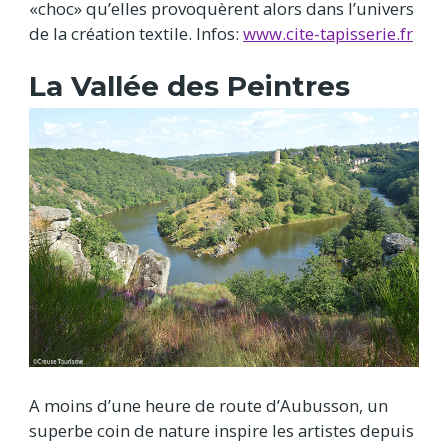
«choc» qu’elles provoquèrent alors dans l’univers
de la création textile. Infos:
www.cite-tapisserie.fr
La Vallée des Peintres
A moins d’une heure de route d’Aubusson, un
superbe coin de nature inspire les artistes depuis