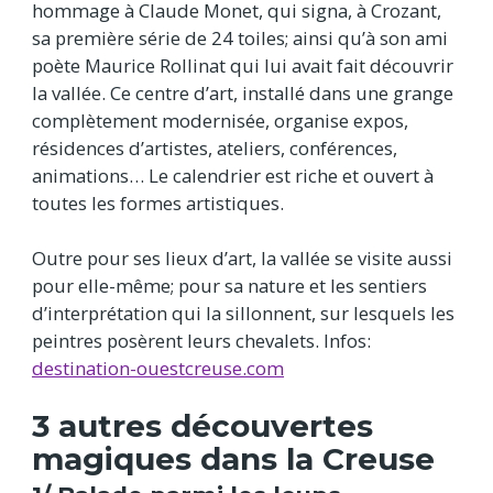
hommage à Claude Monet, qui signa, à Crozant,
sa première série de 24 toiles; ainsi qu’à son ami
poète Maurice Rollinat qui lui avait fait découvrir
la vallée. Ce centre d’art, installé dans une grange
complètement modernisée, organise expos,
résidences d’artistes, ateliers, conférences,
animations… Le calendrier est riche et ouvert à
toutes les formes artistiques.
Outre pour ses lieux d’art, la vallée se visite aussi
pour elle-même; pour sa nature et les sentiers
d’interprétation qui la sillonnent, sur lesquels les
peintres posèrent leurs chevalets. Infos:
destination-ouestcreuse.com
3 autres découvertes
magiques dans la Creuse