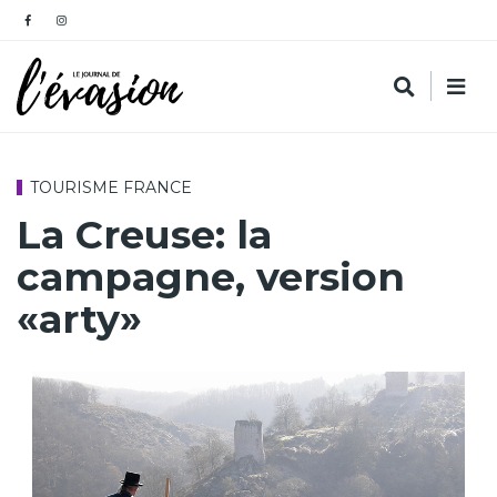
TOURISME FRANCE
La Creuse: la
campagne, version
«arty»