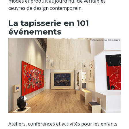
modes et produit aujourd’hui de véritables
œuvres de design contemporain.
La tapisserie en 101
événements
Ateliers, conférences et activités pour les enfants