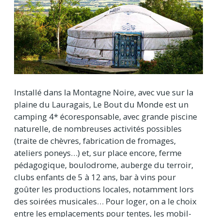
Installé dans la Montagne Noire, avec vue sur la
plaine du Lauragais, Le Bout du Monde est un
camping 4* écoresponsable, avec grande piscine
naturelle, de nombreuses activités possibles
(traite de chèvres, fabrication de fromages,
ateliers poneys…) et, sur place encore, ferme
pédagogique, boulodrome, auberge du terroir,
clubs enfants de 5 à 12 ans, bar à vins pour
goûter les productions locales, notamment lors
des soirées musicales… Pour loger, on a le choix
entre les emplacements pour tentes, les mobil-