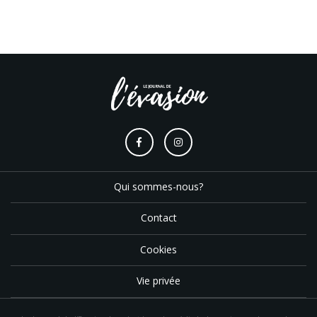
Qui sommes-nous?
Contact
Cookies
Vie privée