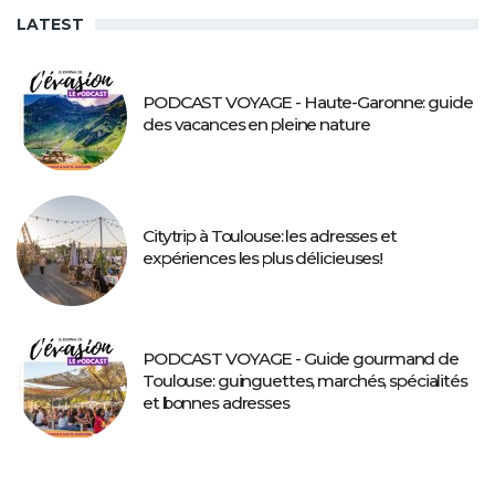
LATEST
PODCAST VOYAGE - Haute-Garonne: guide
des vacances en pleine nature
Citytrip à Toulouse: les adresses et
expériences les plus délicieuses!
PODCAST VOYAGE - Guide gourmand de
Toulouse: guinguettes, marchés, spécialités
et bonnes adresses