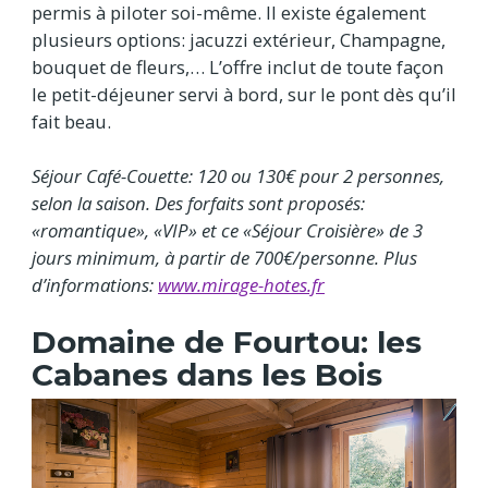
permis à piloter soi-même. Il existe également
plusieurs options: jacuzzi extérieur, Champagne,
bouquet de fleurs,… L’offre inclut de toute façon
le petit-déjeuner servi à bord, sur le pont dès qu’il
fait beau.
Séjour Café-Couette: 120 ou 130€ pour 2 personnes,
selon la saison. Des forfaits sont proposés:
«romantique», «VIP» et ce «Séjour Croisière» de 3
jours minimum, à partir de 700€/personne. Plus
d’informations:
www.mirage-hotes.fr
Domaine de Fourtou: les
Cabanes dans les Bois