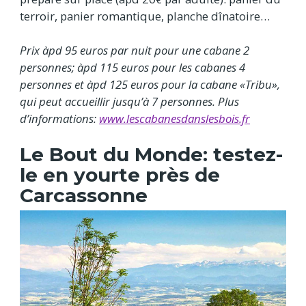
terroir, panier romantique, planche dînatoire…
Prix àpd 95 euros par nuit pour une cabane 2
personnes; àpd 115 euros pour les cabanes 4
personnes et àpd 125 euros pour la cabane «Tribu»,
qui peut accueillir jusqu’à 7 personnes. Plus
d’informations:
www.lescabanesdanslesbois.fr
Le Bout du Monde: testez-
le en yourte près de
Carcassonne