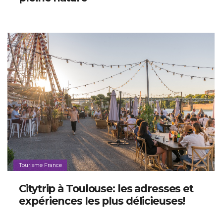
Tourisme France
Citytrip à Toulouse: les adresses et
expériences les plus délicieuses!