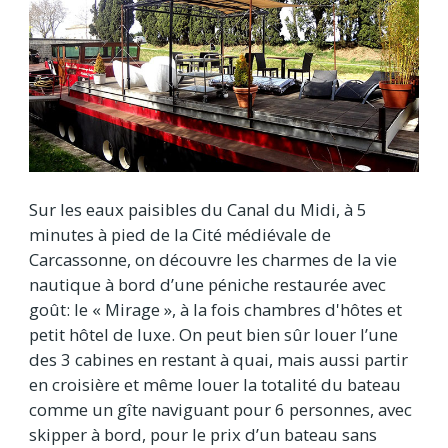
Sur les eaux paisibles du Canal du Midi, à 5
minutes à pied de la Cité médiévale de
Carcassonne, on découvre les charmes de la vie
nautique à bord d’une péniche restaurée avec
goût: le « Mirage », à la fois chambres d'hôtes et
petit hôtel de luxe. On peut bien sûr louer l’une
des 3 cabines en restant à quai, mais aussi partir
en croisière et même louer la totalité du bateau
comme un gîte naviguant pour 6 personnes, avec
skipper à bord, pour le prix d’un bateau sans