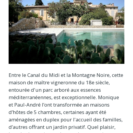
Entre le Canal du Midi et la Montagne Noire, cette
maison de maître vigneronne du 18e siècle,
entourée d'un parc arboré aux essences
méditerranéennes, est exceptionnelle. Monique
et Paul-André l’ont transformée an maisons
d’hôtes de 5 chambres, certaines ayant été
aménagées en duplex pour l'accueil des familles,
d’autres offrant un jardin privatif. Quel plaisir,