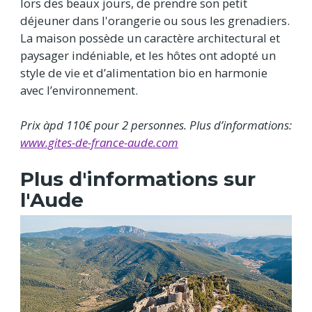
lors des beaux jours, de prendre son petit
déjeuner dans l'orangerie ou sous les grenadiers.
La maison possède un caractère architectural et
paysager indéniable, et les hôtes ont adopté un
style de vie et d’alimentation bio en harmonie
avec l’environnement.
Prix àpd 110
€
pour 2 personnes. Plus d’informations:
www.gites-de-france-aude.com
Plus d'informations sur
l'Aude