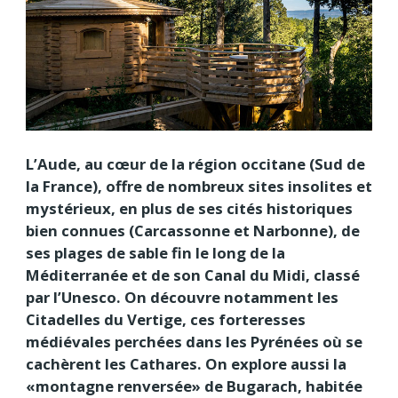
L’Aude, au cœur de la région occitane (Sud de
la France), offre de nombreux sites insolites et
mystérieux, en plus de ses cités historiques
bien connues (Carcassonne et Narbonne), de
ses plages de sable fin le long de la
Méditerranée et de son Canal du Midi, classé
par l’Unesco. On découvre notamment les
Citadelles du Vertige, ces forteresses
médiévales perchées dans les Pyrénées où se
cachèrent les Cathares. On explore aussi la
«montagne renversée» de Bugarach, habitée