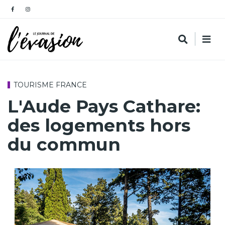
TOURISME FRANCE
L'Aude Pays Cathare:
des logements hors
du commun