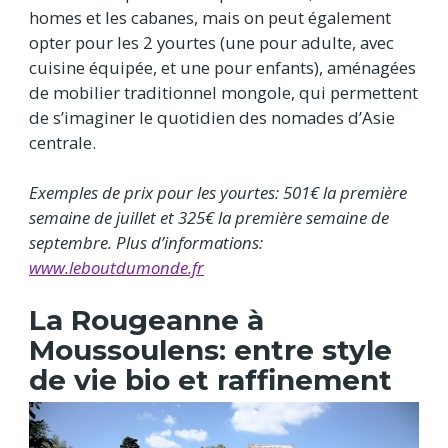
homes et les cabanes, mais on peut également
opter pour les 2 yourtes (une pour adulte, avec
cuisine équipée, et une pour enfants), aménagées
de mobilier traditionnel mongole, qui permettent
de s’imaginer le quotidien des nomades d’Asie
centrale.
Exemples de prix pour les yourtes: 501
€
la première
semaine de juillet et 325
€
la première semaine de
septembre. Plus d’informations:
www.leboutdumonde.fr
La Rougeanne à
Moussoulens: entre style
de vie bio et raffinement