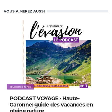
VOUS AIMEREZ AUSSI
Tourisme France
PODCAST VOYAGE - Haute-
Garonne: guide des vacances en
pleine nature