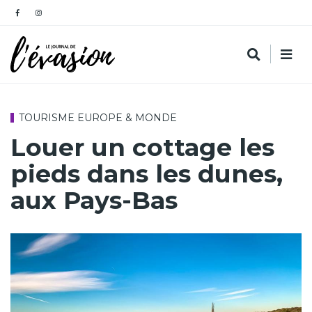
TOURISME EUROPE & MONDE
Louer un cottage les
pieds dans les dunes,
aux Pays-Bas