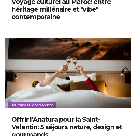
Voyage culturel au Maroc: entre
héritage millénaire et "vibe"
contemporaine
Tourisme Europe & Monde
Offrir l’Anatura pour la Saint-
Valentin: 5 séjours nature, design et
gourmands