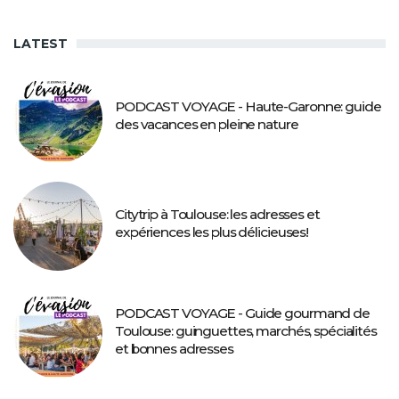
LATEST
PODCAST VOYAGE - Haute-Garonne: guide
des vacances en pleine nature
Citytrip à Toulouse: les adresses et
expériences les plus délicieuses!
PODCAST VOYAGE - Guide gourmand de
Toulouse: guinguettes, marchés, spécialités
et bonnes adresses