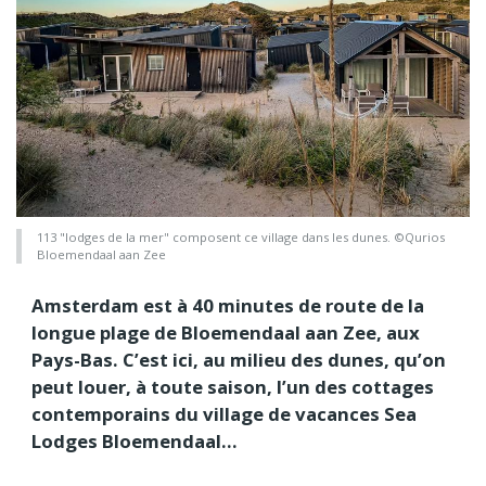
113 "lodges de la mer" composent ce village dans les dunes. ©Qurios
Bloemendaal aan Zee
Amsterdam est à 40 minutes de route de la
longue plage de Bloemendaal aan Zee, aux
Pays-Bas. C’est ici, au milieu des dunes, qu’on
peut louer, à toute saison, l’un des cottages
contemporains du village de vacances Sea
Lodges Bloemendaal…