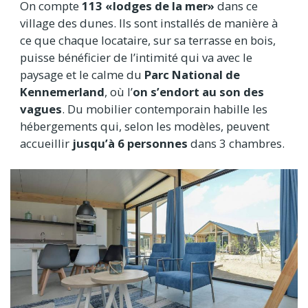
On compte
113 «lodges de la mer»
dans ce
village des dunes. Ils sont installés de manière à
ce que chaque locataire, sur sa terrasse en bois,
puisse bénéficier de l’intimité qui va avec le
paysage et le calme du
Parc National de
Kennemerland
, où l’
on s’endort au son des
vagues
. Du mobilier contemporain habille les
hébergements qui, selon les modèles, peuvent
accueillir
jusqu’à 6 personnes
dans 3 chambres.