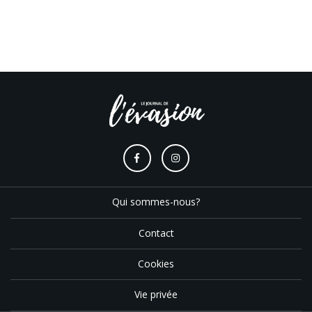
Qui sommes-nous?
Contact
Cookies
Vie privée