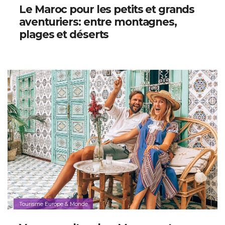
Le Maroc pour les petits et grands
aventuriers: entre montagnes,
plages et déserts
Tourisme Europe & Monde