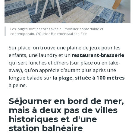
Les lodges sont décorés avec du mobilier confortable et
contemporain. ©Qurios Bloemendaal aan Zee
Sur place, on trouve une plaine de jeux pour les
enfants, une laundry et un
restaurant-brasserie
qui sert lunches et dîners (sur place ou en take-
away), qu’on apprécie d’autant plus après une
longue balade sur
la plage, située à 100 mètres
à peine.
Séjourner en bord de mer,
mais à deux pas de villes
historiques et d'une
station balnéaire