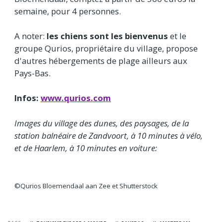
semaine, pour 4 personnes.
A noter:
les chiens sont les bienvenus
et le
groupe Qurios, propriétaire du village, propose
d'autres hébergements de plage ailleurs aux
Pays-Bas.
Infos:
www.qurios.com
Images du village des dunes, des paysages, de la
station balnéaire de Zandvoort, à 10 minutes à vélo,
et de Haarlem, à 10 minutes en voiture:
©Qurios Bloemendaal aan Zee et Shutterstock