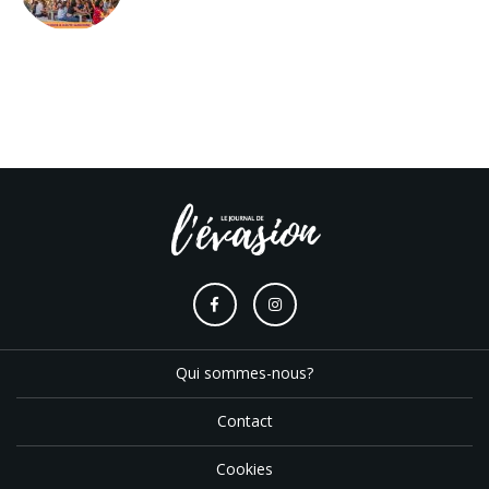
Qui sommes-nous?
Contact
Cookies