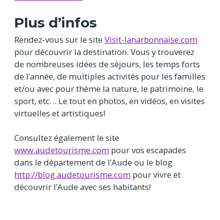
Plus d’infos
Rendez-vous sur le site
Visit-lanarbonnaise.com
pour découvrir la destination. Vous y trouverez
de nombreuses idées de séjours, les temps forts
de l’année, de multiples activités pour les familles
et/ou avec pour thème la nature, le patrimoine, le
sport, etc… Le tout en photos, en vidéos, en visites
virtuelles et artistiques!
Consultez également le site
www.audetourisme.com
pour vos escapades
dans le département de l’Aude ou le blog
http://blog.audetourisme.com
pour vivre et
découvrir l’Aude avec ses habitants!