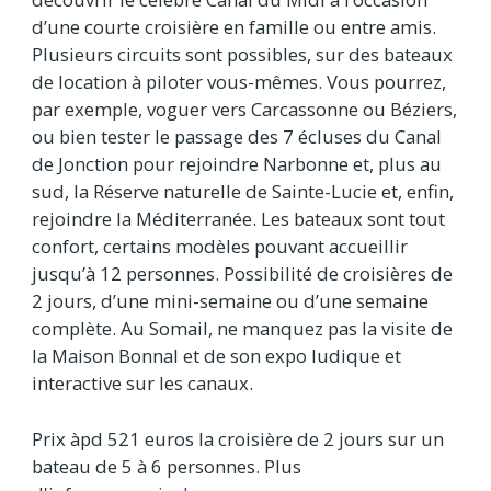
d’une courte croisière en famille ou entre amis.
Plusieurs circuits sont possibles, sur des bateaux
de location à piloter vous-mêmes. Vous pourrez,
par exemple, voguer vers Carcassonne ou Béziers,
ou bien tester le passage des 7 écluses du Canal
de Jonction pour rejoindre Narbonne et, plus au
sud, la Réserve naturelle de Sainte-Lucie et, enfin,
rejoindre la Méditerranée. Les bateaux sont tout
confort, certains modèles pouvant accueillir
jusqu’à 12 personnes. Possibilité de croisières de
2 jours, d’une mini-semaine ou d’une semaine
complète. Au Somail, ne manquez pas la visite de
la Maison Bonnal et de son expo ludique et
interactive sur les canaux.
Prix àpd 521 euros la croisière de 2 jours sur un
bateau de 5 à 6 personnes. Plus