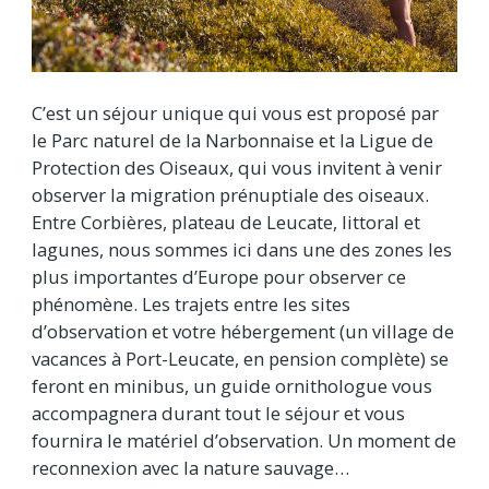
C’est un séjour unique qui vous est proposé par
le Parc naturel de la Narbonnaise et la Ligue de
Protection des Oiseaux, qui vous invitent à venir
observer la migration prénuptiale des oiseaux.
Entre Corbières, plateau de Leucate, littoral et
lagunes, nous sommes ici dans une des zones les
plus importantes d’Europe pour observer ce
phénomène. Les trajets entre les sites
d’observation et votre hébergement (un village de
vacances à Port-Leucate, en pension complète) se
feront en minibus, un guide ornithologue vous
accompagnera durant tout le séjour et vous
fournira le matériel d’observation. Un moment de
reconnexion avec la nature sauvage…