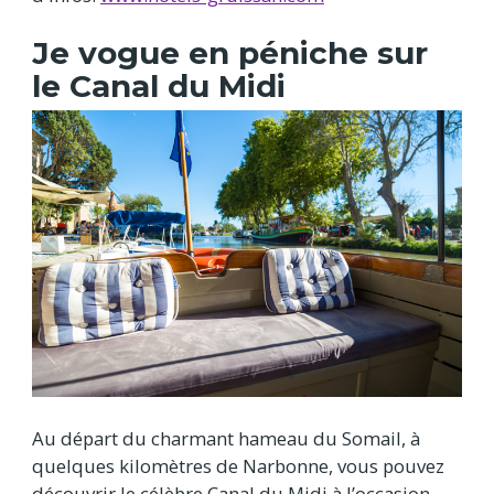
Je vogue en péniche sur
le Canal du Midi
Au départ du charmant hameau du Somail, à
quelques kilomètres de Narbonne, vous pouvez
découvrir le célèbre Canal du Midi à l’occasion