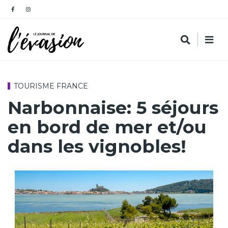
TOURISME FRANCE
Narbonnaise: 5 séjours
en bord de mer et/ou
dans les vignobles!