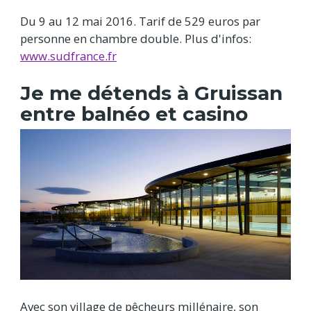
Du 9 au 12 mai 2016. Tarif de 529 euros par
personne en chambre double. Plus d'infos:
www.sudfrance.fr
Je me détends à Gruissan
entre balnéo et casino
Avec son village de pêcheurs millénaire, son