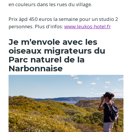
en couleurs dans les rues du village.
Prix àpd 450 euros la semaine pour un studio 2
personnes. Plus d'infos:
www.leukos-hotel.fr
Je m’envole avec les
oiseaux migrateurs du
Parc naturel de la
Narbonnaise