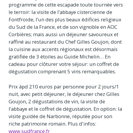
programme de cette escapade toute tournée vers
le terroir: la visite de l’abbaye cistercienne de
Fontfroide, l’un des plus beaux édifices religieux
du Sud de la France, et de son vignoble en AOC
Corbières; mais aussi un déjeuner savoureux et
raffiné au restaurant du Chef Gilles Goujon, dont
la cuisine aux accents régionaux est désormais
gratifiée de 3 étoiles au Guide Michelin… En
cadeau pour clôturer votre séjour: un coffret de
dégustation comprenant 5 vins remarquables.
Prix àpd 210 euros par personne pour 2 jours/1
nuit, avec petit déjeuner, le déjeuner chez Gilles
Goujon, 2 dégustations de vin, la visite de
l’abbaye et le coffret de dégustation. En option: la
visite guidée de Narbonne, réputée pour son
riche patrimoine romain. Plus d'infos:
www.sudfrance.fr