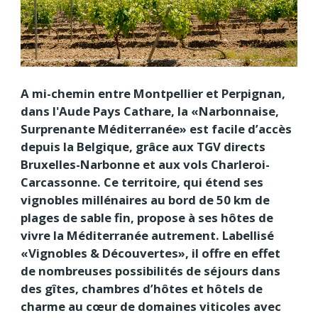
A mi-chemin entre Montpellier et Perpignan,
dans l'Aude Pays Cathare, la «Narbonnaise,
Surprenante Méditerranée» est facile d’accès
depuis la Belgique, grâce aux TGV directs
Bruxelles-Narbonne et aux vols Charleroi-
Carcassonne. Ce territoire, qui étend ses
vignobles millénaires au bord de 50 km de
plages de sable fin, propose à ses hôtes de
vivre la Méditerranée autrement. Labellisé
«Vignobles & Découvertes», il offre en effet
de nombreuses possibilités de séjours dans
des gîtes, chambres d’hôtes et hôtels de
charme au cœur de domaines viticoles avec