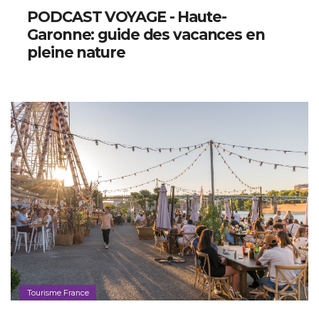
PODCAST VOYAGE - Haute-
Garonne: guide des vacances en
pleine nature
Tourisme France