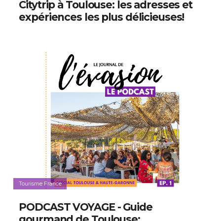
Citytrip à Toulouse: les adresses et
expériences les plus délicieuses!
Tourisme France
PODCAST VOYAGE - Guide
gourmand de Toulouse: