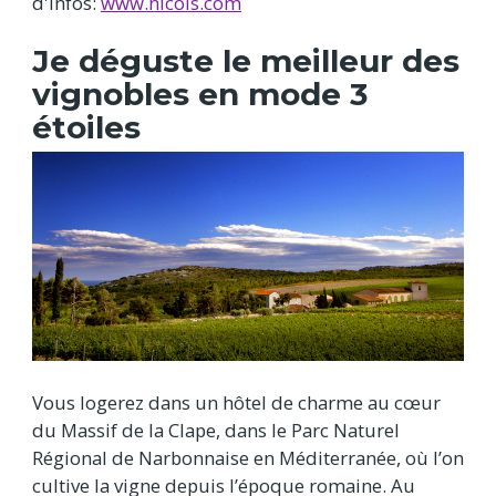
d'infos:
www.nicols.com
Je déguste le meilleur des
vignobles en mode 3
étoiles
Vous logerez dans un hôtel de charme au cœur
du Massif de la Clape, dans le Parc Naturel
Régional de Narbonnaise en Méditerranée, où l’on
cultive la vigne depuis l’époque romaine. Au