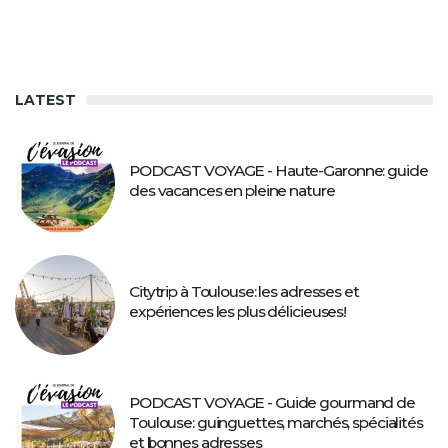
LATEST
PODCAST VOYAGE - Haute-Garonne: guide
des vacances en pleine nature
Citytrip à Toulouse: les adresses et
expériences les plus délicieuses!
PODCAST VOYAGE - Guide gourmand de
Toulouse: guinguettes, marchés, spécialités
et bonnes adresses