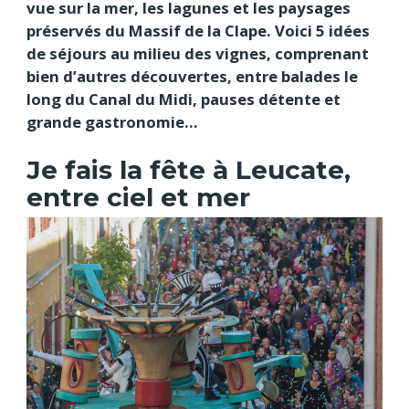
vue sur la mer, les lagunes et les paysages
préservés du Massif de la Clape. Voici 5 idées
de séjours au milieu des vignes, comprenant
bien d’autres découvertes, entre balades le
long du Canal du Midi, pauses détente et
grande gastronomie…
Je fais la fête à Leucate,
entre ciel et mer