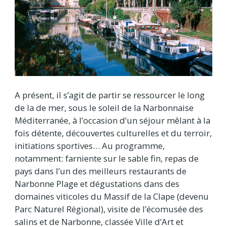
A présent, il s’agit de partir se ressourcer le long
de la de mer, sous le soleil de la Narbonnaise
Méditerranée, à l’occasion d’un séjour mêlant à la
fois détente, découvertes culturelles et du terroir,
initiations sportives… Au programme,
notamment: farniente sur le sable fin, repas de
pays dans l’un des meilleurs restaurants de
Narbonne Plage et dégustations dans des
domaines viticoles du Massif de la Clape (devenu
Parc Naturel Régional), visite de l’écomusée des
salins et de Narbonne, classée Ville d’Art et