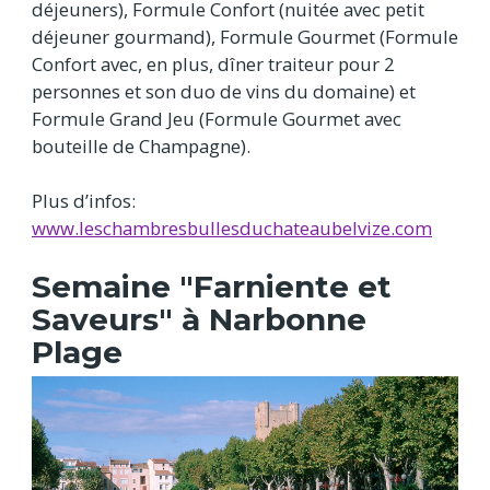
déjeuners), Formule Confort (nuitée avec petit
déjeuner gourmand), Formule Gourmet (Formule
Confort avec, en plus, dîner traiteur pour 2
personnes et son duo de vins du domaine) et
Formule Grand Jeu (Formule Gourmet avec
bouteille de Champagne).
Plus d’infos:
www.leschambresbullesduchateaubelvize.com
Semaine "Farniente et
Saveurs" à Narbonne
Plage