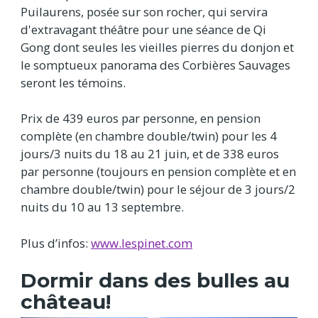
Puilaurens, posée sur son rocher, qui servira
d'extravagant théâtre pour une séance de Qi
Gong dont seules les vieilles pierres du donjon et
le somptueux panorama des Corbières Sauvages
seront les témoins.
Prix de 439 euros par personne, en pension
complète (en chambre double/twin) pour les 4
jours/3 nuits du 18 au 21 juin, et de 338 euros
par personne (toujours en pension complète et en
chambre double/twin) pour le séjour de 3 jours/2
nuits du 10 au 13 septembre.
Plus d’infos:
www.lespinet.com
Dormir dans des bulles au
château!