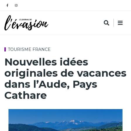
TOURISME FRANCE
Nouvelles idées
originales de vacances
dans l’Aude, Pays
Cathare