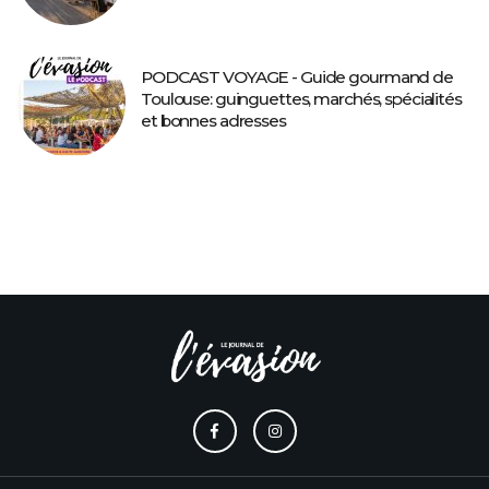
PODCAST VOYAGE - Guide gourmand de
Toulouse: guinguettes, marchés, spécialités
et bonnes adresses