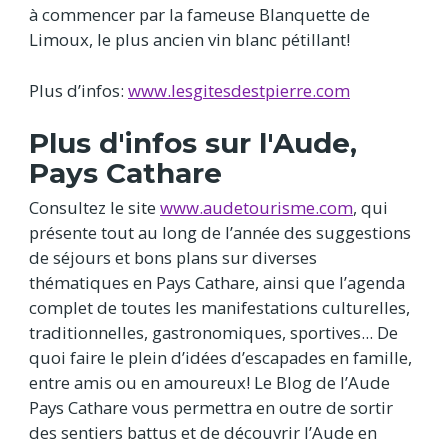
à commencer par la fameuse Blanquette de
Limoux, le plus ancien vin blanc pétillant!
Plus d’infos:
www.lesgitesdestpierre.com
Plus d'infos sur l'Aude,
Pays Cathare
Consultez le site
www.audetourisme.com
, qui
présente tout au long de l’année des suggestions
de séjours et bons plans sur diverses
thématiques en Pays Cathare, ainsi que l’agenda
complet de toutes les manifestations culturelles,
traditionnelles, gastronomiques, sportives... De
quoi faire le plein d’idées d’escapades en famille,
entre amis ou en amoureux! Le Blog de l’Aude
Pays Cathare vous permettra en outre de sortir
des sentiers battus et de découvrir l’Aude en