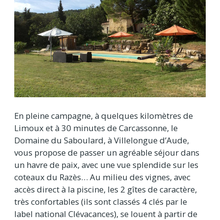
En pleine campagne, à quelques kilomètres de
Limoux et à 30 minutes de Carcassonne, le
Domaine du Saboulard, à Villelongue d’Aude,
vous propose de passer un agréable séjour dans
un havre de paix, avec une vue splendide sur les
coteaux du Razès… Au milieu des vignes, avec
accès direct à la piscine, les 2 gîtes de caractère,
très confortables (ils sont classés 4 clés par le
label national Clévacances), se louent à partir de