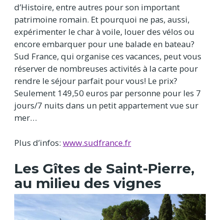
d’Histoire, entre autres pour son important
patrimoine romain. Et pourquoi ne pas, aussi,
expérimenter le char à voile, louer des vélos ou
encore embarquer pour une balade en bateau?
Sud France, qui organise ces vacances, peut vous
réserver de nombreuses activités à la carte pour
rendre le séjour parfait pour vous! Le prix?
Seulement 149,50 euros par personne pour les 7
jours/7 nuits dans un petit appartement vue sur
mer…
Plus d’infos:
www.sudfrance.fr
Les Gîtes de Saint-Pierre,
au milieu des vignes