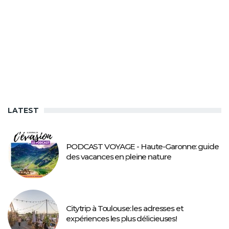
LATEST
PODCAST VOYAGE - Haute-Garonne: guide
des vacances en pleine nature
Citytrip à Toulouse: les adresses et
expériences les plus délicieuses!