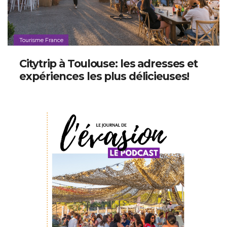
Tourisme France
Citytrip à Toulouse: les adresses et
expériences les plus délicieuses!