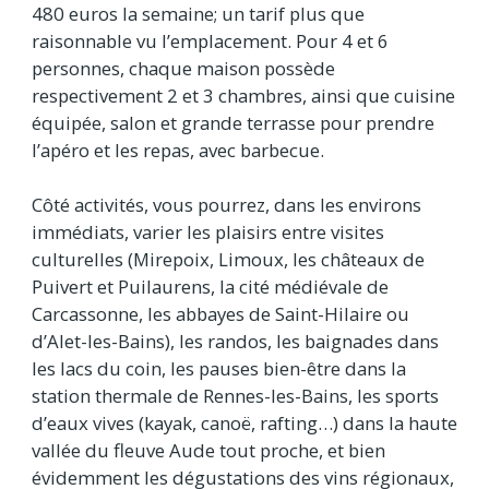
480 euros la semaine; un tarif plus que
raisonnable vu l’emplacement. Pour 4 et 6
personnes, chaque maison possède
respectivement 2 et 3 chambres, ainsi que cuisine
équipée, salon et grande terrasse pour prendre
l’apéro et les repas, avec barbecue.
Côté activités, vous pourrez, dans les environs
immédiats, varier les plaisirs entre visites
culturelles (Mirepoix, Limoux, les châteaux de
Puivert et Puilaurens, la cité médiévale de
Carcassonne, les abbayes de Saint-Hilaire ou
d’Alet-les-Bains), les randos, les baignades dans
les lacs du coin, les pauses bien-être dans la
station thermale de Rennes-les-Bains, les sports
d’eaux vives (kayak, canoë, rafting…) dans la haute
vallée du fleuve Aude tout proche, et bien
évidemment les dégustations des vins régionaux,