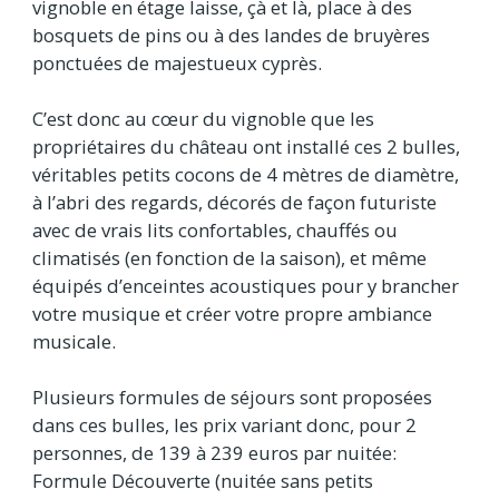
vignoble en étage laisse, çà et là, place à des
bosquets de pins ou à des landes de bruyères
ponctuées de majestueux cyprès.
C’est donc au cœur du vignoble que les
propriétaires du château ont installé ces 2 bulles,
véritables petits cocons de 4 mètres de diamètre,
à l’abri des regards, décorés de façon futuriste
avec de vrais lits confortables, chauffés ou
climatisés (en fonction de la saison), et même
équipés d’enceintes acoustiques pour y brancher
votre musique et créer votre propre ambiance
musicale.
Plusieurs formules de séjours sont proposées
dans ces bulles, les prix variant donc, pour 2
personnes, de 139 à 239 euros par nuitée:
Formule Découverte (nuitée sans petits