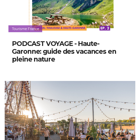
Tourisme France
PODCAST VOYAGE - Haute-
Garonne: guide des vacances en
pleine nature