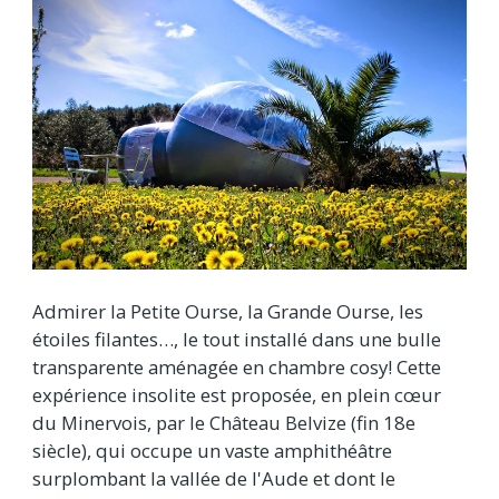
Admirer la Petite Ourse, la Grande Ourse, les
étoiles filantes…, le tout installé dans une bulle
transparente aménagée en chambre cosy! Cette
expérience insolite est proposée, en plein cœur
du Minervois, par le Château Belvize (fin 18e
siècle), qui occupe un vaste amphithéâtre
surplombant la vallée de l'Aude et dont le