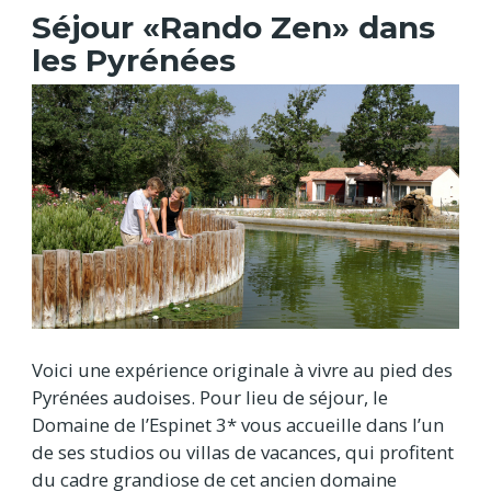
Séjour «Rando Zen» dans
les Pyrénées
Voici une expérience originale à vivre au pied des
Pyrénées audoises. Pour lieu de séjour, le
Domaine de l’Espinet 3* vous accueille dans l’un
de ses studios ou villas de vacances, qui profitent
du cadre grandiose de cet ancien domaine