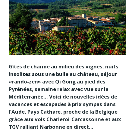
Gîtes de charme au milieu des vignes, nuits
insolites sous une bulle au château, séjour
«rando-zen» avec Qi Gong au pied des
Pyrénées, semaine relax avec vue sur la
Méditerranée… Voici de nouvelles idées de
vacances et escapades à prix sympas dans
l’Aude, Pays Cathare, proche de la Belgique
grâce aux vols Charleroi-Carcassonne et aux
TGV ralliant Narbonne en direct…