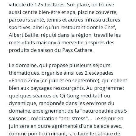
viticole de 125 hectares. Sur place, on trouve
aussi centre bien-être et spa, piscine couverte,
parcours santé, tennis et autres infrastructures
sportives, ainsi qu’un restaurant dont le Chef,
Albert Batlle, réputé dans la région, travaille les
mets «faits maison» à merveille, inspirés des
produits de saison du Pays Cathare.
Le domaine, qui propose plusieurs séjours
thématiques, organise ainsi ces 2 escapades
«Rando Zen» (en juin et en septembre), qui collent
bien aux paysages ressourçants. Au programme:
quelques séances de Qi Gong méditatif ou
dynamique, randonnée dans les environs du
domaine, enseignement de la "naturopathie des 5
saisons", méditation "anti-stress"… Le séjour en
juin sera en outre agrémenté d’une balade avec,
comme point culminant, la citadelle cathare de