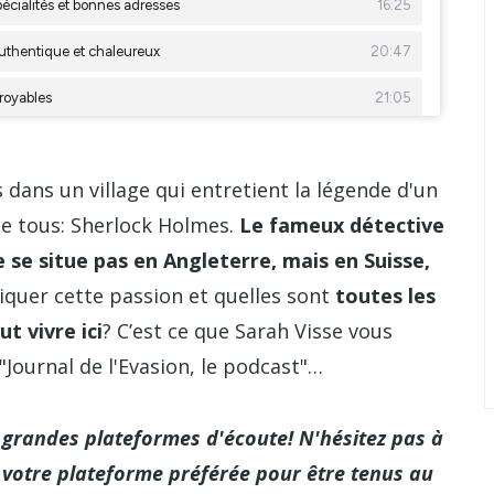
s un village qui entretient la légende d'un
de tous: Sherlock Holmes.
Le fameux détective
e se situe pas en Angleterre, mais en Suisse,
quer cette passion et quelles sont
toutes les
t vivre ici
? C’est ce que Sarah Visse vous
Journal de l'Evasion, le podcast"…
grandes plateformes d'écoute! N'hésitez pas à
votre plateforme préférée pour être tenus au