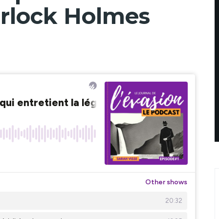
rlock Holmes