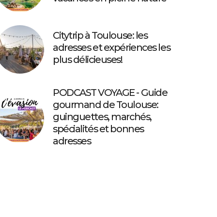
Citytrip à Toulouse: les
adresses et expériences les
plus délicieuses!
PODCAST VOYAGE - Guide
gourmand de Toulouse:
guinguettes, marchés,
spécialités et bonnes
adresses