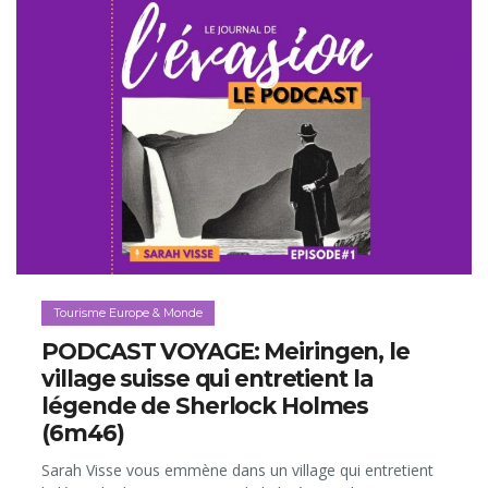
Tourisme Europe & Monde
PODCAST VOYAGE: Meiringen, le
village suisse qui entretient la
légende de Sherlock Holmes
(6m46)
Sarah Visse vous emmène dans un village qui entretient