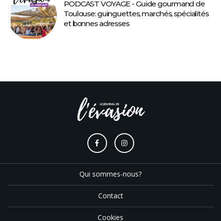
PODCAST VOYAGE - Guide gourmand de
Toulouse: guinguettes, marchés, spécialités
et bonnes adresses
Qui sommes-nous?
Contact
Cookies