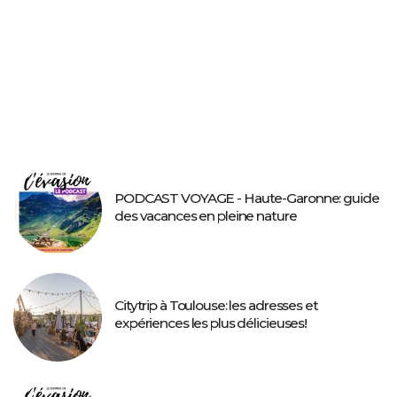
PODCAST VOYAGE - Haute-Garonne: guide
des vacances en pleine nature
Citytrip à Toulouse: les adresses et
expériences les plus délicieuses!