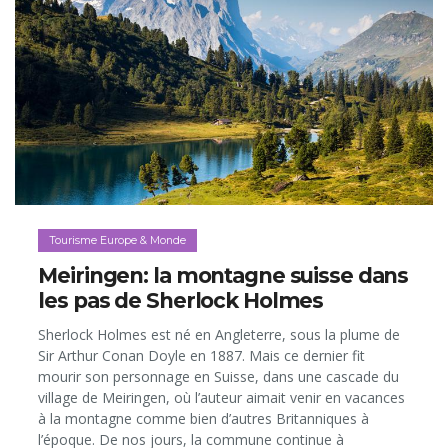
Tourisme Europe & Monde
Meiringen: la montagne suisse dans
les pas de Sherlock Holmes
Sherlock Holmes est né en Angleterre, sous la plume de
Sir Arthur Conan Doyle en 1887. Mais ce dernier fit
mourir son personnage en Suisse, dans une cascade du
village de Meiringen, où l’auteur aimait venir en vacances
à la montagne comme bien d’autres Britanniques à
l’époque. De nos jours, la commune continue à