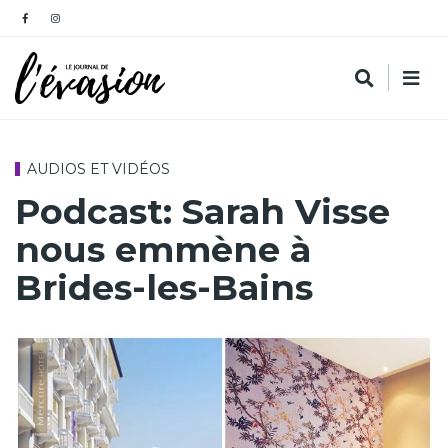
AUDIOS ET VIDÉOS
Podcast: Sarah Visse
nous emmène à
Brides-les-Bains