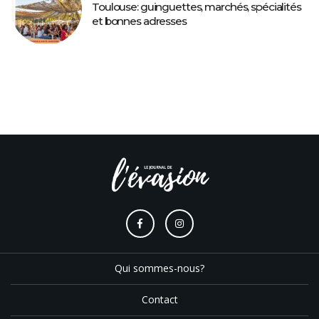
Toulouse: guinguettes, marchés, spécialités
et bonnes adresses
Qui sommes-nous?
Contact