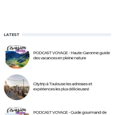
LATEST
PODCAST VOYAGE - Haute-Garonne: guide
des vacances en pleine nature
Citytrip à Toulouse: les adresses et
expériences les plus délicieuses!
PODCAST VOYAGE - Guide gourmand de