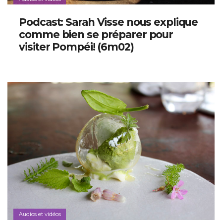
Podcast: Sarah Visse nous explique
comme bien se préparer pour
visiter Pompéi! (6m02)
Audios et vidéos