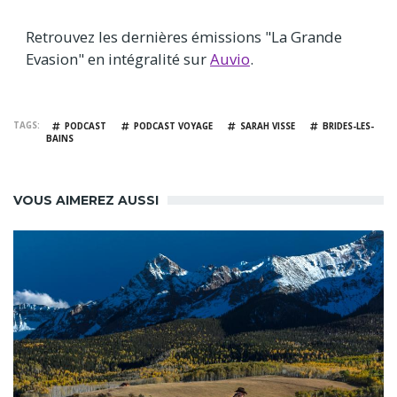
Retrouvez les dernières émissions "La Grande
Evasion" en intégralité sur
Auvio
.
TAGS
PODCAST
PODCAST VOYAGE
SARAH VISSE
BRIDES-LES-
BAINS
VOUS AIMEREZ AUSSI