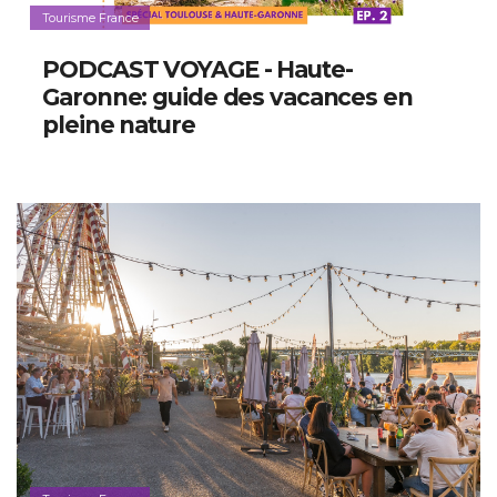
Tourisme France
PODCAST VOYAGE - Haute-
Garonne: guide des vacances en
pleine nature