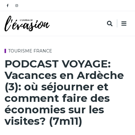
TOURISME FRANCE
PODCAST VOYAGE:
Vacances en Ardèche
(3): où séjourner et
comment faire des
économies sur les
visites? (7m11)