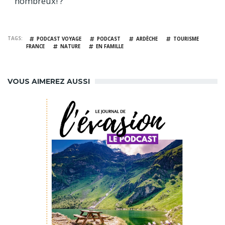
nombreux! ?
TAGS
PODCAST VOYAGE
PODCAST
ARDÈCHE
TOURISME
FRANCE
NATURE
EN FAMILLE
VOUS AIMEREZ AUSSI