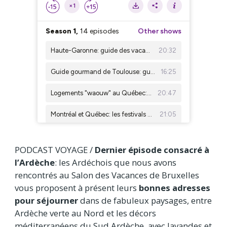
PODCAST VOYAGE /
Dernier épisode consacré à
l’Ardèche
: les Ardéchois que nous avons
rencontrés au Salon des Vacances de Bruxelles
vous proposent à présent leurs
bonnes adresses
pour séjourner
dans de fabuleux paysages, entre
Ardèche verte au Nord et les décors
méditerranéens du Sud Ardèche, avec lavandes et