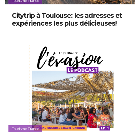
Tourisme France
Citytrip à Toulouse: les adresses et
expériences les plus délicieuses!
Tourisme France