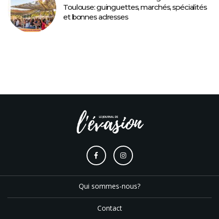
Toulouse: guinguettes, marchés, spécialités
et bonnes adresses
Qui sommes-nous?
Contact