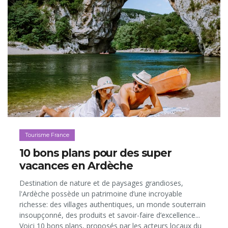
Tourisme France
10 bons plans pour des super
vacances en Ardèche
Destination de nature et de paysages grandioses,
l'Ardèche possède un patrimoine d’une incroyable
richesse: des villages authentiques, un monde souterrain
insoupçonné, des produits et savoir-faire d’excellence...
Voici 10 bons plans, proposés par les acteurs locaux du