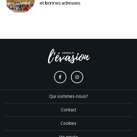
et bonnes adresses
Qui sommes-nous?
Contact
Cookies
Vie privée