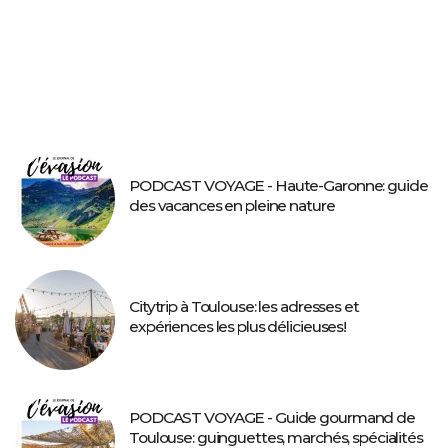
PODCAST VOYAGE - Haute-Garonne: guide
des vacances en pleine nature
Citytrip à Toulouse: les adresses et
expériences les plus délicieuses!
PODCAST VOYAGE - Guide gourmand de
Toulouse: guinguettes, marchés, spécialités