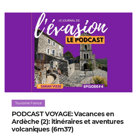
Tourisme France
PODCAST VOYAGE: Vacances en
Ardèche (2): itinéraires et aventures
volcaniques (6m37)