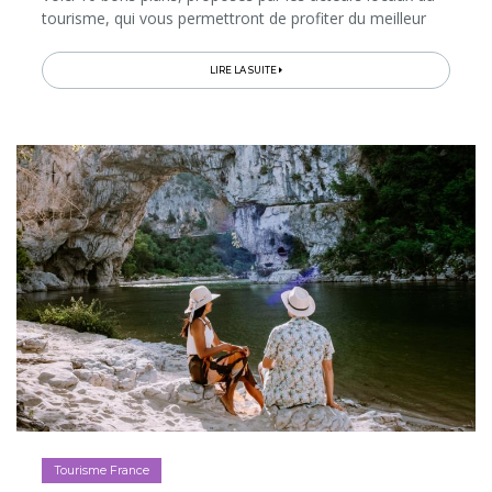
tourisme, qui vous permettront de profiter du meilleur
des vacances en Ardèche!
LIRE LA SUITE
Tourisme France