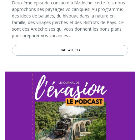
Deuxième épisode consacré à l’Ardèche: cette fois nous
approchons ses paysages volcaniques! Au programme:
des idées de balades, du bivouac dans la nature en
famille, des villages perchés et des Bistrots de Pays. Ce
sont des Ardéchoises qui vous donnent les bons plans
pour préparer vos vacances...
LIRE LA SUITE