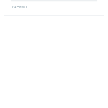
Total votes: 1