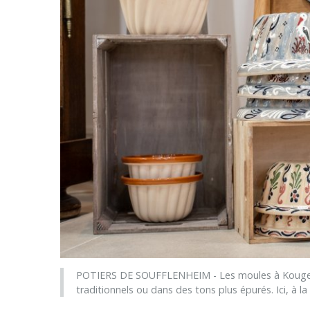
POTIERS DE SOUFFLENHEIM - Les moules à Kougelho
traditionnels ou dans des tons plus épurés. Ici, à l