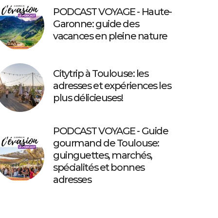
PODCAST VOYAGE - Haute-
Garonne: guide des
vacances en pleine nature
Citytrip à Toulouse: les
adresses et expériences les
plus délicieuses!
PODCAST VOYAGE - Guide
gourmand de Toulouse:
guinguettes, marchés,
spécialités et bonnes
adresses