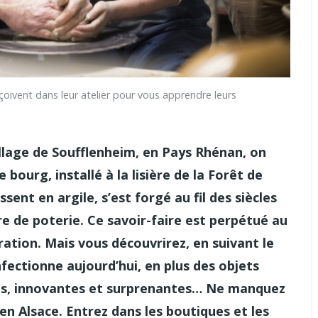
vent dans leur atelier pour vous apprendre leurs
lage de Soufflenheim, en Pays Rhénan, on
 bourg, installé à la lisière de la Forêt de
ent en argile, s’est forgé au fil des siècles
e de poterie. Ce savoir-faire est perpétué au
ation. Mais vous découvrirez, en suivant le
fectionne aujourd’hui, en plus des objets
nes, innovantes et surprenantes… Ne manquez
en Alsace. Entrez dans les boutiques et les