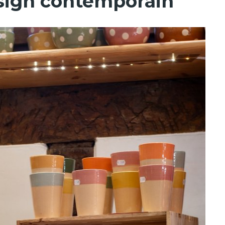
esign contemporain