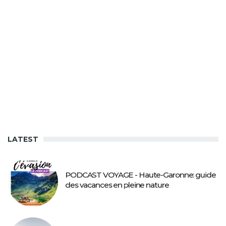
LATEST
PODCAST VOYAGE - Haute-Garonne: guide
des vacances en pleine nature