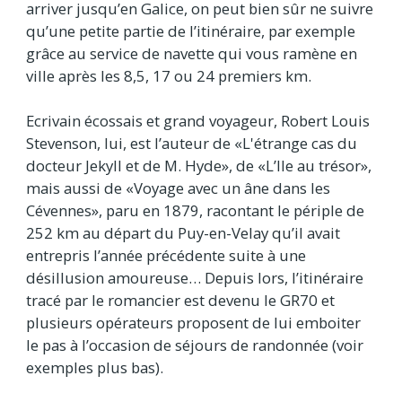
arriver jusqu’en Galice, on peut bien sûr ne suivre
qu’une petite partie de l’itinéraire, par exemple
grâce au service de navette qui vous ramène en
ville après les 8,5, 17 ou 24 premiers km.
Ecrivain écossais et grand voyageur, Robert Louis
Stevenson, lui, est l’auteur de «L'étrange cas du
docteur Jekyll et de M. Hyde», de «L’Ile au trésor»,
mais aussi de «Voyage avec un âne dans les
Cévennes», paru en 1879, racontant le périple de
252 km au départ du Puy-en-Velay qu’il avait
entrepris l’année précédente suite à une
désillusion amoureuse… Depuis lors, l’itinéraire
tracé par le romancier est devenu le GR70 et
plusieurs opérateurs proposent de lui emboiter
le pas à l’occasion de séjours de randonnée (voir
exemples plus bas).