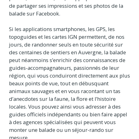
de partager ses impressions et ses photos de la
balade sur Facebook.
Si les applications smartphones, les GPS, les
topoguides et les cartes IGN permettent, de nos
jours, de randonner seuls en toute sécurité sur
des centaines de sentiers en Auvergne, la balade
peut néanmoins s’enrichir des connaissances de
guides-accompagnateurs, passionnés de leur
région, qui vous conduiront directement aux plus
beaux points de vue, tout en débusquant
animaux sauvages et en vous racontant un tas
d’anecdotes sur la faune, la flore et l’histoire
locales. Vous pouvez ainsi vous adresser à des
guides officiels indépendants ou bien faire appel
à des agences spécialisées qui peuvent vous
monter une balade ou un séjour-rando sur
mesure.