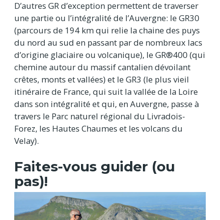
D’autres GR d’exception permettent de traverser
une partie ou l’intégralité de l’Auvergne: le GR30
(parcours de 194 km qui relie la chaine des puys
du nord au sud en passant par de nombreux lacs
d’origine glaciaire ou volcanique), le GR®400 (qui
chemine autour du massif cantalien dévoilant
crêtes, monts et vallées) et le GR3 (le plus vieil
itinéraire de France, qui suit la vallée de la Loire
dans son intégralité et qui, en Auvergne, passe à
travers le Parc naturel régional du Livradois-
Forez, les Hautes Chaumes et les volcans du
Velay).
Faites-vous guider (ou
pas)!