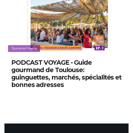
Tourisme France
PODCAST VOYAGE - Guide
gourmand de Toulouse:
guinguettes, marchés, spécialités et
bonnes adresses