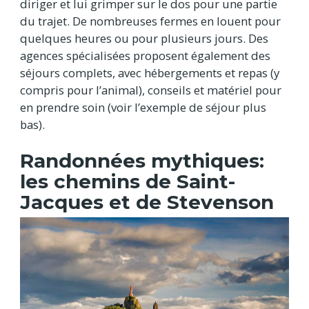
diriger et lui grimper sur le dos pour une partie
du trajet. De nombreuses fermes en louent pour
quelques heures ou pour plusieurs jours. Des
agences spécialisées proposent également des
séjours complets, avec hébergements et repas (y
compris pour l’animal), conseils et matériel pour
en prendre soin (voir l’exemple de séjour plus
bas).
Randonnées mythiques:
les chemins de Saint-
Jacques et de Stevenson