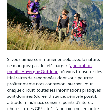
Si vous aimez communier en solo avec la nature,
ne manquez pas de télécharger l’
application
mobile Auvergne Outdoor
, où vous trouverez des
itinéraires de randonnées dont vous pourrez
profiter même hors connexion internet. Pour
chaque circuit, toutes les informations pratiques
sont données (durée, distance, dénivelé positif,
altitude mini/maxi, conseils, points d’intérêt,
photos, traces GPS, etc.). L’appli permet en outre