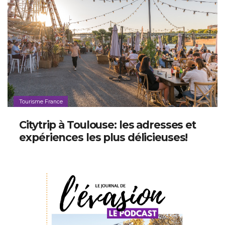
Tourisme France
Citytrip à Toulouse: les adresses et
expériences les plus délicieuses!