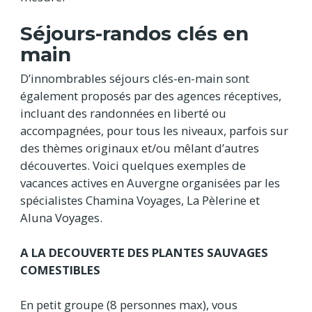
Séjours-randos clés en
main
D’innombrables séjours clés-en-main sont
également proposés par des agences réceptives,
incluant des randonnées en liberté ou
accompagnées, pour tous les niveaux, parfois sur
des thèmes originaux et/ou mêlant d’autres
découvertes. Voici quelques exemples de
vacances actives en Auvergne organisées par les
spécialistes Chamina Voyages, La Pèlerine et
Aluna Voyages.
A LA DECOUVERTE DES PLANTES SAUVAGES
COMESTIBLES
En petit groupe (8 personnes max), vous