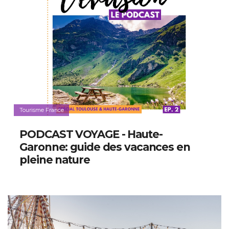
Tourisme France
PODCAST VOYAGE - Haute-
Garonne: guide des vacances en
pleine nature