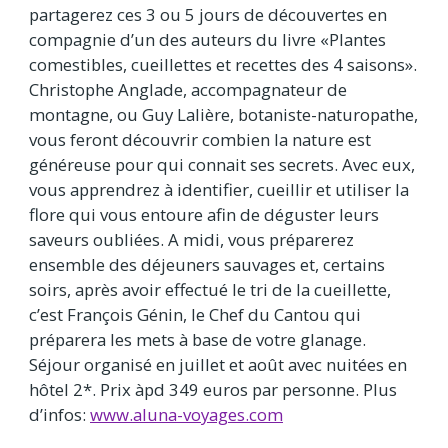
partagerez ces 3 ou 5 jours de découvertes en
compagnie d’un des auteurs du livre «Plantes
comestibles, cueillettes et recettes des 4 saisons».
Christophe Anglade, accompagnateur de
montagne, ou Guy Lalière, botaniste-naturopathe,
vous feront découvrir combien la nature est
généreuse pour qui connait ses secrets. Avec eux,
vous apprendrez à identifier, cueillir et utiliser la
flore qui vous entoure afin de déguster leurs
saveurs oubliées. A midi, vous préparerez
ensemble des déjeuners sauvages et, certains
soirs, après avoir effectué le tri de la cueillette,
c’est François Génin, le Chef du Cantou qui
préparera les mets à base de votre glanage.
Séjour organisé en juillet et août avec nuitées en
hôtel 2*. Prix àpd 349 euros par personne. Plus
d’infos:
www.aluna-voyages.com