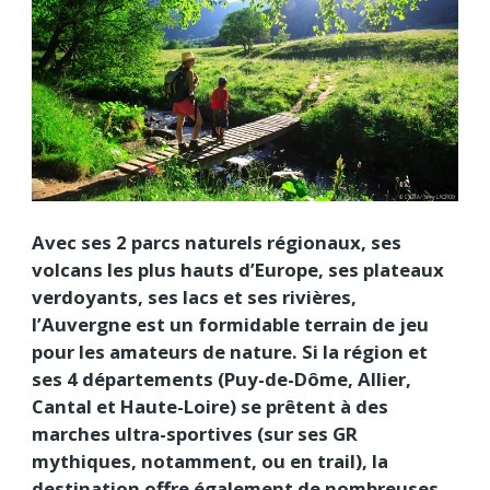
Avec ses 2 parcs naturels régionaux, ses
volcans les plus hauts d’Europe, ses plateaux
verdoyants, ses lacs et ses rivières,
l’Auvergne est un formidable terrain de jeu
pour les amateurs de nature. Si la région et
ses 4 départements (Puy-de-Dôme, Allier,
Cantal et Haute-Loire) se prêtent à des
marches ultra-sportives (sur ses GR
mythiques, notamment, ou en trail), la
destination offre également de nombreuses