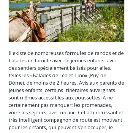
Il existe de nombreuses formules de randos et de
balades en famille avec de jeunes enfants, avec
des sentiers spécialement balisés pour elles,
telles les «Balades de Léa et Tino» (Puy-de-
Dôme), de moins de 2 heures. Avis aux parents de
jeunes enfants, certains itinéraires auvergnats
sont mêmes accessibles aux poussettes! A ne
certainement pas manquer: les promenades,
voire les séjours, avec un âne. Cet attendrissant et
très intelligent compagnon de route est motivant
pour les enfants, qui peuvent s’en occuper, le