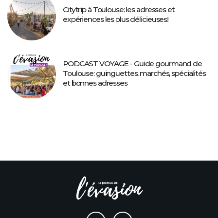
Citytrip à Toulouse: les adresses et
expériences les plus délicieuses!
PODCAST VOYAGE - Guide gourmand de
Toulouse: guinguettes, marchés, spécialités
et bonnes adresses