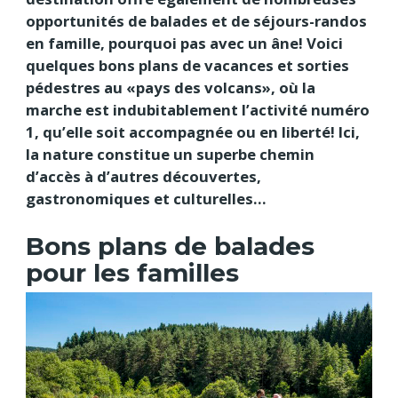
opportunités de balades et de séjours-randos
en famille, pourquoi pas avec un âne! Voici
quelques bons plans de vacances et sorties
pédestres au «pays des volcans», où la
marche est indubitablement l’activité numéro
1, qu’elle soit accompagnée ou en liberté! Ici,
la nature constitue un superbe chemin
d’accès à d’autres découvertes,
gastronomiques et culturelles…
Bons plans de balades
pour les familles