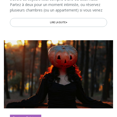
Partez à deux pour un moment intimiste, ou réservez
plusieurs chambres (ou un appartement) si vous venez
en famille ou entre amis...
LIRE LA SUITE