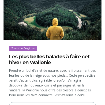
Tourisme Belgique
Les plus belles balades à faire cet
hiver en Wallonie
Prendre un bol d'air et de nature, avec le froissement des
feuilles ou de la neige sous nos pieds… Cette perspective
paraît d’autant plus agréable lorsqu’on s’imagine
découvrir de nouveaux coins et paysages et, en la
matière, la Wallonie nous offre des trésors à deux pas.
Pour nous les faire connaître, VisitWallonia a édité
plusieurs brochures pratiques...