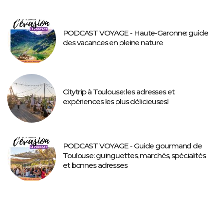
PODCAST VOYAGE - Haute-Garonne: guide
des vacances en pleine nature
Citytrip à Toulouse: les adresses et
expériences les plus délicieuses!
PODCAST VOYAGE - Guide gourmand de
Toulouse: guinguettes, marchés, spécialités
et bonnes adresses