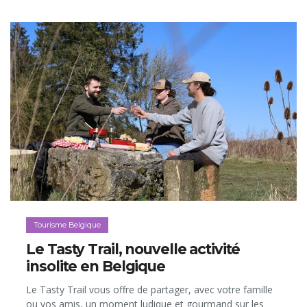
Tourisme Belgique
Le Tasty Trail, nouvelle activité
insolite en Belgique
Le Tasty Trail vous offre de partager, avec votre famille
ou vos amis, un moment ludique et gourmand sur les