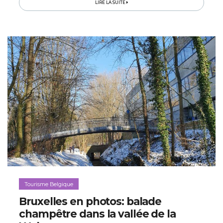
LIRE LA SUITE
Tourisme Belgique
Bruxelles en photos: balade
champêtre dans la vallée de la