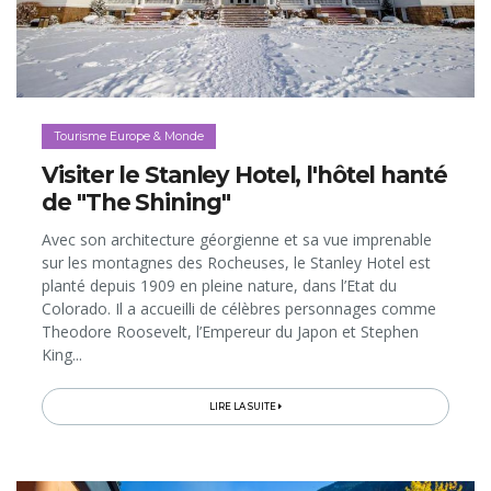
Tourisme Europe & Monde
Visiter le Stanley Hotel, l'hôtel hanté
de "The Shining"
Avec son architecture géorgienne et sa vue imprenable
sur les montagnes des Rocheuses, le Stanley Hotel est
planté depuis 1909 en pleine nature, dans l’Etat du
Colorado. Il a accueilli de célèbres personnages comme
Theodore Roosevelt, l’Empereur du Japon et Stephen
King...
LIRE LA SUITE