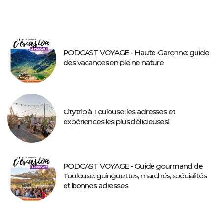
PODCAST VOYAGE - Haute-Garonne: guide
des vacances en pleine nature
Citytrip à Toulouse: les adresses et
expériences les plus délicieuses!
PODCAST VOYAGE - Guide gourmand de
Toulouse: guinguettes, marchés, spécialités
et bonnes adresses