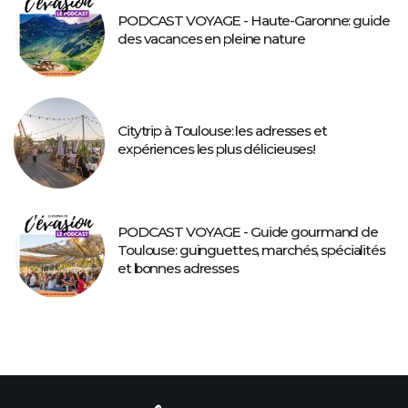
PODCAST VOYAGE - Haute-Garonne: guide
des vacances en pleine nature
Citytrip à Toulouse: les adresses et
expériences les plus délicieuses!
PODCAST VOYAGE - Guide gourmand de
Toulouse: guinguettes, marchés, spécialités
et bonnes adresses