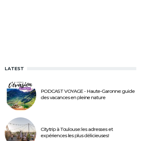
LATEST
PODCAST VOYAGE - Haute-Garonne: guide
des vacances en pleine nature
Citytrip à Toulouse: les adresses et
expériences les plus délicieuses!