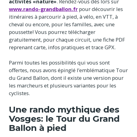
activités «nature»
. Rendez-vous dès lors sur
www.rando-grandballon.fr
pour découvrir les
itinéraires à parcourir à pied, à vélo, en VTT, à
cheval ou encore, pour les familles, avec une
poussette! Vous pourrez télécharger
gratuitement, pour chaque circuit, une fiche PDF
reprenant carte, infos pratiques et trace GPX.
Parmi toutes les possibilités qui vous sont
offertes, nous avons épinglé l’emblématique Tour
du Grand Ballon, dont il existe une version pour
les marcheurs et plusieurs variantes pour les
cyclistes.
Une rando mythique des
Vosges: le Tour du Grand
Ballon à pied