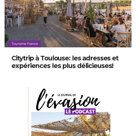
Tourisme France
Citytrip à Toulouse: les adresses et
expériences les plus délicieuses!