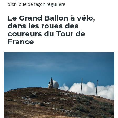
distribué de façon régulière.
Le Grand Ballon à vélo,
dans les roues des
coureurs du Tour de
France