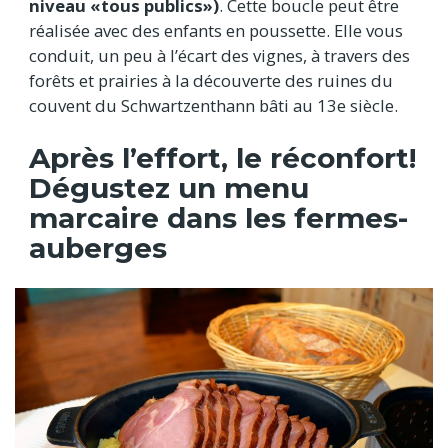
niveau «tous publics»)
. Cette boucle peut être
réalisée avec des enfants en poussette. Elle vous
conduit, un peu à l’écart des vignes, à travers des
forêts et prairies à la découverte des ruines du
couvent du Schwartzenthann bâti au 13e siècle.
Après l’effort, le réconfort!
Dégustez un menu
marcaire dans les fermes-
auberges