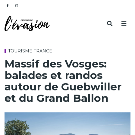
TOURISME FRANCE
Massif des Vosges:
balades et randos
autour de Guebwiller
et du Grand Ballon