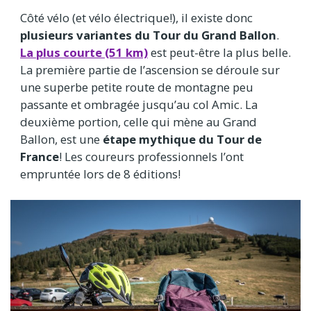
Côté vélo (et vélo électrique!), il existe donc
plusieurs variantes du Tour du Grand Ballon
.
La plus courte (51 km)
est peut-être la plus belle.
La première partie de l’ascension se déroule sur
une superbe petite route de montagne peu
passante et ombragée jusqu’au col Amic. La
deuxième portion, celle qui mène au Grand
Ballon, est une
étape mythique du Tour de
France
! Les coureurs professionnels l’ont
empruntée lors de 8 éditions!