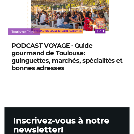
Tourisme France
PODCAST VOYAGE - Guide
gourmand de Toulouse:
guinguettes, marchés, spécialités et
bonnes adresses
Inscrivez-vous à notre
newsletter!