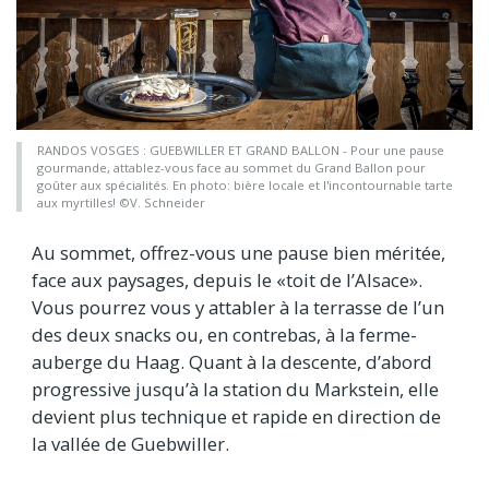
RANDOS VOSGES : GUEBWILLER ET GRAND BALLON - Pour une pause
gourmande, attablez-vous face au sommet du Grand Ballon pour
goûter aux spécialités. En photo: bière locale et l'incontournable tarte
aux myrtilles! ©V. Schneider
Au sommet, offrez-vous une pause bien méritée,
face aux paysages, depuis le «toit de l’Alsace».
Vous pourrez vous y attabler à la terrasse de l’un
des deux snacks ou, en contrebas, à la ferme-
auberge du Haag. Quant à la descente, d’abord
progressive jusqu’à la station du Markstein, elle
devient plus technique et rapide en direction de
la vallée de Guebwiller.