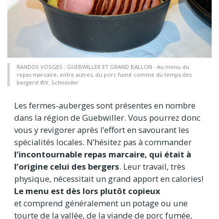
RANDOS VOSGES : GUEBWILLER ET GRAND BALLON - Au menu du
repas marcaire, entre autres, du porc fumé comme du temps des
bergers! ©V. Schneider
Les fermes-auberges sont présentes en nombre
dans la région de Guebwiller. Vous pourrez donc
vous y revigorer après l’effort en savourant les
spécialités locales. N’hésitez pas à commander
l’incontournable repas marcaire, qui était à
l’origine celui des bergers
. Leur travail, très
physique, nécessitait un grand apport en calories!
Le menu est dès lors plutôt copieux
et comprend généralement un potage ou une
tourte de la vallée, de la viande de porc fumée,