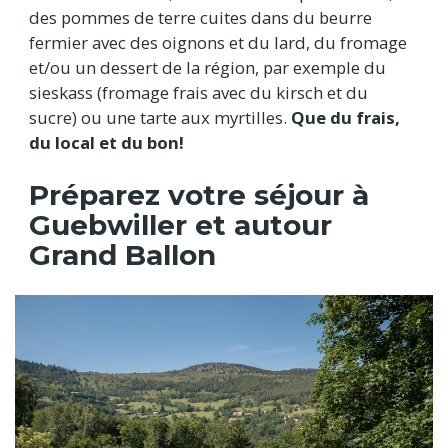
des pommes de terre cuites dans du beurre
fermier avec des oignons et du lard, du fromage
et/ou un dessert de la région, par exemple du
sieskass (fromage frais avec du kirsch et du
sucre) ou une tarte aux myrtilles.
Que du frais,
du local et du bon!
Préparez votre séjour à
Guebwiller et autour
Grand Ballon