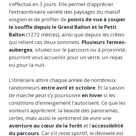
s’effectue en 3 jours. Elle permet d’apprécier
l’extraordinaire variété des paysages du massif
vosgien et de profiter de
points de vue à couper
le souffle depuis le Grand Ballon et le Petit
Ballon
(1272 mètres), ainsi que depuis les crêtes
qui relient ces deux sommets.
Plusieurs fermes-
auberges
, situées sur le parcours ou à proximité,
pourront vous accueillir pour un verre, un repas
ou pour la nuit.
L’itinéraire attire chaque année de nombreux
randonneurs
entre avril et octobre
. Et la saison
de marche peut s’y poursuivre
en hiver
si les
conditions d’enneigement l’autorisent. Ce que les
visiteurs apprécient: la beauté des panoramas,
certes, mais aussi le sentiment de vivre une
aventure au cœur de la forêt
et l’
accessibilité
du parcours
. Car s’il reste sportif, le dénivelé est