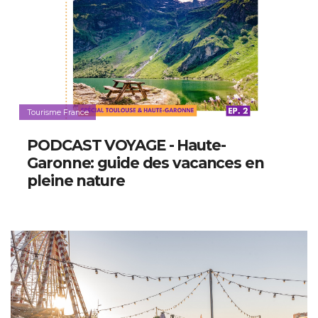
Tourisme France
PODCAST VOYAGE - Haute-
Garonne: guide des vacances en
pleine nature